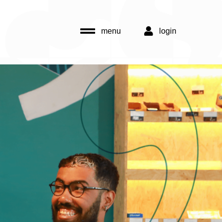
menu
login