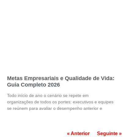
Metas Empresariais e Qualidade de Vida:
Guia Completo 2026
Todo início de ano o cenário se repete em
organizações de todos os portes: executivos e equipes
se reúnem para avaliar o desempenho anterior e
« Anterior
Seguinte »