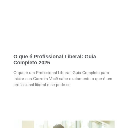
O que é Profissional Liberal: Guia
Completo 2025
O que é um Profissional Liberal: Guia Completo para
Iniciar sua Carreira Você sabe exatamente o que é um
profissional liberal e se pode se