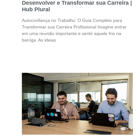
Desenvolver e Transformar sua Carreira |
Hub Plural
Autoconfiança no Trabalho: O Guia Completo para
Transformar sua Carreira Profissional Imagine entrar
em uma reunião importante e sentir aquele frio na
barriga. As ideias