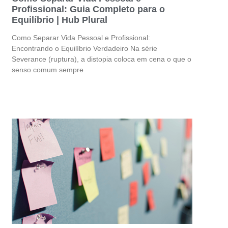
Profissional: Guia Completo para o
Equilíbrio | Hub Plural
Como Separar Vida Pessoal e Profissional:
Encontrando o Equilíbrio Verdadeiro Na série
Severance (ruptura), a distopia coloca em cena o que o
senso comum sempre