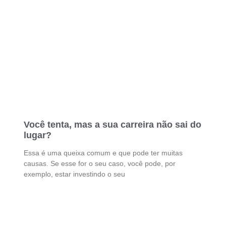
Você tenta, mas a sua carreira não sai do
lugar?
Essa é uma queixa comum e que pode ter muitas
causas. Se esse for o seu caso, você pode, por
exemplo, estar investindo o seu