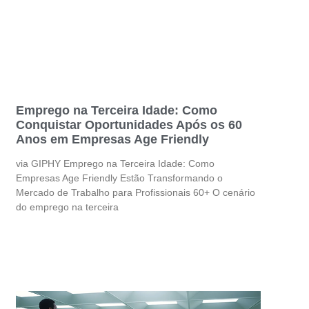
Emprego na Terceira Idade: Como
Conquistar Oportunidades Após os 60
Anos em Empresas Age Friendly
via GIPHY Emprego na Terceira Idade: Como
Empresas Age Friendly Estão Transformando o
Mercado de Trabalho para Profissionais 60+ O cenário
do emprego na terceira