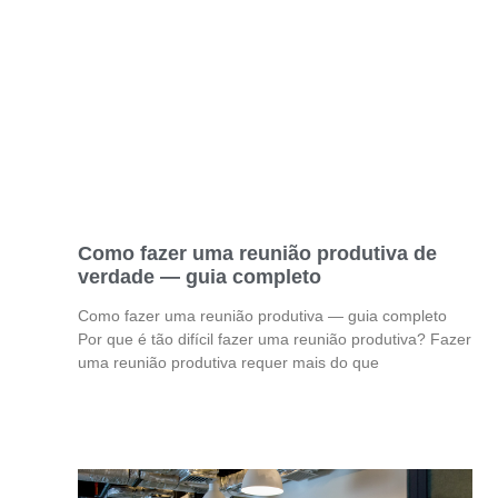
Como fazer uma reunião produtiva de
verdade — guia completo
Como fazer uma reunião produtiva — guia completo
Por que é tão difícil fazer uma reunião produtiva? Fazer
uma reunião produtiva requer mais do que