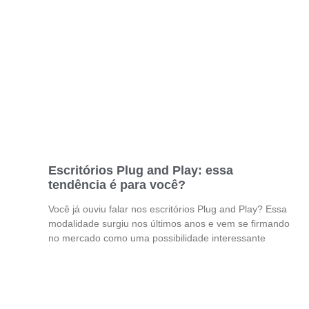
Escritórios Plug and Play: essa
tendência é para você?
Você já ouviu falar nos escritórios Plug and Play? Essa
modalidade surgiu nos últimos anos e vem se firmando
no mercado como uma possibilidade interessante