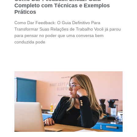
Completo com Técnicas e Exemplos
Práticos
Como Dar Feedback: O Guia Definitivo Para
Transformar Suas Relações de Trabalho Você já parou
para pensar no poder que uma conversa bem
conduzida pode