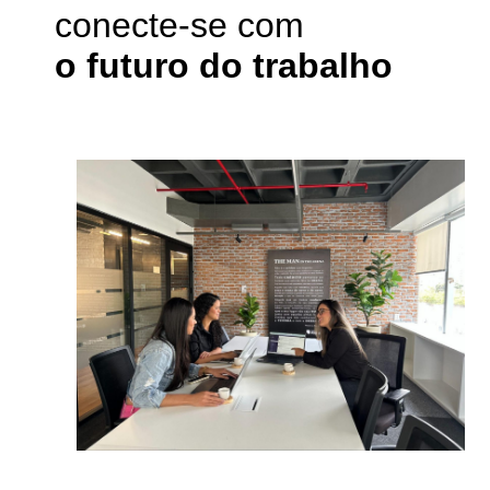
conecte-se com
o futuro do trabalho