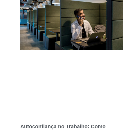
Autoconfiança no Trabalho: Como