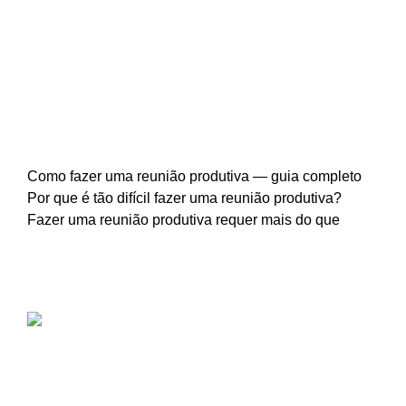
Como fazer uma reunião produtiva de
verdade — guia completo
Como fazer uma reunião produtiva — guia completo
Por que é tão difícil fazer uma reunião produtiva?
Fazer uma reunião produtiva requer mais do que