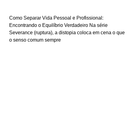
Equilíbrio | Hub Plural
Como Separar Vida Pessoal e Profissional:
Encontrando o Equilíbrio Verdadeiro Na série
Severance (ruptura), a distopia coloca em cena o que
o senso comum sempre