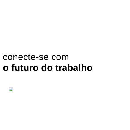
conecte-se com
o futuro do trabalho