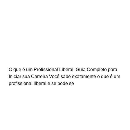
O que é Profissional Liberal: Guia
Completo 2025
O que é um Profissional Liberal: Guia Completo para
Iniciar sua Carreira Você sabe exatamente o que é um
profissional liberal e se pode se