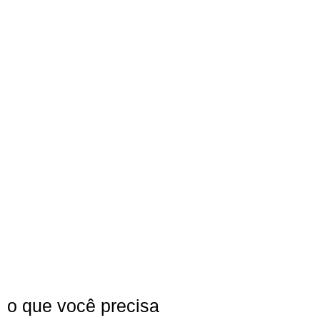
o que você precisa