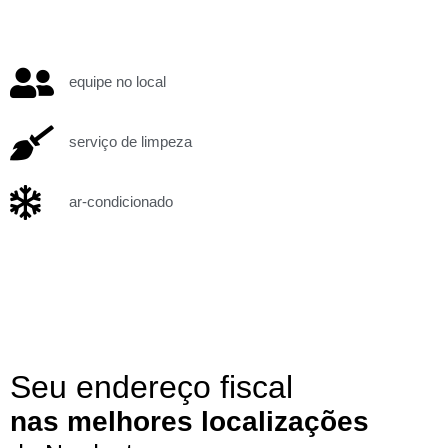
equipe no local
serviço de limpeza
ar-condicionado
Seu endereço fiscal
nas melhores localizações