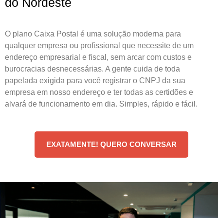
do Nordeste
O plano Caixa Postal é uma solução moderna para
qualquer empresa ou profissional que necessite de um
endereço empresarial e fiscal, sem arcar com custos e
burocracias desnecessárias. A gente cuida de toda
papelada exigida para você registrar o CNPJ da sua
empresa em nosso endereço e ter todas as certidões e
alvará de funcionamento em dia. Simples, rápido e fácil.
EXATAMENTE! QUERO CONVERSAR