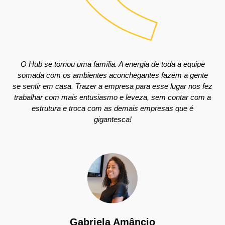
O Hub se tornou uma família. A energia de toda a equipe
somada com os ambientes aconchegantes fazem a gente
se sentir em casa. Trazer a empresa para esse lugar nos fez
trabalhar com mais entusiasmo e leveza, sem contar com a
estrutura e troca com as demais empresas que é
gigantesca!
Gabriela Amâncio