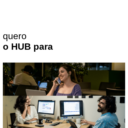
quero
o HUB para