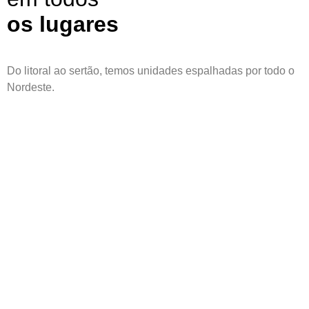
os lugares
Do litoral ao sertão, temos unidades espalhadas por todo o
Nordeste
.