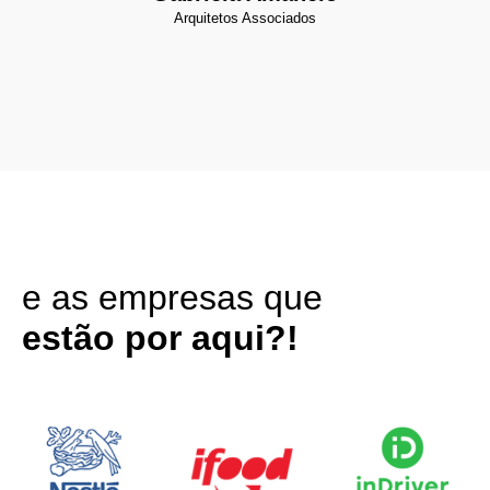
Arquitetos Associados
e as empresas que
estão por aqui?!