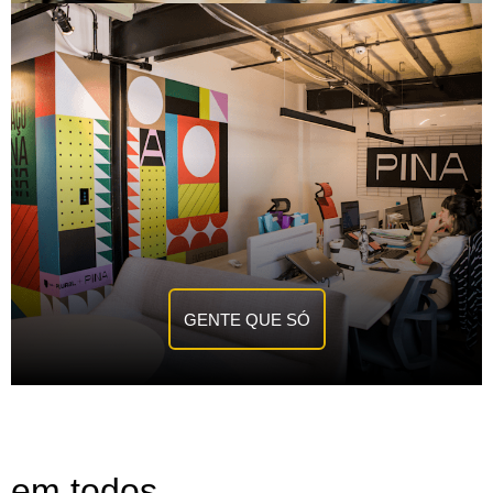
GENTE QUE SÓ
em todos