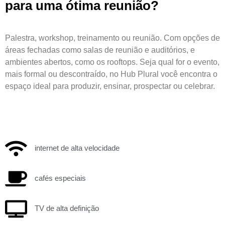
para uma ótima reunião?
Palestra, workshop, treinamento ou reunião. Com opções de
áreas fechadas como salas de reunião e auditórios, e
ambientes abertos, como os rooftops. Seja qual for o evento,
mais formal ou descontraído, no Hub Plural você encontra o
espaço ideal para produzir, ensinar, prospectar ou celebrar.
internet de alta velocidade
cafés especiais
TV de alta definição