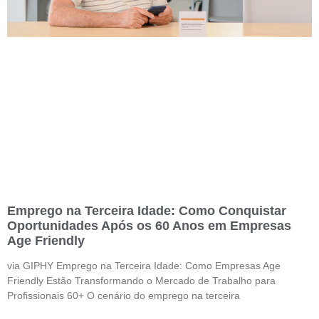
Emprego na Terceira Idade: Como Conquistar
Oportunidades Após os 60 Anos em Empresas
Age Friendly
via GIPHY Emprego na Terceira Idade: Como Empresas Age
Friendly Estão Transformando o Mercado de Trabalho para
Profissionais 60+ O cenário do emprego na terceira