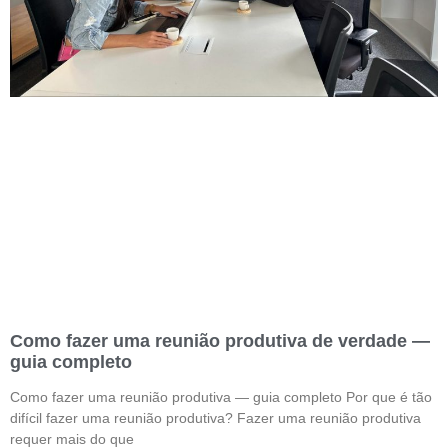
Como fazer uma reunião produtiva de verdade —
guia completo
Como fazer uma reunião produtiva — guia completo Por que é tão
difícil fazer uma reunião produtiva? Fazer uma reunião produtiva
requer mais do que