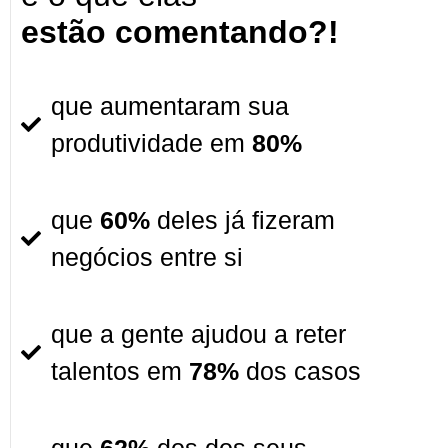
estão comentando?!
que aumentaram sua
produtividade em
80%
que
60%
deles já fizeram
negócios entre si
que a gente ajudou a reter
talentos em
78%
dos casos