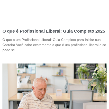
O que é Profissional Liberal: Guia Completo 2025
O que é um Profissional Liberal: Guia Completo para Iniciar sua
Carreira Você sabe exatamente o que é um profissional liberal e se
pode se