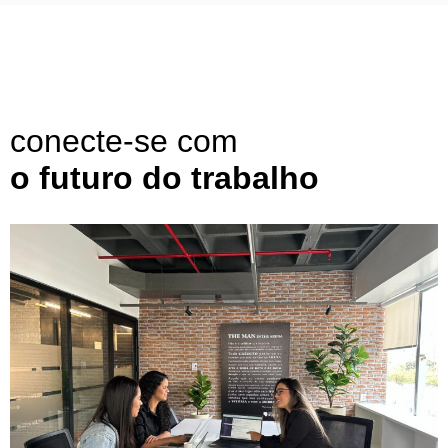
conecte-se com
o futuro do trabalho