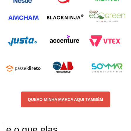
QUERO MINHA MARCA AQUI TAMBÉM
e o que elas