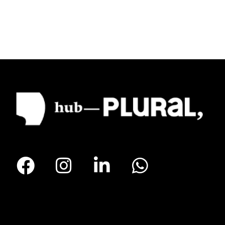
RECIFE