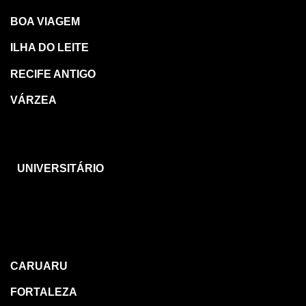
BOA VIAGEM
ILHA DO LEITE
RECIFE ANTIGO
VÁRZEA
CARUARU
UNIVERSITÁRIO
OUTRAS
REGIÕES
CARUARU
FORTALEZA