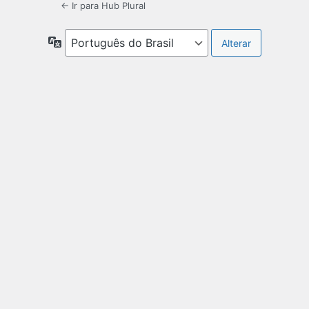
← Ir para Hub Plural
Idioma