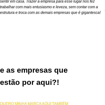
sentir em casa. Trazer a empresa para esse lugar nos fez
trabalhar com mais entusiasmo e leveza, sem contar com a
estrutura e troca com as demais empresas que é gigantesca!
e as empresas que
estão por aqui?!
QUERO MINHA MARCA AQUI TAMBÉM