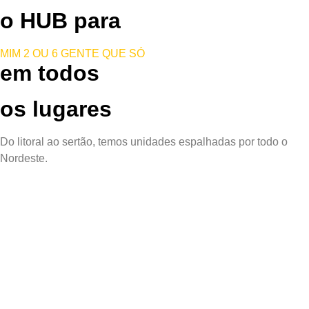
o HUB para
MIM
2 OU 6
GENTE QUE SÓ
em todos
os lugares
Do litoral ao sertão, temos unidades espalhadas por todo o
Nordeste
.