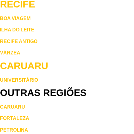
RECIFE
BOA VIAGEM
ILHA DO LEITE
RECIFE ANTIGO
VÁRZEA
CARUARU
UNIVERSITÁRIO
OUTRAS REGIÕES
CARUARU
FORTALEZA
PETROLINA