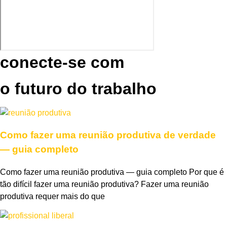
conecte-se com
o futuro do trabalho
Como fazer uma reunião produtiva de verdade
— guia completo
Como fazer uma reunião produtiva — guia completo Por que é
tão difícil fazer uma reunião produtiva? Fazer uma reunião
produtiva requer mais do que