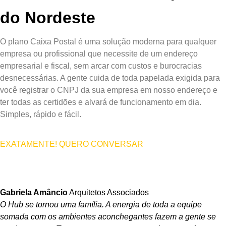
do Nordeste
O plano Caixa Postal é uma solução moderna para qualquer
empresa ou profissional que necessite de um endereço
empresarial e fiscal, sem arcar com custos e burocracias
desnecessárias. A gente cuida de toda papelada exigida para
você registrar o CNPJ da sua empresa em nosso endereço e
ter todas as certidões e alvará de funcionamento em dia.
Simples, rápido e fácil.
EXATAMENTE! QUERO CONVERSAR
Gabriela Amâncio
Arquitetos Associados
O Hub se tornou uma família. A energia de toda a equipe
somada com os ambientes aconchegantes fazem a gente se