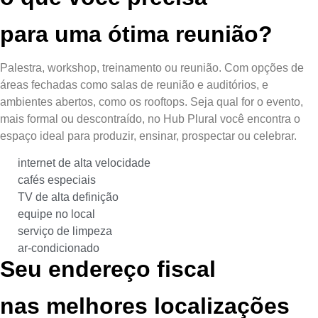
para uma ótima reunião?
Palestra, workshop, treinamento ou reunião. Com opções de
áreas fechadas como salas de reunião e auditórios, e
ambientes abertos, como os rooftops. Seja qual for o evento,
mais formal ou descontraído, no Hub Plural você encontra o
espaço ideal para produzir, ensinar, prospectar ou celebrar.
internet de alta velocidade
cafés especiais
TV de alta definição
equipe no local
serviço de limpeza
ar-condicionado
Seu endereço fiscal
nas melhores localizações