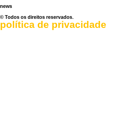
news
© Todos os direitos reservados.
política de privacidade