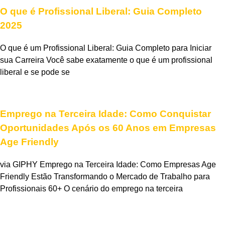
O que é Profissional Liberal: Guia Completo
2025
O que é um Profissional Liberal: Guia Completo para Iniciar
sua Carreira Você sabe exatamente o que é um profissional
liberal e se pode se
Emprego na Terceira Idade: Como Conquistar
Oportunidades Após os 60 Anos em Empresas
Age Friendly
via GIPHY Emprego na Terceira Idade: Como Empresas Age
Friendly Estão Transformando o Mercado de Trabalho para
Profissionais 60+ O cenário do emprego na terceira