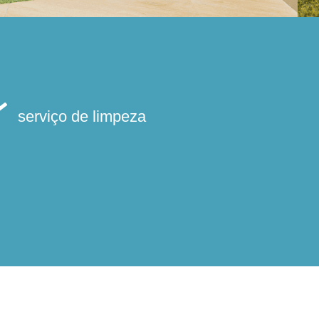
serviço de limpeza