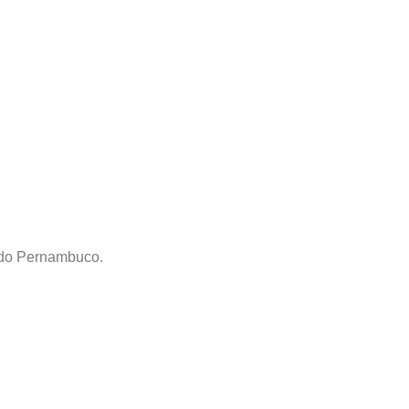
todo Pernambuco.