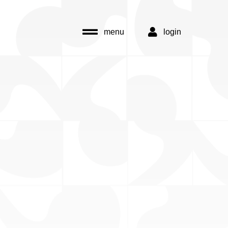
menu
login