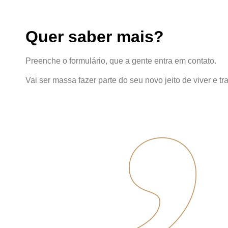
Quer saber mais?
Preenche o formulário, que a gente entra em contato.
Vai ser massa fazer parte do seu novo jeito de viver e tr