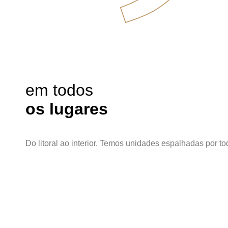
em todos
os lugares
Do litoral ao interior. Temos unidades espalhadas por 