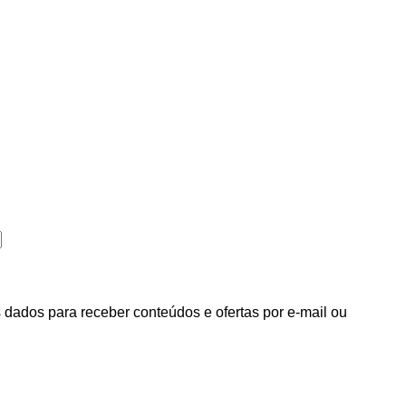
dados para receber conteúdos e ofertas por e-mail ou
idade.