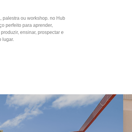
, palestra ou workshop. no Hub
ço perfeito para aprender,
, produzir, ensinar, prospectar e
 lugar.