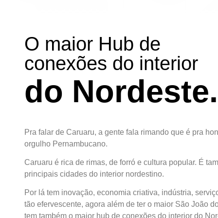
O maior Hub de
conexões do interior
do Nordeste.
Pra falar de Caruaru, a gente fala rimando que é pra hon
orgulho Pernambucano.
Caruaru é rica de rimas, de forró e cultura popular. É 
principais cidades do interior nordestino.
Por lá tem inovação, economia criativa, indústria, servi
tão efervescente, agora além de ter o maior São João 
tem também o maior hub de conexões do interior do Nor