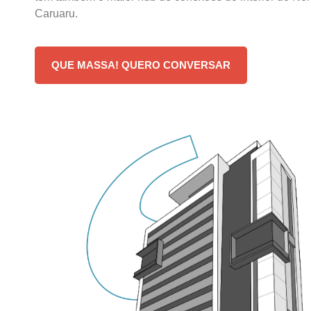
Caruaru.
QUE MASSA! QUERO CONVERSAR