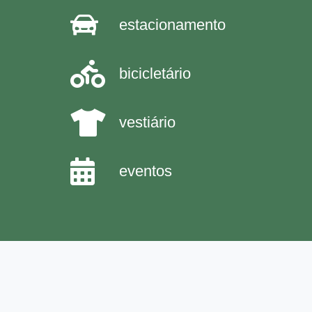
estacionamento
bicicletário
vestiário
eventos