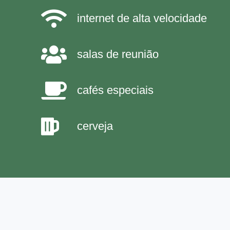
internet de alta velocidade
salas de reunião
cafés especiais
cerveja