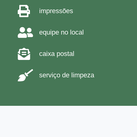
impressões
equipe no local
caixa postal
serviço de limpeza