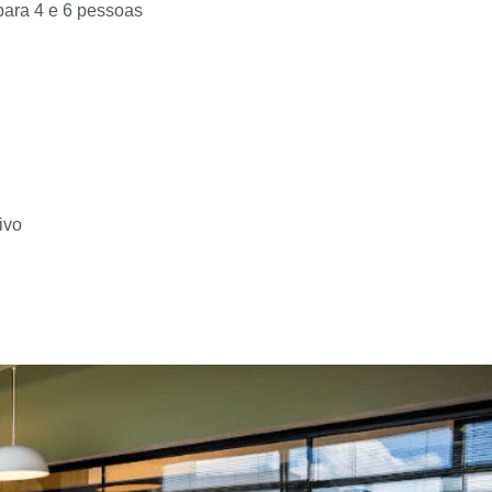
para 4 e 6 pessoas
ivo