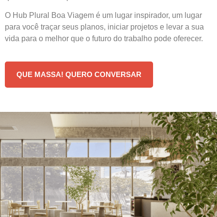
O Hub Plural Boa Viagem é um lugar inspirador, um lugar
para você traçar seus planos, iniciar projetos e levar a sua
vida para o melhor que o futuro do trabalho pode oferecer.
QUE MASSA! QUERO CONVERSAR