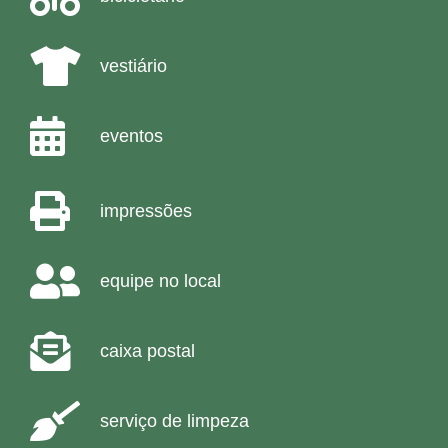
vestiário
eventos
impressões
equipe no local
caixa postal
serviço de limpeza