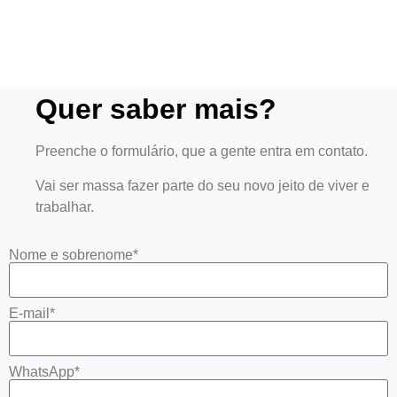
Quer saber mais?
Preenche o formulário, que a gente entra em contato.
Vai ser massa fazer parte do seu novo jeito de viver e
trabalhar.
Nome e sobrenome*
E-mail*
WhatsApp*