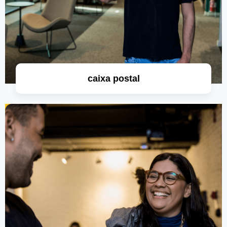
caixa postal
saiba mais