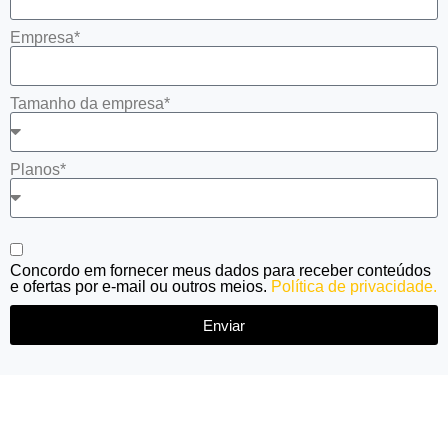
Empresa*
Tamanho da empresa*
Planos*
Concordo em fornecer meus dados para receber conteúdos
e ofertas por e-mail ou outros meios.
Política de privacidade.
Enviar