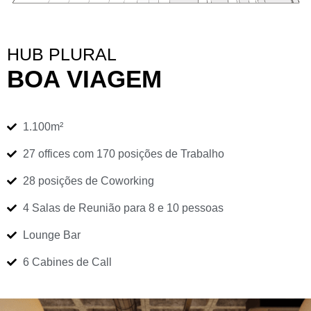
HUB PLURAL
BOA VIAGEM
1.100m²
27 offices com 170 posições de Trabalho
28 posições de Coworking
4 Salas de Reunião para 8 e 10 pessoas
Lounge Bar
6 Cabines de Call