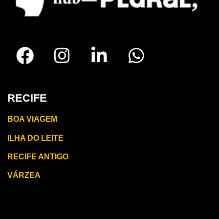
RECIFE
BOA VIAGEM
ILHA DO LEITE
RECIFE ANTIGO
VÁRZEA
CARUARU