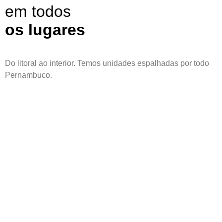
em todos
os lugares
Do litoral ao interior. Temos unidades espalhadas por todo
Pernambuco.