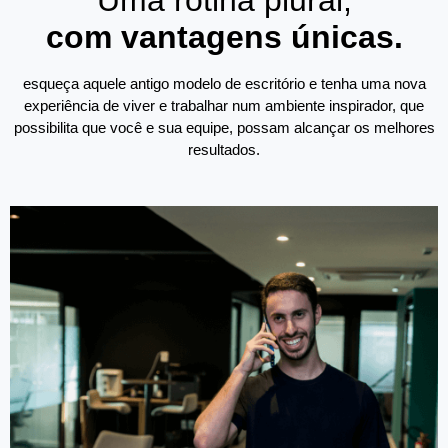
Uma rotina plural,
com vantagens únicas.
esqueça aquele antigo modelo de escritório e tenha uma nova
experiência de viver e trabalhar num ambiente inspirador, que
possibilita que você e sua equipe, possam alcançar os melhores
resultados.