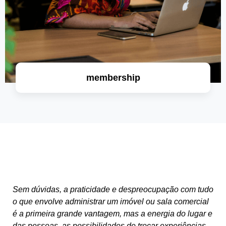
membership
saiba mais
Sem dúvidas, a praticidade e despreocupação com tudo
o que envolve administrar um imóvel ou sala comercial
é a primeira grande vantagem, mas a energia do lugar e
das pessoas, as possibilidades de trocar experiências,