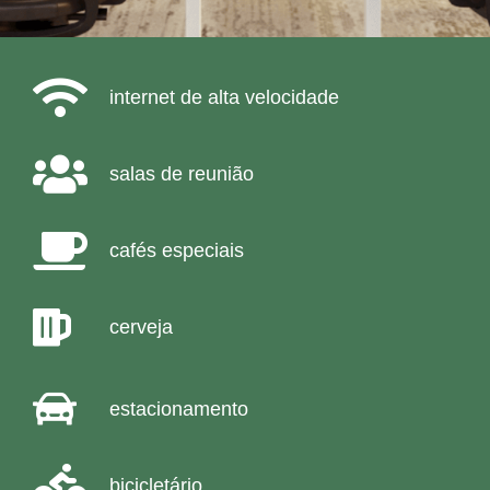
internet de alta velocidade
salas de reunião
cafés especiais
cerveja
estacionamento
bicicletário