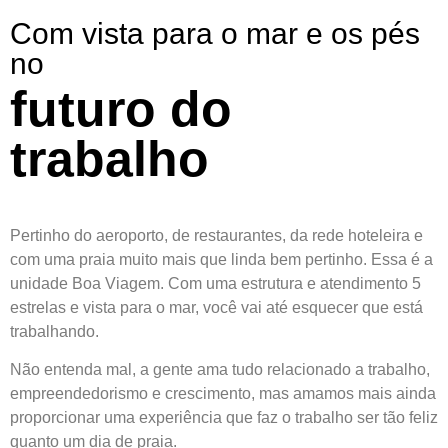
Com vista para o mar e os pés
no
futuro do
trabalho
Pertinho do aeroporto, de restaurantes, da rede hoteleira e
com uma praia muito mais que linda bem pertinho. Essa é a
unidade Boa Viagem. Com uma estrutura e atendimento 5
estrelas e vista para o mar, você vai até esquecer que está
trabalhando.
Não entenda mal, a gente ama tudo relacionado a trabalho,
empreendedorismo e crescimento, mas amamos mais ainda
proporcionar uma experiência que faz o trabalho ser tão feliz
quanto um dia de praia.