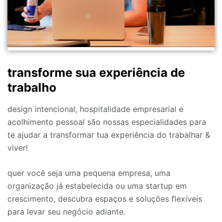
transforme sua experiência de
trabalho
design intencional, hospitalidade empresarial e
acolhimento pessoal são nossas especialidades para
te ajudar a transformar tua experiência do trabalhar &
viver!
quer você seja uma pequena empresa, uma
organização já estabelecida ou uma startup em
crescimento, descubra espaços e soluções flexíveis
para levar seu negócio adiante.