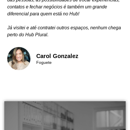
contatos e fechar negócios é também um grande
diferencial para quem está no Hub!
Já visitei e até contratei outros espaços, nenhum chega
perto do Hub Plural.
Carol Gonzalez
Foguete