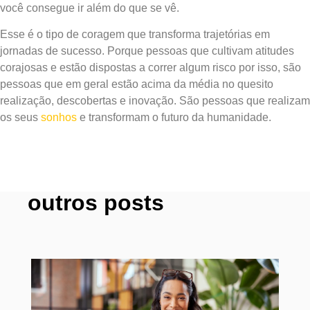
você consegue ir além do que se vê.
Esse é o tipo de coragem que transforma trajetórias em
jornadas de sucesso. Porque pessoas que cultivam atitudes
corajosas e estão dispostas a correr algum risco por isso, são
pessoas que em geral estão acima da média no quesito
realização, descobertas e inovação. São pessoas que realizam
os seus
sonhos
e transformam o futuro da humanidade.
outros posts