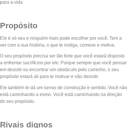
para a vida
Propósito
Ele é só seu e ninguém mais pode escolher por você. Tem a
ver com a sua história, o que te instiga, comove e motiva.
O seu propósito precisa ser tão forte que você estará disposto
a enfrentar sacrifícios por ele. Porque sempre que você pensar
em desistir ou encontrar um obstáculo pelo caminho, o seu
propósito estará ali para te motivar e não desistir.
Ele também te dá um senso de construção e sentido. Você não
está caminhando a esmo. Você está caminhando na direção
do seu propósito.
Rivais dignos