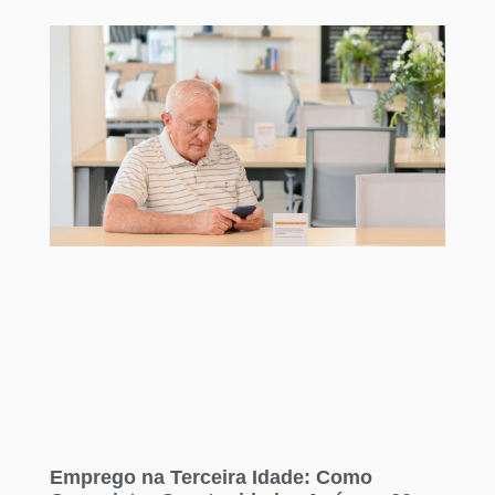
Emprego na Terceira Idade: Como