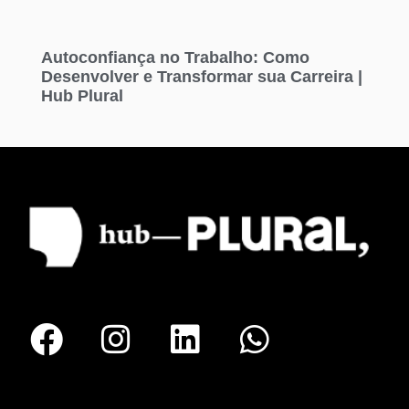
Autoconfiança no Trabalho: Como
Desenvolver e Transformar sua Carreira |
Hub Plural