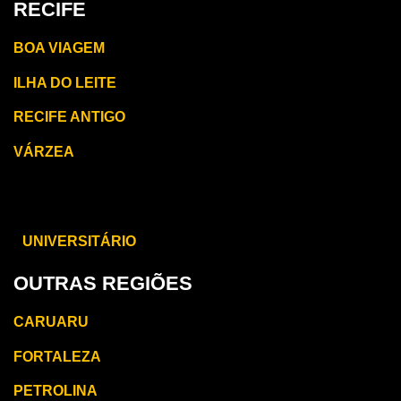
RECIFE
BOA VIAGEM
ILHA DO LEITE
RECIFE ANTIGO
VÁRZEA
CARUARU
UNIVERSITÁRIO
OUTRAS REGIÕES
CARUARU
FORTALEZA
PETROLINA