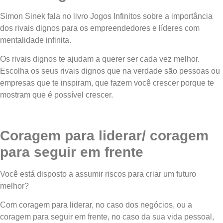
Simon Sinek fala no livro Jogos Infinitos sobre a importância
dos rivais dignos para os empreendedores e líderes com
mentalidade infinita.
Os rivais dignos te ajudam a querer ser cada vez melhor.
Escolha os seus rivais dignos que na verdade são pessoas ou
empresas que te inspiram, que fazem você crescer porque te
mostram que é possível crescer.
Coragem para liderar/ coragem
para seguir em frente
Você está disposto a assumir riscos para criar um futuro
melhor?
Com coragem para liderar, no caso dos negócios, ou a
coragem para seguir em frente, no caso da sua vida pessoal,