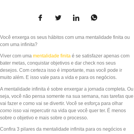
Você enxerga os seus hábitos com uma mentalidade finita ou
com uma infinita?
Viver com uma
mentalidade finita
é se satisfazer apenas com
bater metas, conquistar objetivos e dar check nos seus
desejos. Com certeza isso é importante, mas você pode ir
muito além. E isso vale para a vida e para os negócios.
A mentalidade infinita é sobre enxergar a jornada completa. Ou
seja, você não pensa somente na sua semana, nas tarefas que
vai fazer e como vai se divertir. Você se esforça para olhar
como
isso vai repercutir na vida que você quer ter. É menos
sobre o objetivo e mais sobre o processo.
Confira 3 pilares da mentalidade infinita para os negócios e