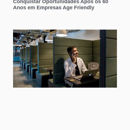
Conquistar Oportunidades Após os 60
Anos em Empresas Age Friendly