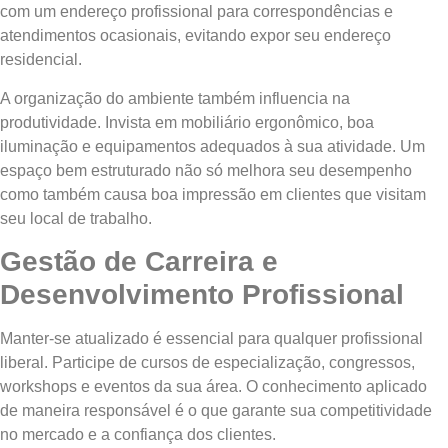
com um endereço profissional para correspondências e
atendimentos ocasionais, evitando expor seu endereço
residencial.
A organização do ambiente também influencia na
produtividade. Invista em mobiliário ergonômico, boa
iluminação e equipamentos adequados à sua atividade. Um
espaço bem estruturado não só melhora seu desempenho
como também causa boa impressão em clientes que visitam
seu local de trabalho.
Gestão de Carreira e
Desenvolvimento Profissional
Manter-se atualizado é essencial para qualquer profissional
liberal. Participe de cursos de especialização, congressos,
workshops e eventos da sua área. O conhecimento aplicado
de maneira responsável é o que garante sua competitividade
no mercado e a confiança dos clientes.