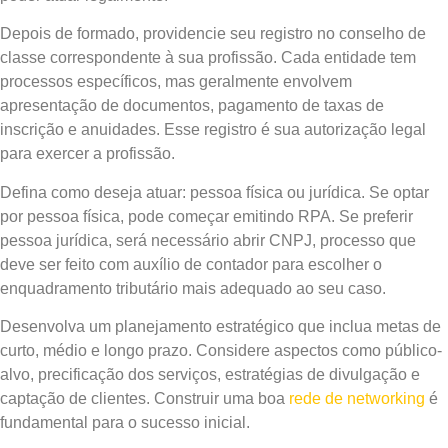
Depois de formado, providencie seu registro no conselho de
classe correspondente à sua profissão. Cada entidade tem
processos específicos, mas geralmente envolvem
apresentação de documentos, pagamento de taxas de
inscrição e anuidades. Esse registro é sua autorização legal
para exercer a profissão.
Defina como deseja atuar: pessoa física ou jurídica. Se optar
por pessoa física, pode começar emitindo RPA. Se preferir
pessoa jurídica, será necessário abrir CNPJ, processo que
deve ser feito com auxílio de contador para escolher o
enquadramento tributário mais adequado ao seu caso.
Desenvolva um planejamento estratégico que inclua metas de
curto, médio e longo prazo. Considere aspectos como público-
alvo, precificação dos serviços, estratégias de divulgação e
captação de clientes. Construir uma boa
rede de networking
é
fundamental para o sucesso inicial.