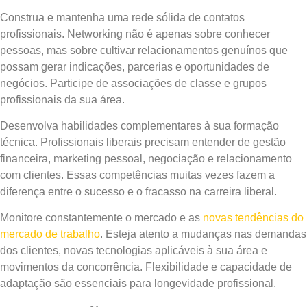
Construa e mantenha uma rede sólida de contatos
profissionais. Networking não é apenas sobre conhecer
pessoas, mas sobre cultivar relacionamentos genuínos que
possam gerar indicações, parcerias e oportunidades de
negócios. Participe de associações de classe e grupos
profissionais da sua área.
Desenvolva habilidades complementares à sua formação
técnica. Profissionais liberais precisam entender de gestão
financeira, marketing pessoal, negociação e relacionamento
com clientes. Essas competências muitas vezes fazem a
diferença entre o sucesso e o fracasso na carreira liberal.
Monitore constantemente o mercado e as
novas tendências do
mercado de trabalho
. Esteja atento a mudanças nas demandas
dos clientes, novas tecnologias aplicáveis à sua área e
movimentos da concorrência. Flexibilidade e capacidade de
adaptação são essenciais para longevidade profissional.