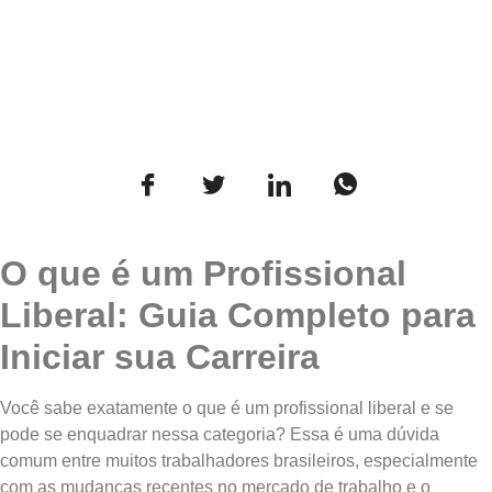
O que é um Profissional
Liberal: Guia Completo para
Iniciar sua Carreira
Você sabe exatamente o que é um profissional liberal e se
pode se enquadrar nessa categoria? Essa é uma dúvida
comum entre muitos trabalhadores brasileiros, especialmente
com as mudanças recentes no mercado de trabalho e o