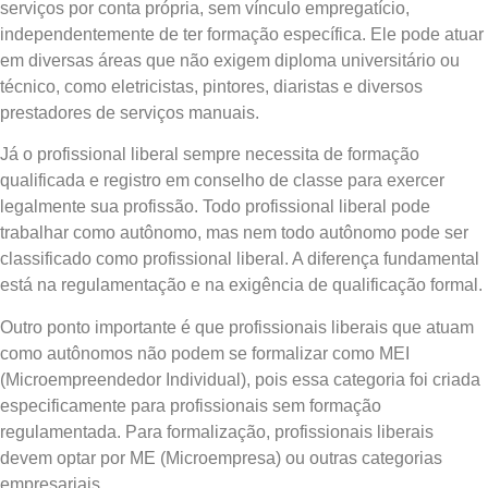
serviços por conta própria, sem vínculo empregatício,
independentemente de ter formação específica. Ele pode atuar
em diversas áreas que não exigem diploma universitário ou
técnico, como eletricistas, pintores, diaristas e diversos
prestadores de serviços manuais.
Já o profissional liberal sempre necessita de formação
qualificada e registro em conselho de classe para exercer
legalmente sua profissão. Todo profissional liberal pode
trabalhar como autônomo, mas nem todo autônomo pode ser
classificado como profissional liberal. A diferença fundamental
está na regulamentação e na exigência de qualificação formal.
Outro ponto importante é que profissionais liberais que atuam
como autônomos não podem se formalizar como MEI
(Microempreendedor Individual), pois essa categoria foi criada
especificamente para profissionais sem formação
regulamentada. Para formalização, profissionais liberais
devem optar por ME (Microempresa) ou outras categorias
empresariais.