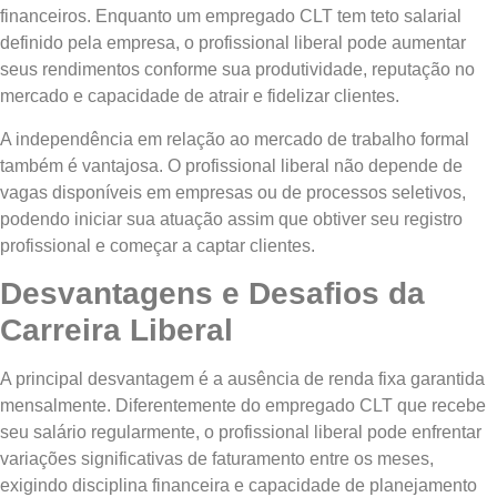
financeiros. Enquanto um empregado CLT tem teto salarial
definido pela empresa, o profissional liberal pode aumentar
seus rendimentos conforme sua produtividade, reputação no
mercado e capacidade de atrair e fidelizar clientes.
A independência em relação ao mercado de trabalho formal
também é vantajosa. O profissional liberal não depende de
vagas disponíveis em empresas ou de processos seletivos,
podendo iniciar sua atuação assim que obtiver seu registro
profissional e começar a captar clientes.
Desvantagens e Desafios da
Carreira Liberal
A principal desvantagem é a ausência de renda fixa garantida
mensalmente. Diferentemente do empregado CLT que recebe
seu salário regularmente, o profissional liberal pode enfrentar
variações significativas de faturamento entre os meses,
exigindo disciplina financeira e capacidade de planejamento