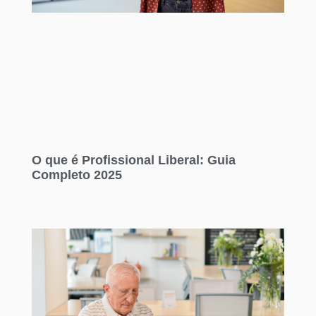
O que é Profissional Liberal: Guia
Completo 2025