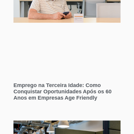
Emprego na Terceira Idade: Como
Conquistar Oportunidades Após os 60
Anos em Empresas Age Friendly