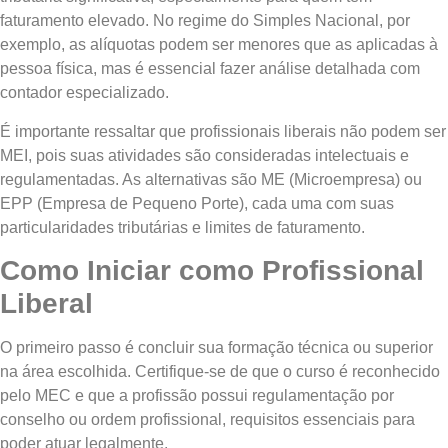
faturamento elevado. No regime do Simples Nacional, por
exemplo, as alíquotas podem ser menores que as aplicadas à
pessoa física, mas é essencial fazer análise detalhada com
contador especializado.
É importante ressaltar que profissionais liberais não podem ser
MEI, pois suas atividades são consideradas intelectuais e
regulamentadas. As alternativas são ME (Microempresa) ou
EPP (Empresa de Pequeno Porte), cada uma com suas
particularidades tributárias e limites de faturamento.
Como Iniciar como Profissional
Liberal
O primeiro passo é concluir sua formação técnica ou superior
na área escolhida. Certifique-se de que o curso é reconhecido
pelo MEC e que a profissão possui regulamentação por
conselho ou ordem profissional, requisitos essenciais para
poder atuar legalmente.