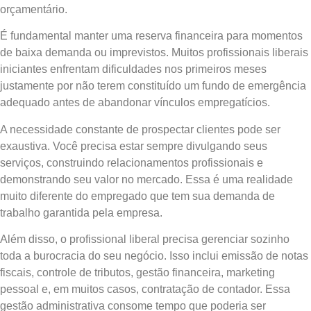
orçamentário.
É fundamental manter uma reserva financeira para momentos
de baixa demanda ou imprevistos. Muitos profissionais liberais
iniciantes enfrentam dificuldades nos primeiros meses
justamente por não terem constituído um fundo de emergência
adequado antes de abandonar vínculos empregatícios.
A necessidade constante de prospectar clientes pode ser
exaustiva. Você precisa estar sempre divulgando seus
serviços, construindo relacionamentos profissionais e
demonstrando seu valor no mercado. Essa é uma realidade
muito diferente do empregado que tem sua demanda de
trabalho garantida pela empresa.
Além disso, o profissional liberal precisa gerenciar sozinho
toda a burocracia do seu negócio. Isso inclui emissão de notas
fiscais, controle de tributos, gestão financeira, marketing
pessoal e, em muitos casos, contratação de contador. Essa
gestão administrativa consome tempo que poderia ser