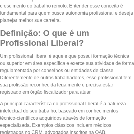
crescimento do trabalho remoto. Entender esse conceito é
fundamental para quem busca autonomia profissional e deseja
planejar melhor sua carreira.
Definição: O que é um
Profissional Liberal?
Um profissional liberal é aquele que possui formação técnica
ou superior em área específica e exerce sua atividade de forma
regulamentada por conselhos ou entidades de classe.
Diferentemente de outros trabalhadores, esse profissional tem
sua profissão reconhecida legalmente e precisa estar
registrado em órgão fiscalizador para atuar.
A principal característica do profissional liberal é a natureza
intelectual do seu trabalho, baseado em conhecimentos
técnico-científicos adquiridos através de formação
especializada. Exemplos clássicos incluem médicos
registrados no CRM, advogados inscritos na OAB,