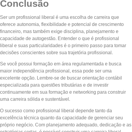
Conclusão
Ser um profissional liberal é uma escolha de carreira que
oferece autonomia, flexibilidade e potencial de crescimento
financeiro, mas também exige disciplina, planejamento e
capacidade de autogestão. Entender o que é profissional
liberal e suas particularidades é o primeiro passo para tomar
decisões conscientes sobre sua trajetória profissional.
Se você possui formação em área regulamentada e busca
maior independência profissional, essa pode ser uma
excelente opção. Lembre-se de buscar orientação contábil
especializada para questões tributárias e de investir
continuamente em sua formação e networking para construir
uma carreira sólida e sustentável.
O sucesso como profissional liberal depende tanto da
excelência técnica quanto da capacidade de gerenciar seu
próprio negócio. Com planejamento adequado, dedicação e as
estratégias certas, é possível construir uma carreira liberal