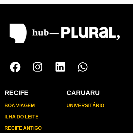
RECIFE
CARUARU
BOA VIAGEM
UNIVERSITÁRIO
ILHA DO LEITE
RECIFE ANTIGO