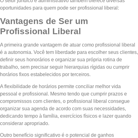
O setor jurídico e administrativo também oferece diversas
oportunidades para quem pode ser profissional liberal:
Vantagens de Ser um
Profissional Liberal
A primeira grande vantagem de atuar como profissional liberal
é a autonomia. Você tem liberdade para escolher seus clientes,
definir seus honorários e organizar sua própria rotina de
trabalho, sem precisar seguir hierarquias rígidas ou cumprir
horários fixos estabelecidos por terceiros.
A flexibilidade de horários permite conciliar melhor vida
pessoal e profissional. Mesmo tendo que cumprir prazos e
compromissos com clientes, o profissional liberal consegue
organizar sua agenda de acordo com suas necessidades,
dedicando tempo à família, exercícios físicos e lazer quando
considerar apropriado.
Outro benefício significativo é o potencial de ganhos