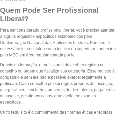
Quem Pode Ser Profissional
Liberal?
Para ser considerado profissional liberal, você precisa atender
a alguns requisitos específicos estabelecidos pela
Confederação Nacional das Profissões Liberais. Primeiro, é
necessário ter concluído curso técnico ou superior reconhecido
pelo MEC em área regulamentada por lei.
Depois da formação, o profissional deve obter registro no
conselho ou ordem que fiscaliza sua categoria. Esse registro é
obrigatório e sem ele não é possível exercer legalmente a
profissão. Cada conselho possui regras próprias de inscrição,
que geralmente incluem apresentação de diploma, pagamento
de taxas e, em alguns casos, aprovação em exames
específicos.
Outro requisito é o cumprimento das normas éticas e técnicas