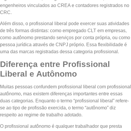
engenheiros vinculados ao CREA e contadores registrados no
CRC.
Além disso, o profissional liberal pode exercer suas atividades
de três formas distintas: como empregado CLT em empresas,
como autônomo prestando serviços por conta própria, ou como
pessoa jurídica através de CNPJ próprio. Essa flexibilidade é
uma das marcas registradas dessa categoria profissional.
Diferença entre Profissional
Liberal e Autônomo
Muitas pessoas confundem profissional liberal com profissional
autônomo, mas existem diferenças importantes entre essas
duas categorias. Enquanto o termo “profissional liberal” refere-
se ao tipo de profissão exercida, o termo “autônomo” diz
respeito ao regime de trabalho adotado.
O profissional autônomo é qualquer trabalhador que presta