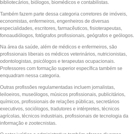
bibliotecários, biólogos, biomédicos e contabilistas.
Também fazem parte dessa categoria corretores de imóveis,
economistas, enfermeiros, engenheiros de diversas
especialidades, escritores, farmacêuticos, fisioterapeutas,
fonoaudiólogos, fotógrafos profissionais, geógrafos e geólogos.
Na área da saúde, além de médicos e enfermeiros, são
profissionais liberais os médicos veterinários, nutricionistas,
odontologistas, psicólogos e terapeutas ocupacionais.
Professores com formação superior específica também se
enquadram nessa categoria.
Outras profissões regulamentadas incluem jornalistas,
leiloeiros, museólogos, músicos profissionais, publicitários,
químicos, profissionais de relações públicas, secretários
executivos, sociólogos, tradutores e intérpretes, técnicos
agrícolas, técnicos industriais, profissionais de tecnologia da
informação e zootecnistas.