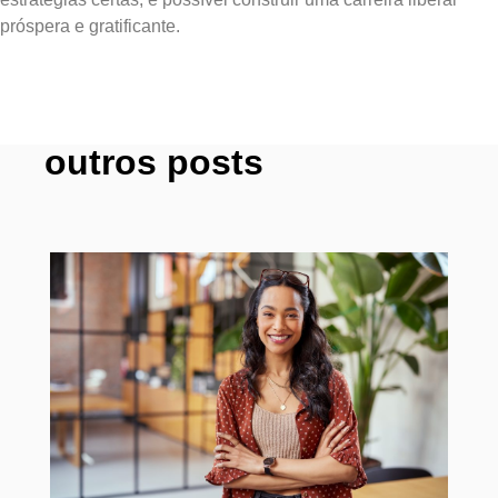
próspera e gratificante.
outros posts