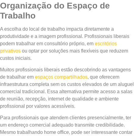
Organização do Espaço de
Trabalho
A escolha do local de trabalho impacta diretamente a
produtividade e a imagem profissional. Profissionais liberais
podem trabalhar em consultório próprio, em
escritórios
privativos
ou optar por soluções mais flexíveis que reduzem
custos iniciais.
Muitos profissionais liberais estão descobrindo as vantagens
de trabalhar em
espaços compartilhados
, que oferecem
infraestrutura completa sem os custos elevados de um aluguel
comercial tradicional. Essa alternativa permite acesso a salas
de reunião, recepção, internet de qualidade e ambiente
profissional por valores acessíveis.
Para profissionais que atendem clientes presencialmente, ter
um endereço comercial adequado transmite credibilidade.
Mesmo trabalhando home office, pode ser interessante contar