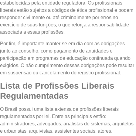
estabelecidas pela entidade reguladora. Os profissionais
liberais estão sujeitos a códigos de ética profissional e podem
responder civilmente ou até criminalmente por erros no
exercício de suas funções, o que reforça a responsabilidade
associada a essas profissões.
Por fim, é importante manter-se em dia com as obrigações
junto ao conselho, como pagamento de anuidades e
participação em programas de educação continuada quando
exigidos. O não cumprimento dessas obrigações pode resultar
em suspensão ou cancelamento do registro profissional.
Lista de Profissões Liberais
Regulamentadas
O Brasil possui uma lista extensa de profissões liberais
regulamentadas por lei. Entre as principais estão:
administradores, advogados, analistas de sistemas, arquitetos
e urbanistas, arquivistas, assistentes sociais, atores,