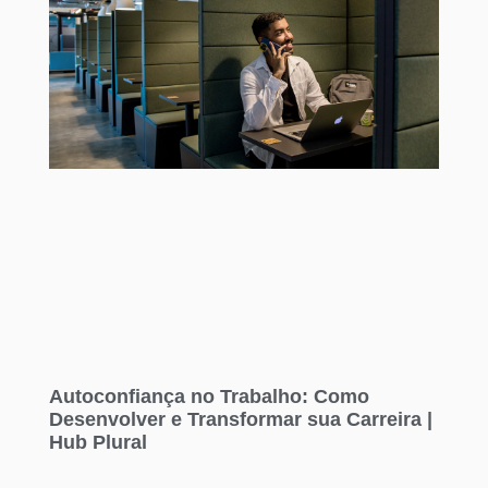
Autoconfiança no Trabalho: Como
Desenvolver e Transformar sua Carreira |
Hub Plural