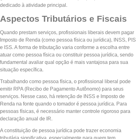
dedicado à atividade principal.
Aspectos Tributários e Fiscais
Quando prestam serviços, profissionais liberais devem pagar
Imposto de Renda (como pessoa física ou jurídica), INSS, PIS
e ISS. A forma de tributação varia conforme a escolha entre
atuar como pessoa física ou constituir pessoa jurídica, sendo
fundamental avaliar qual opção é mais vantajosa para sua
situação específica.
Trabalhando como pessoa física, o profissional liberal pode
emitir RPA (Recibo de Pagamento Autônomo) para seus
serviços. Nesse caso, há retenção de INSS e Imposto de
Renda na fonte quando o tomador é pessoa jurídica. Para
pessoas físicas, é necessário manter controle rigoroso para
declaração anual de IR.
A constituição de pessoa jurídica pode trazer economia
tributária significativa, especialmente para quem tem