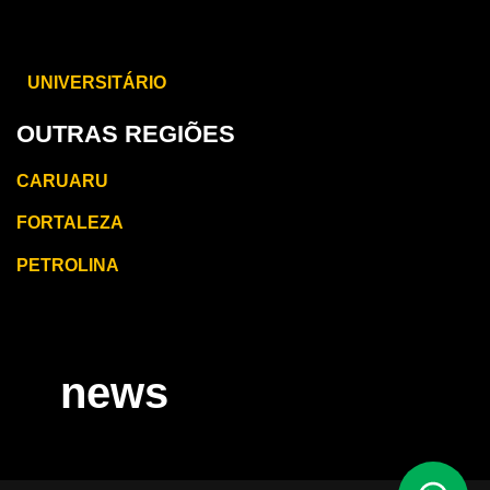
CARUARU
UNIVERSITÁRIO
OUTRAS REGIÕES
CARUARU
FORTALEZA
PETROLINA
news