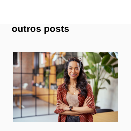
outros posts