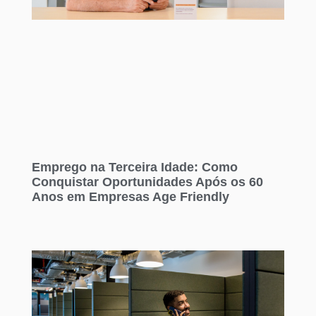
Emprego na Terceira Idade: Como
Conquistar Oportunidades Após os 60
Anos em Empresas Age Friendly