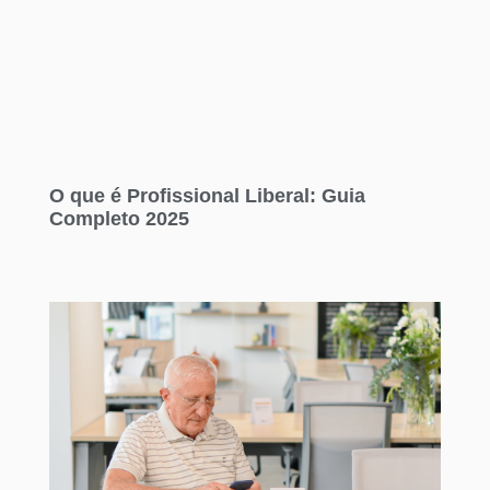
O que é Profissional Liberal: Guia
Completo 2025