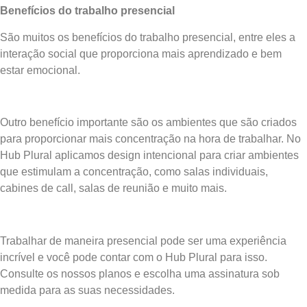
Benefícios do trabalho presencial
São muitos os benefícios do trabalho presencial, entre eles a
interação social que proporciona mais aprendizado e bem
estar emocional.
Outro benefício importante são os ambientes que são criados
para proporcionar mais concentração na hora de trabalhar. No
Hub Plural aplicamos design intencional para criar ambientes
que estimulam a concentração, como salas individuais,
cabines de call, salas de reunião e muito mais.
Trabalhar de maneira presencial pode ser uma experiência
incrível e você pode contar com o Hub Plural para isso.
Consulte os nossos planos e escolha uma assinatura sob
medida para as suas necessidades.