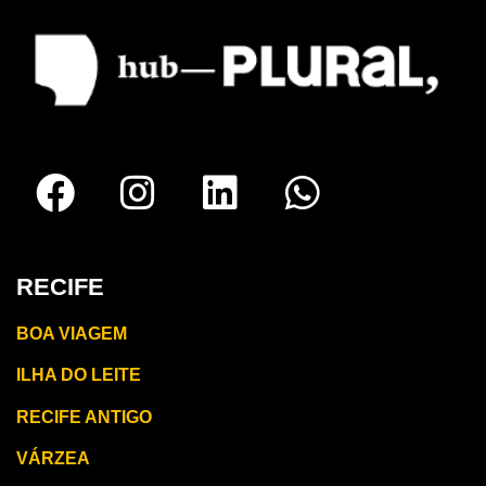
RECIFE
BOA VIAGEM
ILHA DO LEITE
RECIFE ANTIGO
VÁRZEA