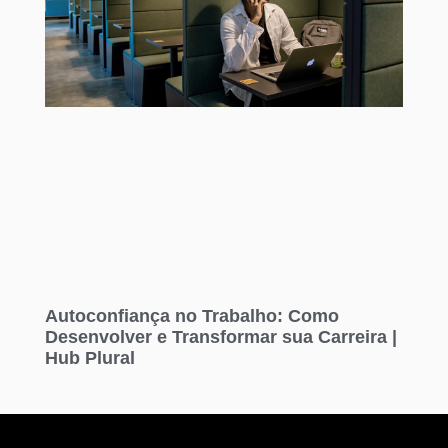
Autoconfiança no Trabalho: Como
Desenvolver e Transformar sua Carreira |
Hub Plural