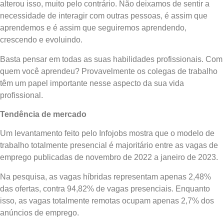
alterou isso, muito pelo contrário. Não deixamos de sentir a
necessidade de interagir com outras pessoas, é assim que
aprendemos e é assim que seguiremos aprendendo,
crescendo e evoluindo.
Basta pensar em todas as suas habilidades profissionais. Com
quem você aprendeu? Provavelmente os colegas de trabalho
têm um papel importante nesse aspecto da sua vida
profissional.
Tendência de mercado
Um levantamento feito pelo Infojobs mostra que o modelo de
trabalho totalmente presencial é majoritário entre as vagas de
emprego publicadas de novembro de 2022 a janeiro de 2023.
Na pesquisa, as vagas híbridas representam apenas 2,48%
das ofertas, contra 94,82% de vagas presenciais. Enquanto
isso, as vagas totalmente remotas ocupam apenas 2,7% dos
anúncios de emprego.