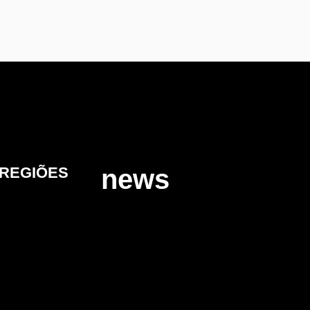
REGIÕES
news