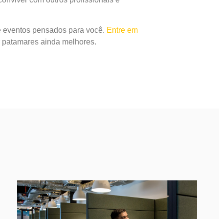
e eventos pensados para você.
Entre em
ar patamares ainda melhores.