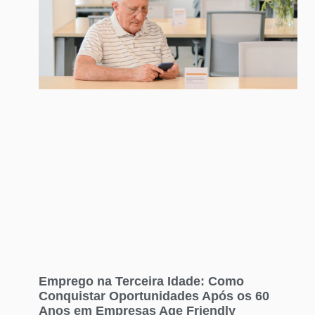
Emprego na Terceira Idade: Como
Conquistar Oportunidades Após os 60
Anos em Empresas Age Friendly