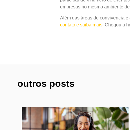
empresas no mesmo ambiente de tr
Além das áreas de convivência e
contato e saiba mais.
Chegou a hor
outros posts