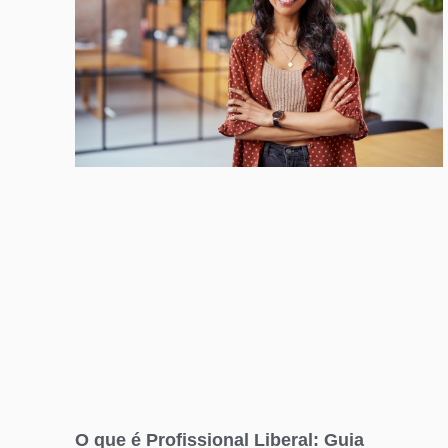
O que é Profissional Liberal: Guia