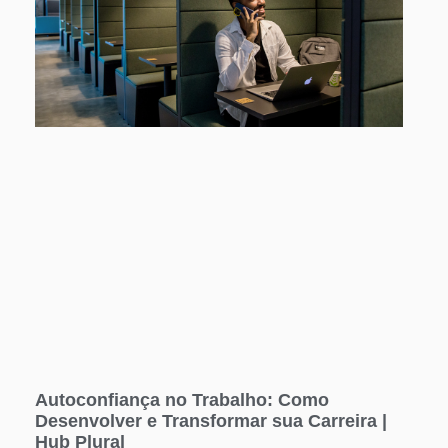
Autoconfiança no Trabalho: Como
Desenvolver e Transformar sua Carreira |
Hub Plural