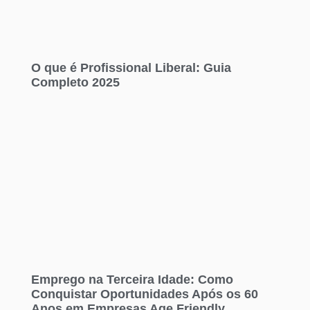
O que é Profissional Liberal: Guia
Completo 2025
Emprego na Terceira Idade: Como
Conquistar Oportunidades Após os 60
Anos em Empresas Age Friendly