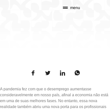
menu
A pandemia fez com que o desemprego aumentasse
consideravelmente em nosso país, afinal a economia não está
em uma de suas melhores fases. No entanto, essa nova
realidade também abriu uma nova porta para os profissionais