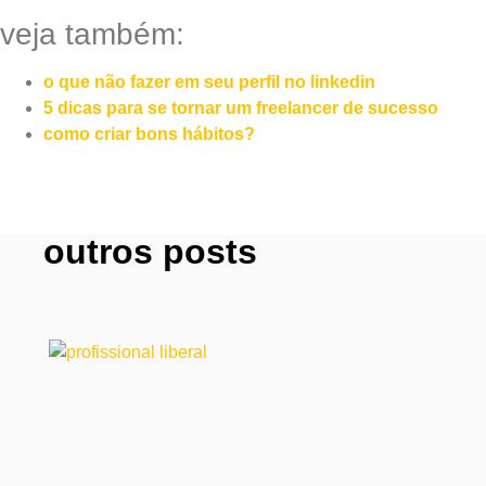
veja também:
o que não fazer em seu perfil no linkedin
5 dicas para se tornar um freelancer de sucesso
como criar bons hábitos?
outros posts