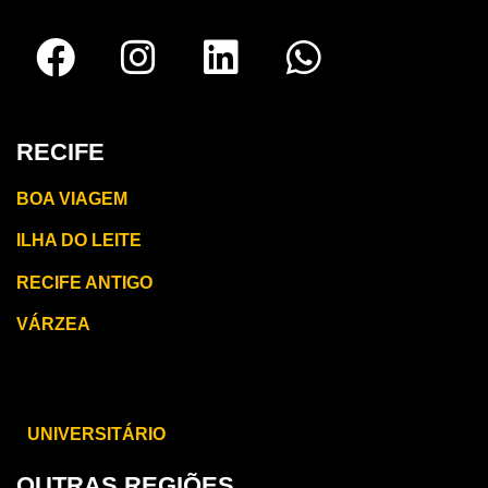
RECIFE
BOA VIAGEM
ILHA DO LEITE
RECIFE ANTIGO
VÁRZEA
CARUARU
UNIVERSITÁRIO
OUTRAS REGIÕES