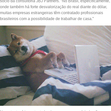
sócio da consultoria JBJ Partners. “No Brasil, especificamente,
onde também há forte desvalorização do real diante do dólar,
muitas empresas estrangeiras têm contratado profissionais
brasileiros com a possibilidade de trabalhar de casa.”