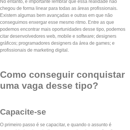
No entanto, é importante lembrar que essa realidade não
chegou de forma linear para todas as áreas profissionais.
Existem algumas bem avançadas e outras em que não
conseguimos enxergar esse mesmo ritmo. Entre as que
podemos encontrar mais oportunidades desse tipo, podemos
citar desenvolvedores web, mobile e software; designers
gráficos; programadores designers da área de games; e
profissionais de marketing digital.
Como conseguir conquistar
uma vaga desse tipo?
Capacite-se
O primeiro passo é se capacitar, e quando o assunto é