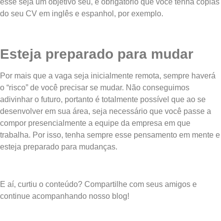
esse seja um objetivo seu, é obrigatório que você tenha cópias
do seu CV em inglês e espanhol, por exemplo.
Esteja preparado para mudar
Por mais que a vaga seja inicialmente remota, sempre haverá
o “risco” de você precisar se mudar. Não conseguimos
adivinhar o futuro, portanto é totalmente possível que ao se
desenvolver em sua área, seja necessário que você passe a
compor presencialmente a equipe da empresa em que
trabalha. Por isso, tenha sempre esse pensamento em mente e
esteja preparado para mudanças.
E aí, curtiu o conteúdo? Compartilhe com seus amigos e
continue acompanhando nosso blog!