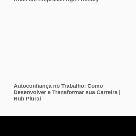
Autoconfiança no Trabalho: Como
Desenvolver e Transformar sua Carreira |
Hub Plural