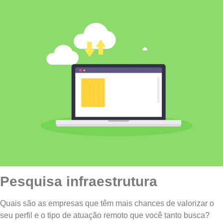
Pesquisa infraestrutura
Quais são as empresas que têm mais chances de valorizar o
seu perfil e o tipo de atuação remoto que você tanto busca?