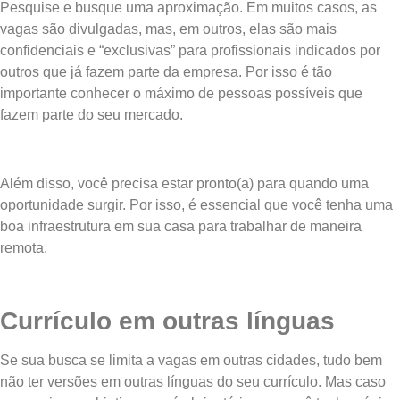
Pesquise e busque uma aproximação. Em muitos casos, as
vagas são divulgadas, mas, em outros, elas são mais
confidenciais e “exclusivas” para profissionais indicados por
outros que já fazem parte da empresa. Por isso é tão
importante conhecer o máximo de pessoas possíveis que
fazem parte do seu mercado.
Além disso, você precisa estar pronto(a) para quando uma
oportunidade surgir. Por isso, é essencial que você tenha uma
boa infraestrutura em sua casa para trabalhar de maneira
remota.
Currículo em outras línguas
Se sua busca se limita a vagas em outras cidades, tudo bem
não ter versões em outras línguas do seu currículo. Mas caso