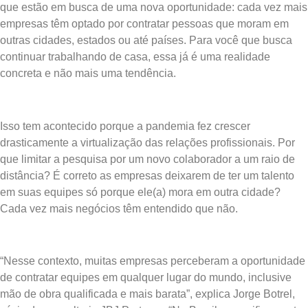
que estão em busca de uma nova oportunidade: cada vez mais
empresas têm optado por contratar pessoas que moram em
outras cidades, estados ou até países. Para você que busca
continuar trabalhando de casa, essa já é uma realidade
concreta e não mais uma tendência.
Isso tem acontecido porque a pandemia fez crescer
drasticamente a virtualização das relações profissionais. Por
que limitar a pesquisa por um novo colaborador a um raio de
distância? É correto as empresas deixarem de ter um talento
em suas equipes só porque ele(a) mora em outra cidade?
Cada vez mais negócios têm entendido que não.
“Nesse contexto, muitas empresas perceberam a oportunidade
de contratar equipes em qualquer lugar do mundo, inclusive
mão de obra qualificada e mais barata”, explica Jorge Botrel,