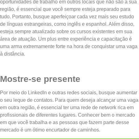
oportunidades de trabalho em outros locais que não são a sua
região, é essencial que você sempre esteja preparado para
tudo. Portanto, busque aperfeiçoar cada vez mais seu estudo
de línguas estrangeiras, como inglês e espanhol. Além disso,
esteja sempre atualizado sobre os cursos existentes em sua
área de atuação. Um plus entre experiência e capacitação é
uma arma extremamente forte na hora de conquistar uma vaga
à distância.
Mostre-se presente
Por meio do LinkedIn e outras redes sociais, busque aumentar
o seu leque de contatos. Para quem deseja alcançar uma vaga
em outra região, é essencial ter uma rede de network rica em
profissionais de diferentes lugares. Conhecer bem o mercado
em que você trabalha e as pessoas que fazem parte desse
mercado é um ótimo encurtador de caminhos.