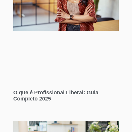
O que é Profissional Liberal: Guia
Completo 2025