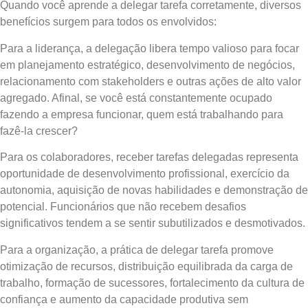
Quando você aprende a delegar tarefa corretamente, diversos
benefícios surgem para todos os envolvidos:
Para a liderança, a delegação libera tempo valioso para focar
em planejamento estratégico, desenvolvimento de negócios,
relacionamento com stakeholders e outras ações de alto valor
agregado. Afinal, se você está constantemente ocupado
fazendo a empresa funcionar, quem está trabalhando para
fazê-la crescer?
Para os colaboradores, receber tarefas delegadas representa
oportunidade de desenvolvimento profissional, exercício da
autonomia, aquisição de novas habilidades e demonstração de
potencial. Funcionários que não recebem desafios
significativos tendem a se sentir subutilizados e desmotivados.
Para a organização, a prática de delegar tarefa promove
otimização de recursos, distribuição equilibrada da carga de
trabalho, formação de sucessores, fortalecimento da cultura de
confiança e aumento da capacidade produtiva sem