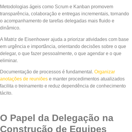
Metodologias ágeis como Scrum e Kanban promovem
transparência, colaboração e entregas incrementais, tornando
o acompanhamento de tarefas delegadas mais fluido e
dinâmico.
A Matriz de Eisenhower ajuda a priorizar atividades com base
em urgência e importância, orientando decisões sobre o que
delegar, o que fazer pessoalmente, o que agendar e o que
eliminar.
Documentação de processos é fundamental.
Organizar
anotações de reuniões
e manter procedimentos atualizados
facilita o treinamento e reduz dependência de conhecimento
tácito.
O Papel da Delegação na
Construção de Equipes