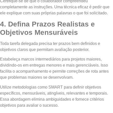
Certifique-se de que o colaborador compreendeu
completamente as instruções. Uma técnica eficaz é pedir que
ele explique com suas próprias palavras o que foi solicitado.
4. Defina Prazos Realistas e
Objetivos Mensuráveis
Toda tarefa delegada precisa ter prazos bem definidos e
objetivos claros que permitam avaliação posterior.
Estabeleça marcos intermediários para projetos maiores,
dividindo-os em entregas menores e mais gerenciáveis. Isso
facilita o acompanhamento e permite correções de rota antes
que problemas maiores se desenvolvam.
Utilize metodologias como SMART para definir objetivos
específicos, mensuráveis, atingíveis, relevantes e temporais.
Essa abordagem elimina ambiguidades e fornece critérios
objetivos para avaliar o sucesso.