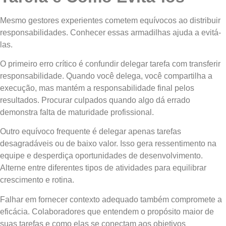
Mesmo gestores experientes cometem equívocos ao distribuir
responsabilidades. Conhecer essas armadilhas ajuda a evitá-
las.
O primeiro erro crítico é confundir delegar tarefa com transferir
responsabilidade. Quando você delega, você compartilha a
execução, mas mantém a responsabilidade final pelos
resultados. Procurar culpados quando algo dá errado
demonstra falta de maturidade profissional.
Outro equívoco frequente é delegar apenas tarefas
desagradáveis ou de baixo valor. Isso gera ressentimento na
equipe e desperdiça oportunidades de desenvolvimento.
Alterne entre diferentes tipos de atividades para equilibrar
crescimento e rotina.
Falhar em fornecer contexto adequado também compromete a
eficácia. Colaboradores que entendem o propósito maior de
suas tarefas e como elas se conectam aos objetivos