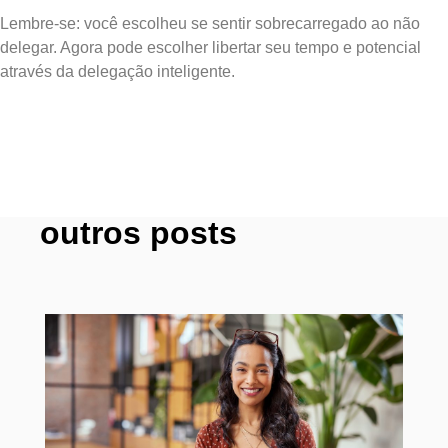
Lembre-se: você escolheu se sentir sobrecarregado ao não
delegar. Agora pode escolher libertar seu tempo e potencial
através da delegação inteligente.
outros posts