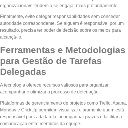
organizacionais tendem a se engajar mais profundamente.
Finalmente, evite delegar responsabilidades sem conceder
autoridade correspondente. Se alguém é responsável por um
resultado, precisa ter poder de decisão sobre os meios para
alcançá-lo.
Ferramentas e Metodologias
para Gestão de Tarefas
Delegadas
A tecnologia oferece recursos valiosos para organizar,
acompanhar e otimizar o processo de delegação.
Plataformas de gerenciamento de projetos como Trello, Asana,
Monday e ClickUp permitem visualizar claramente quem está
responsável por cada tarefa, acompanhar prazos e facilitar a
comunicação entre membros da equipe.