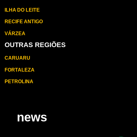
ILHA DO LEITE
RECIFE ANTIGO
VÁRZEA
OUTRAS REGIÕES
CARUARU
FORTALEZA
PETROLINA
news