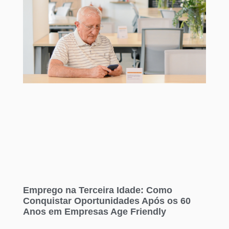
Emprego na Terceira Idade: Como
Conquistar Oportunidades Após os 60
Anos em Empresas Age Friendly