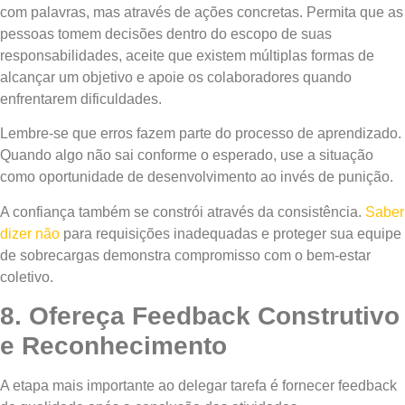
com palavras, mas através de ações concretas. Permita que as
pessoas tomem decisões dentro do escopo de suas
responsabilidades, aceite que existem múltiplas formas de
alcançar um objetivo e apoie os colaboradores quando
enfrentarem dificuldades.
Lembre-se que erros fazem parte do processo de aprendizado.
Quando algo não sai conforme o esperado, use a situação
como oportunidade de desenvolvimento ao invés de punição.
A confiança também se constrói através da consistência.
Saber
dizer não
para requisições inadequadas e proteger sua equipe
de sobrecargas demonstra compromisso com o bem-estar
coletivo.
8. Ofereça Feedback Construtivo
e Reconhecimento
A etapa mais importante ao delegar tarefa é fornecer feedback