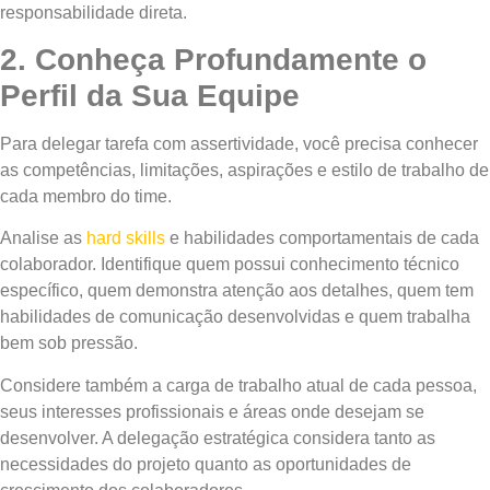
responsabilidade direta.
2. Conheça Profundamente o
Perfil da Sua Equipe
Para delegar tarefa com assertividade, você precisa conhecer
as competências, limitações, aspirações e estilo de trabalho de
cada membro do time.
Analise as
hard skills
e habilidades comportamentais de cada
colaborador. Identifique quem possui conhecimento técnico
específico, quem demonstra atenção aos detalhes, quem tem
habilidades de comunicação desenvolvidas e quem trabalha
bem sob pressão.
Considere também a carga de trabalho atual de cada pessoa,
seus interesses profissionais e áreas onde desejam se
desenvolver. A delegação estratégica considera tanto as
necessidades do projeto quanto as oportunidades de