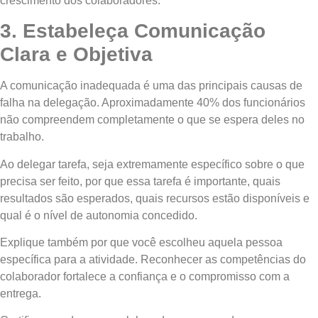
crescimento dos colaboradores.
3. Estabeleça Comunicação
Clara e Objetiva
A comunicação inadequada é uma das principais causas de
falha na delegação. Aproximadamente 40% dos funcionários
não compreendem completamente o que se espera deles no
trabalho.
Ao delegar tarefa, seja extremamente específico sobre o que
precisa ser feito, por que essa tarefa é importante, quais
resultados são esperados, quais recursos estão disponíveis e
qual é o nível de autonomia concedido.
Explique também por que você escolheu aquela pessoa
específica para a atividade. Reconhecer as competências do
colaborador fortalece a confiança e o compromisso com a
entrega.