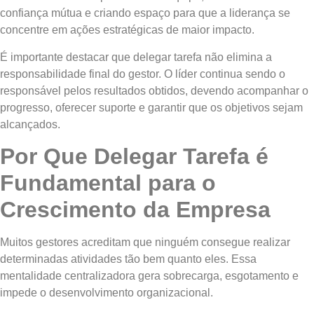
confiança mútua e criando espaço para que a liderança se
concentre em ações estratégicas de maior impacto.
É importante destacar que delegar tarefa não elimina a
responsabilidade final do gestor. O líder continua sendo o
responsável pelos resultados obtidos, devendo acompanhar o
progresso, oferecer suporte e garantir que os objetivos sejam
alcançados.
Por Que Delegar Tarefa é
Fundamental para o
Crescimento da Empresa
Muitos gestores acreditam que ninguém consegue realizar
determinadas atividades tão bem quanto eles. Essa
mentalidade centralizadora gera sobrecarga, esgotamento e
impede o desenvolvimento organizacional.