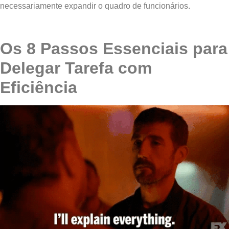
necessariamente expandir o quadro de funcionários.
Os 8 Passos Essenciais para
Delegar Tarefa com
Eficiência