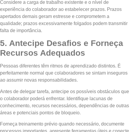
Considere a carga de trabalho existente e o nível de
experiência do colaborador ao estabelecer prazos. Prazos
apertados demais geram estresse e comprometem a
qualidade; prazos excessivamente folgados podem transmitir
falta de importância.
5. Antecipe Desafios e Forneça
Recursos Adequados
Pessoas diferentes têm ritmos de aprendizado distintos. É
perfeitamente normal que colaboradores se sintam inseguros
ao assumir novas responsabilidades.
Antes de delegar tarefa, antecipe os possíveis obstáculos que
o colaborador poderá enfrentar. Identifique lacunas de
conhecimento, recursos necessários, dependências de outras
áreas e potenciais pontos de bloqueio.
Forneça treinamento prévio quando necessário, documente
processos importantes, apresente ferramentas úteis e conecte