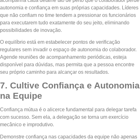
acompanha cada detalhe tão de perto que o colaborador perde
autonomia e confiança em suas próprias capacidades. Líderes
que não confiam no time tendem a pressionar os funcionários
para executarem tudo exatamente do seu jeito, eliminando
possibilidades de inovação.
O equilíbrio está em estabelecer pontos de verificação
regulares sem invadir o espaço de autonomia do colaborador.
Agende reuniões de acompanhamento periódicas, esteja
disponível para dúvidas, mas permita que a pessoa encontre
seu próprio caminho para alcançar os resultados.
7. Cultive Confiança e Autonomia
na Equipe
Confiança mútua é o alicerce fundamental para delegar tarefa
com sucesso. Sem ela, a delegação se torna um exercício
mecânico e improdutivo.
Demonstre confiança nas capacidades da equipe não apenas