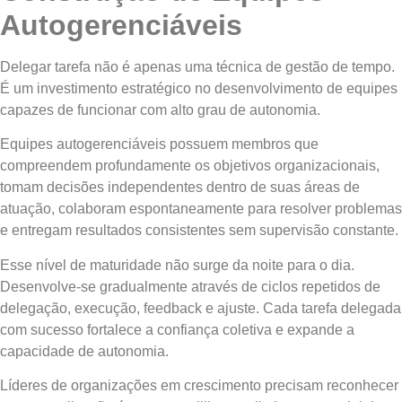
Autogerenciáveis
Delegar tarefa não é apenas uma técnica de gestão de tempo.
É um investimento estratégico no desenvolvimento de equipes
capazes de funcionar com alto grau de autonomia.
Equipes autogerenciáveis possuem membros que
compreendem profundamente os objetivos organizacionais,
tomam decisões independentes dentro de suas áreas de
atuação, colaboram espontaneamente para resolver problemas
e entregam resultados consistentes sem supervisão constante.
Esse nível de maturidade não surge da noite para o dia.
Desenvolve-se gradualmente através de ciclos repetidos de
delegação, execução, feedback e ajuste. Cada tarefa delegada
com sucesso fortalece a confiança coletiva e expande a
capacidade de autonomia.
Líderes de organizações em crescimento precisam reconhecer