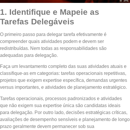
1. Identifique e Mapeie as
Tarefas Delegáveis
O primeiro passo para delegar tarefa efetivamente é
compreender quais atividades podem e devem ser
redistribuídas. Nem todas as responsabilidades são
adequadas para delegação.
Faça um levantamento completo das suas atividades atuais e
classifique-as em categorias: tarefas operacionais repetitivas,
projetos que exigem expertise específica, demandas urgentes
versus importantes, e atividades de planejamento estratégico.
Tarefas operacionais, processos padronizados e atividades
que não exigem sua expertise única são candidatas ideais
para delegação. Por outro lado, decisões estratégicas críticas,
avaliações de desempenho sensíveis e planejamento de longo
prazo geralmente devem permanecer sob sua