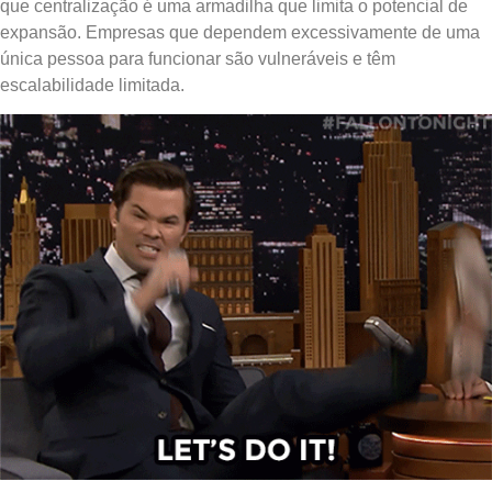
que centralização é uma armadilha que limita o potencial de
expansão. Empresas que dependem excessivamente de uma
única pessoa para funcionar são vulneráveis e têm
escalabilidade limitada.