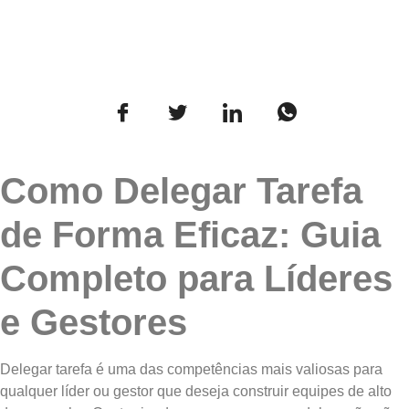
Como Delegar Tarefa
de Forma Eficaz: Guia
Completo para Líderes
e Gestores
Delegar tarefa é uma das competências mais valiosas para
qualquer líder ou gestor que deseja construir equipes de alto