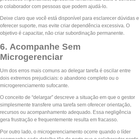
o colaborador com pessoas que podem ajudá-lo.
Deixe claro que você está disponível para esclarecer dúvidas e
oferecer suporte, mas evite criar dependência excessiva. O
objetivo é capacitar, não criar subordinação permanente.
6. Acompanhe Sem
Microgerenciar
Um dos erros mais comuns ao delegar tarefa é oscilar entre
dois extremos prejudiciais: o abandono completo ou o
microgerenciamento sufocante.
O conceito de “delargar” descreve a situação em que o gestor
simplesmente transfere uma tarefa sem oferecer orientação,
recursos ou acompanhamento adequado. Essa negligência
gera frustração e frequentemente resulta em fracasso.
Por outro lado, o microgerenciamento ocorre quando o líder