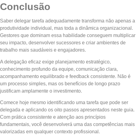
Conclusão
Saber delegar tarefa adequadamente transforma não apenas a
produtividade individual, mas toda a dinâmica organizacional.
Gestores que dominam essa habilidade conseguem multiplicar
seu impacto, desenvolver sucessores e criar ambientes de
trabalho mais saudáveis e engajadores.
A delegação eficaz exige planejamento estratégico,
conhecimento profundo da equipe, comunicação clara,
acompanhamento equilibrado e feedback consistente. Não é
um processo simples, mas os benefícios de longo prazo
justificam amplamente o investimento.
Comece hoje mesmo identificando uma tarefa que pode ser
delegada e aplicando os oito passos apresentados neste guia.
Com prática consistente e atenção aos princípios
fundamentais, você desenvolverá uma das competências mais
valorizadas em qualquer contexto profissional.