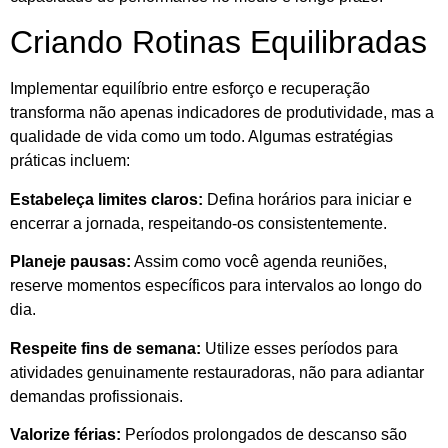
Criando Rotinas Equilibradas
Implementar equilíbrio entre esforço e recuperação
transforma não apenas indicadores de produtividade, mas a
qualidade de vida como um todo. Algumas estratégias
práticas incluem:
Estabeleça limites claros:
Defina horários para iniciar e
encerrar a jornada, respeitando-os consistentemente.
Planeje pausas:
Assim como você agenda reuniões,
reserve momentos específicos para intervalos ao longo do
dia.
Respeite fins de semana:
Utilize esses períodos para
atividades genuinamente restauradoras, não para adiantar
demandas profissionais.
Valorize férias:
Períodos prolongados de descanso são