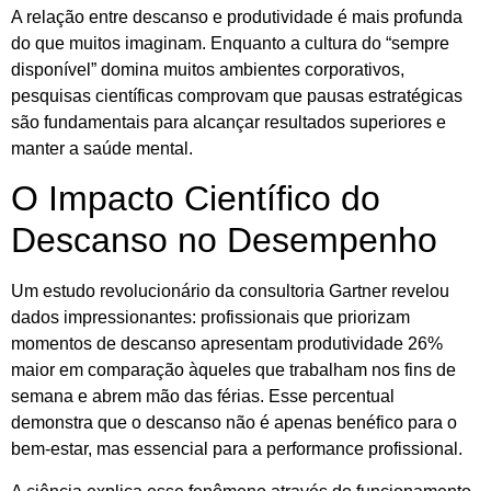
A relação entre descanso e produtividade é mais profunda
do que muitos imaginam. Enquanto a cultura do “sempre
disponível” domina muitos ambientes corporativos,
pesquisas científicas comprovam que pausas estratégicas
são fundamentais para alcançar resultados superiores e
manter a saúde mental.
O Impacto Científico do
Descanso no Desempenho
Um estudo revolucionário da consultoria Gartner revelou
dados impressionantes: profissionais que priorizam
momentos de descanso apresentam produtividade 26%
maior em comparação àqueles que trabalham nos fins de
semana e abrem mão das férias. Esse percentual
demonstra que o descanso não é apenas benéfico para o
bem-estar, mas essencial para a performance profissional.