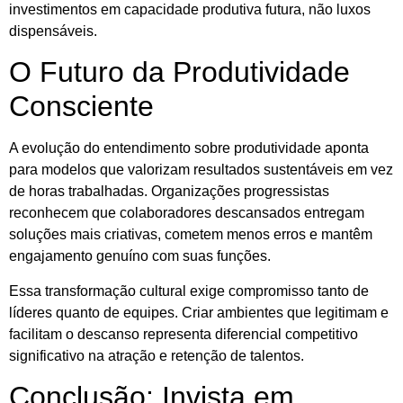
investimentos em capacidade produtiva futura, não luxos
dispensáveis.
O Futuro da Produtividade
Consciente
A evolução do entendimento sobre produtividade aponta
para modelos que valorizam resultados sustentáveis em vez
de horas trabalhadas. Organizações progressistas
reconhecem que colaboradores descansados entregam
soluções mais criativas, cometem menos erros e mantêm
engajamento genuíno com suas funções.
Essa transformação cultural exige compromisso tanto de
líderes quanto de equipes. Criar ambientes que legitimam e
facilitam o descanso representa diferencial competitivo
significativo na atração e retenção de talentos.
Conclusão: Invista em