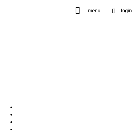
menu
login