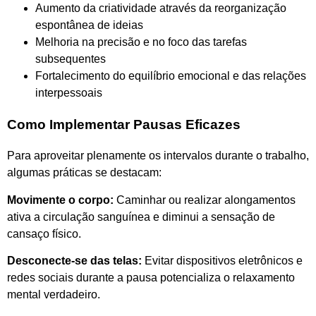
Aumento da criatividade através da reorganização
espontânea de ideias
Melhoria na precisão e no foco das tarefas
subsequentes
Fortalecimento do equilíbrio emocional e das relações
interpessoais
Como Implementar Pausas Eficazes
Para aproveitar plenamente os intervalos durante o trabalho,
algumas práticas se destacam:
Movimente o corpo:
Caminhar ou realizar alongamentos
ativa a circulação sanguínea e diminui a sensação de
cansaço físico.
Desconecte-se das telas:
Evitar dispositivos eletrônicos e
redes sociais durante a pausa potencializa o relaxamento
mental verdadeiro.