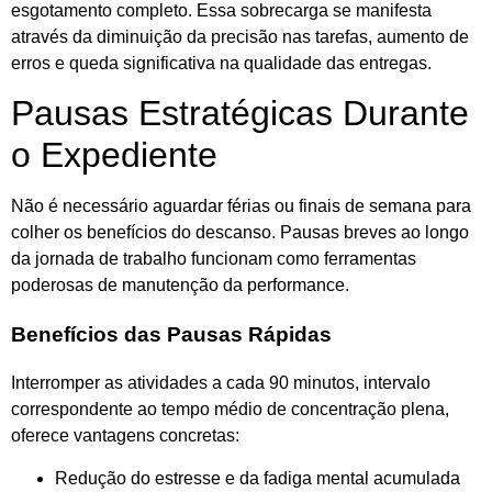
esgotamento completo. Essa sobrecarga se manifesta
através da diminuição da precisão nas tarefas, aumento de
erros e queda significativa na qualidade das entregas.
Pausas Estratégicas Durante
o Expediente
Não é necessário aguardar férias ou finais de semana para
colher os benefícios do descanso. Pausas breves ao longo
da jornada de trabalho funcionam como ferramentas
poderosas de manutenção da performance.
Benefícios das Pausas Rápidas
Interromper as atividades a cada 90 minutos, intervalo
correspondente ao tempo médio de concentração plena,
oferece vantagens concretas:
Redução do estresse e da fadiga mental acumulada