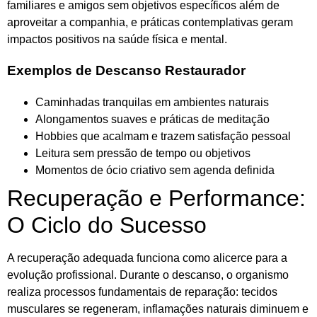
familiares e amigos sem objetivos específicos além de
aproveitar a companhia, e práticas contemplativas geram
impactos positivos na saúde física e mental.
Exemplos de Descanso Restaurador
Caminhadas tranquilas em ambientes naturais
Alongamentos suaves e práticas de meditação
Hobbies que acalmam e trazem satisfação pessoal
Leitura sem pressão de tempo ou objetivos
Momentos de ócio criativo sem agenda definida
Recuperação e Performance:
O Ciclo do Sucesso
A recuperação adequada funciona como alicerce para a
evolução profissional. Durante o descanso, o organismo
realiza processos fundamentais de reparação: tecidos
musculares se regeneram, inflamações naturais diminuem e