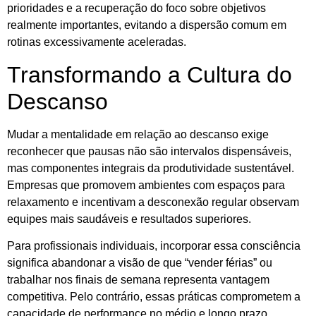
prioridades e a recuperação do foco sobre objetivos
realmente importantes, evitando a dispersão comum em
rotinas excessivamente aceleradas.
Transformando a Cultura do
Descanso
Mudar a mentalidade em relação ao descanso exige
reconhecer que pausas não são intervalos dispensáveis,
mas componentes integrais da produtividade sustentável.
Empresas que promovem ambientes com espaços para
relaxamento e incentivam a desconexão regular observam
equipes mais saudáveis e resultados superiores.
Para profissionais individuais, incorporar essa consciência
significa abandonar a visão de que “vender férias” ou
trabalhar nos finais de semana representa vantagem
competitiva. Pelo contrário, essas práticas comprometem a
capacidade de performance no médio e longo prazo.