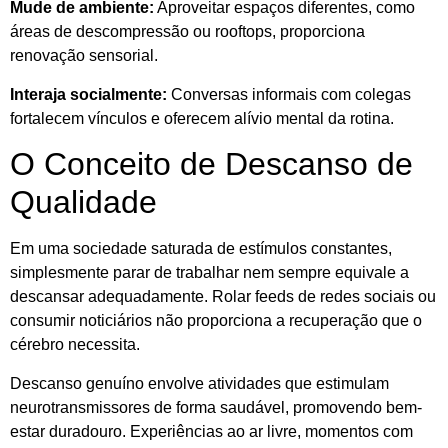
Mude de ambiente:
Aproveitar espaços diferentes, como
áreas de descompressão ou rooftops, proporciona
renovação sensorial.
Interaja socialmente:
Conversas informais com colegas
fortalecem vínculos e oferecem alívio mental da rotina.
O Conceito de Descanso de
Qualidade
Em uma sociedade saturada de estímulos constantes,
simplesmente parar de trabalhar nem sempre equivale a
descansar adequadamente. Rolar feeds de redes sociais ou
consumir noticiários não proporciona a recuperação que o
cérebro necessita.
Descanso genuíno envolve atividades que estimulam
neurotransmissores de forma saudável, promovendo bem-
estar duradouro. Experiências ao ar livre, momentos com