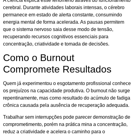
A ciência explica esse fenômeno através do funcionamento
cerebral. Durante atividades laborais intensas, o cérebro
permanece em estado de alerta constante, consumindo
energia mental de forma acelerada. As pausas permitem
que o sistema nervoso saia desse modo de tensão,
recuperando recursos cognitivos essenciais para
concentração, criatividade e tomada de decisões.
Como o Burnout
Compromete Resultados
Quem já experimentou o esgotamento profissional conhece
os prejuízos na capacidade produtiva. O burnout não surge
repentinamente, mas como resultado do acúmulo de fadiga
crônica causada pela ausência de recuperação adequada.
Trabalhar sem interrupções pode parecer demonstração de
comprometimento, porém na prática mina a concentração,
reduz a criatividade e acelera o caminho para o