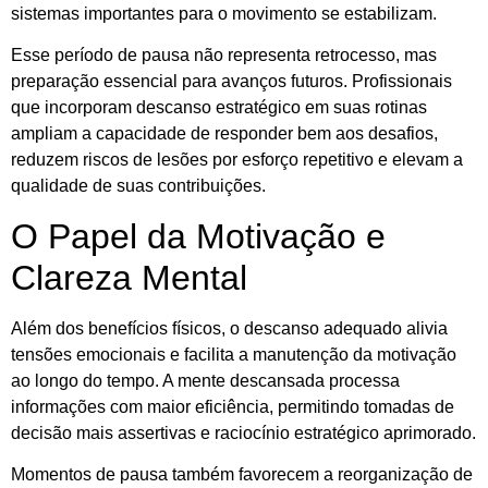
sistemas importantes para o movimento se estabilizam.
Esse período de pausa não representa retrocesso, mas
preparação essencial para avanços futuros. Profissionais
que incorporam descanso estratégico em suas rotinas
ampliam a capacidade de responder bem aos desafios,
reduzem riscos de lesões por esforço repetitivo e elevam a
qualidade de suas contribuições.
O Papel da Motivação e
Clareza Mental
Além dos benefícios físicos, o descanso adequado alivia
tensões emocionais e facilita a manutenção da motivação
ao longo do tempo. A mente descansada processa
informações com maior eficiência, permitindo tomadas de
decisão mais assertivas e raciocínio estratégico aprimorado.
Momentos de pausa também favorecem a reorganização de