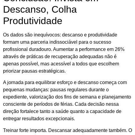
Descanso, Colha
Produtividade
Os dados são inequívocos: descanso e produtividade
formam uma parceria indissociável para o sucesso
profissional duradouro. Aumentar a performance em 26%
através de práticas de recuperação adequadas não é
apenas possível, mas acessível a todos que escolhem
priorizar pausas estratégicas.
A jornada para equilibrar esforço e descanso começa com
pequenas mudanças: pausas regulares durante o
expediente, valorização dos fins de semana e planejamento
consciente de períodos de férias. Cada decisão nessa
direção fortalece tanto a saúde quanto a capacidade de
entregar resultados excepcionais.
Treinar forte importa. Descansar adequadamente também. O