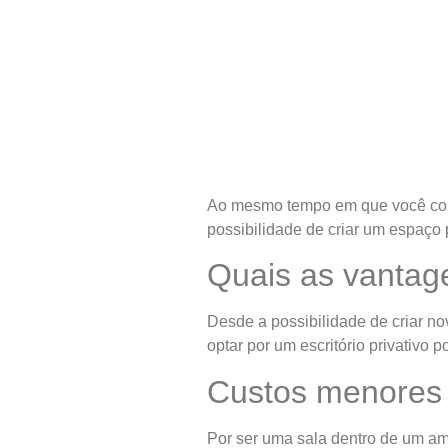
Ao mesmo tempo em que você comp
possibilidade de criar um espaço 
Quais as vantag
Desde a possibilidade de criar n
optar por um escritório privativo 
Custos menores
Por ser uma sala dentro de um amb