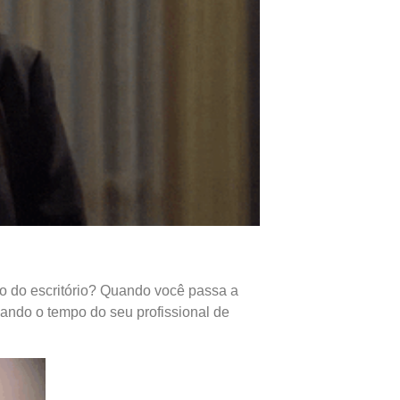
o do escritório? Quando você passa a
izando o tempo do seu profissional de