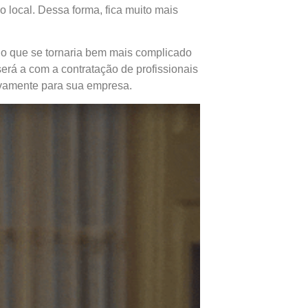
o local. Dessa forma, fica muito mais
 o que se tornaria bem mais complicado
erá a com a contratação de profissionais
sivamente para sua empresa.