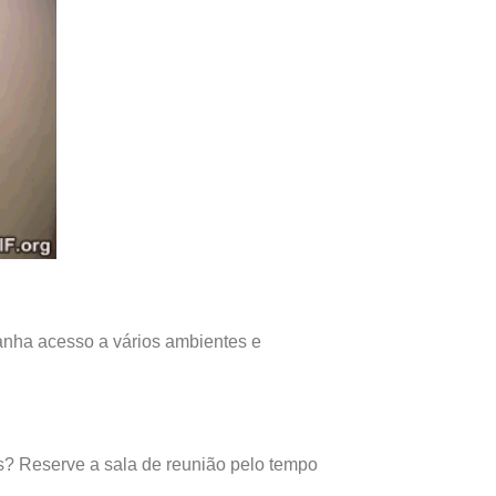
anha acesso a vários ambientes e
os? Reserve a sala de reunião pelo tempo