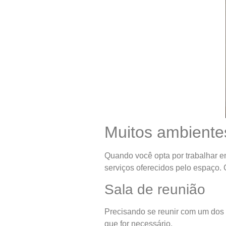
Muitos ambiente
Quando você opta por trabalhar e
serviços oferecidos pelo espaço. 
Sala de reunião
Precisando se reunir com um dos s
que for necessário.