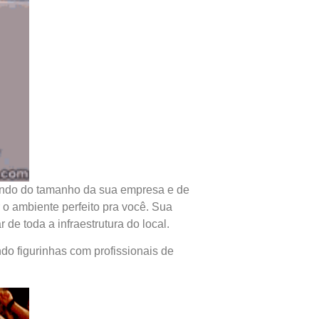
ndendo do tamanho da sua empresa e de
 o ambiente perfeito pra você. Sua
de toda a infraestrutura do local.
ndo figurinhas com profissionais de