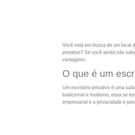
Você está em busca de um local d
privativo? Se você ainda não sab
vantagens.
O que é um escri
Um escritório privativo é uma sal
tradicional e moderno, essa se to
empresarial e a privacidade e pos