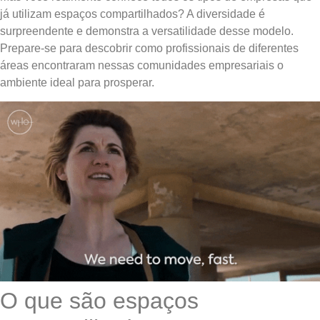
já utilizam espaços compartilhados? A diversidade é
surpreendente e demonstra a versatilidade desse modelo.
Prepare-se para descobrir como profissionais de diferentes
áreas encontraram nessas comunidades empresariais o
ambiente ideal para prosperar.
O que são espaços