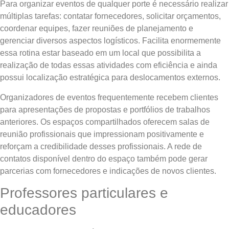
Para organizar eventos de qualquer porte é necessário realizar
múltiplas tarefas: contatar fornecedores, solicitar orçamentos,
coordenar equipes, fazer reuniões de planejamento e
gerenciar diversos aspectos logísticos. Facilita enormemente
essa rotina estar baseado em um local que possibilita a
realização de todas essas atividades com eficiência e ainda
possui localização estratégica para deslocamentos externos.
Organizadores de eventos frequentemente recebem clientes
para apresentações de propostas e portfólios de trabalhos
anteriores. Os espaços compartilhados oferecem salas de
reunião profissionais que impressionam positivamente e
reforçam a credibilidade desses profissionais. A rede de
contatos disponível dentro do espaço também pode gerar
parcerias com fornecedores e indicações de novos clientes.
Professores particulares e
educadores