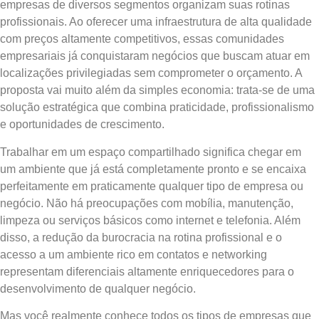
empresas de diversos segmentos organizam suas rotinas
profissionais. Ao oferecer uma infraestrutura de alta qualidade
com preços altamente competitivos, essas comunidades
empresariais já conquistaram negócios que buscam atuar em
localizações privilegiadas sem comprometer o orçamento. A
proposta vai muito além da simples economia: trata-se de uma
solução estratégica que combina praticidade, profissionalismo
e oportunidades de crescimento.
Trabalhar em um espaço compartilhado significa chegar em
um ambiente que já está completamente pronto e se encaixa
perfeitamente em praticamente qualquer tipo de empresa ou
negócio. Não há preocupações com mobília, manutenção,
limpeza ou serviços básicos como internet e telefonia. Além
disso, a redução da burocracia na rotina profissional e o
acesso a um ambiente rico em contatos e networking
representam diferenciais altamente enriquecedores para o
desenvolvimento de qualquer negócio.
Mas você realmente conhece todos os tipos de empresas que