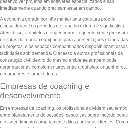
desenvolver projetos em softwares especializados e sair
imediatamente quando precisam estar em campo.
A economia gerada por não manter uma estrutura própria
ociosa durante os períodos de trabalho externo é significativa.
Além disso, arquitetos e engenheiros frequentemente precisam
de salas de reunião equipadas para apresentações elaboradas
de projetos, e os espaços compartilhados disponibilizam essas
facilidades sob demanda. O acesso a outros profissionais da
construção civil dentro do mesmo ambiente também pode
gerar parcerias complementares entre arquitetos, engenheiros,
decoradores e fornecedores.
Empresas de coaching e
desenvolvimento
Em empresas de coaching, os profissionais dividem seu tempo
entre planejamento de sessões, pesquisas sobre metodologias
e os atendimentos propriamente ditos com seus clientes. Como