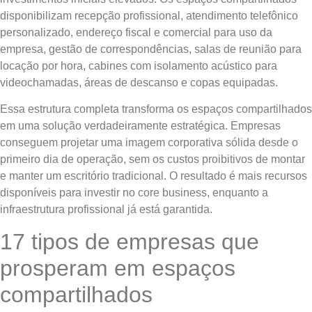
disponibilizam recepção profissional, atendimento telefônico
personalizado, endereço fiscal e comercial para uso da
empresa, gestão de correspondências, salas de reunião para
locação por hora, cabines com isolamento acústico para
videochamadas, áreas de descanso e copas equipadas.
Essa estrutura completa transforma os espaços compartilhados
em uma solução verdadeiramente estratégica. Empresas
conseguem projetar uma imagem corporativa sólida desde o
primeiro dia de operação, sem os custos proibitivos de montar
e manter um escritório tradicional. O resultado é mais recursos
disponíveis para investir no core business, enquanto a
infraestrutura profissional já está garantida.
17 tipos de empresas que
prosperam em espaços
compartilhados