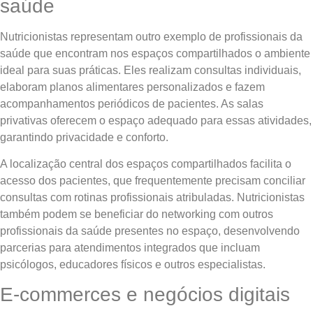
saúde
Nutricionistas representam outro exemplo de profissionais da
saúde que encontram nos espaços compartilhados o ambiente
ideal para suas práticas. Eles realizam consultas individuais,
elaboram planos alimentares personalizados e fazem
acompanhamentos periódicos de pacientes. As salas
privativas oferecem o espaço adequado para essas atividades,
garantindo privacidade e conforto.
A localização central dos espaços compartilhados facilita o
acesso dos pacientes, que frequentemente precisam conciliar
consultas com rotinas profissionais atribuladas. Nutricionistas
também podem se beneficiar do networking com outros
profissionais da saúde presentes no espaço, desenvolvendo
parcerias para atendimentos integrados que incluam
psicólogos, educadores físicos e outros especialistas.
E-commerces e negócios digitais