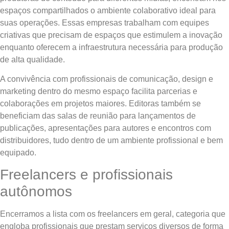
espaços compartilhados o ambiente colaborativo ideal para
suas operações. Essas empresas trabalham com equipes
criativas que precisam de espaços que estimulem a inovação
enquanto oferecem a infraestrutura necessária para produção
de alta qualidade.
A convivência com profissionais de comunicação, design e
marketing dentro do mesmo espaço facilita parcerias e
colaborações em projetos maiores. Editoras também se
beneficiam das salas de reunião para lançamentos de
publicações, apresentações para autores e encontros com
distribuidores, tudo dentro de um ambiente profissional e bem
equipado.
Freelancers e profissionais
autônomos
Encerramos a lista com os freelancers em geral, categoria que
engloba profissionais que prestam serviços diversos de forma