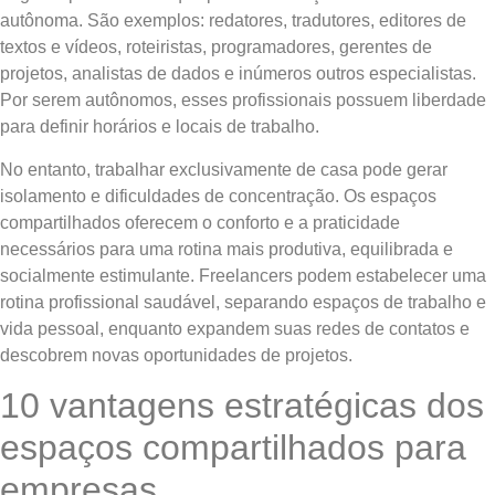
autônoma. São exemplos: redatores, tradutores, editores de
textos e vídeos, roteiristas, programadores, gerentes de
projetos, analistas de dados e inúmeros outros especialistas.
Por serem autônomos, esses profissionais possuem liberdade
para definir horários e locais de trabalho.
No entanto, trabalhar exclusivamente de casa pode gerar
isolamento e dificuldades de concentração. Os espaços
compartilhados oferecem o conforto e a praticidade
necessários para uma rotina mais produtiva, equilibrada e
socialmente estimulante. Freelancers podem estabelecer uma
rotina profissional saudável, separando espaços de trabalho e
vida pessoal, enquanto expandem suas redes de contatos e
descobrem novas oportunidades de projetos.
10 vantagens estratégicas dos
espaços compartilhados para
empresas