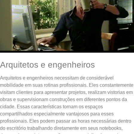
Arquitetos e engenheiros
Arquitetos e engenheiros necessitam de considerável
mobilidade em suas rotinas profissionais. Eles constantemente
visitam clientes para apresentar projetos, realizam vistorias em
obras e supervisionam construções em diferentes pontos da
cidade. Essas características tornam os espaços
compartilhados especialmente vantajosos para esses
profissionais. Eles podem passar as horas necessárias dentro
do escritório trabalhando diretamente em seus notebooks,