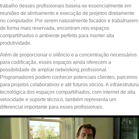
trabalho desses profissionais baseia-se essencialmente em
reuniões de alinhamento e execução de projetos diretamente
no computador. Por serem naturalmente focados e trabalharem
de forma mais reservada, encontram nos espaços
compartilhados o ambiente perfeito para manter alta
produtividade.
Além de proporcionar o silêncio e a concentração necessários
para codificação, esses espaços ainda oferecem a
possibilidade de ampliar networking profissional.
Programadores podem conhecer potenciais clientes, parceiros
para projetos colaborativos e até futuros sócios. A infraestrutura
tecnológica dos espaços compartilhados, com internet de alta
velocidade e suporte técnico, também representa um
diferencial importante para esses profissionais.