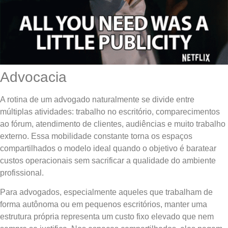
Advocacia
A rotina de um advogado naturalmente se divide entre
múltiplas atividades: trabalho no escritório, comparecimentos
ao fórum, atendimento de clientes, audiências e muito trabalho
externo. Essa mobilidade constante torna os espaços
compartilhados o modelo ideal quando o objetivo é baratear
custos operacionais sem sacrificar a qualidade do ambiente
profissional.
Para advogados, especialmente aqueles que trabalham de
forma autônoma ou em pequenos escritórios, manter uma
estrutura própria representa um custo fixo elevado que nem