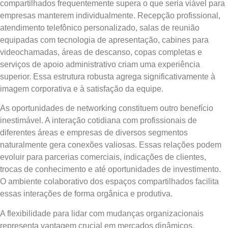
compartilhados frequentemente supera o que seria viável para
empresas manterem individualmente. Recepção profissional,
atendimento telefônico personalizado, salas de reunião
equipadas com tecnologia de apresentação, cabines para
videochamadas, áreas de descanso, copas completas e
serviços de apoio administrativo criam uma experiência
superior. Essa estrutura robusta agrega significativamente à
imagem corporativa e à satisfação da equipe.
As oportunidades de networking constituem outro benefício
inestimável. A interação cotidiana com profissionais de
diferentes áreas e empresas de diversos segmentos
naturalmente gera conexões valiosas. Essas relações podem
evoluir para parcerias comerciais, indicações de clientes,
trocas de conhecimento e até oportunidades de investimento.
O ambiente colaborativo dos espaços compartilhados facilita
essas interações de forma orgânica e produtiva.
A flexibilidade para lidar com mudanças organizacionais
representa vantagem crucial em mercados dinâmicos.