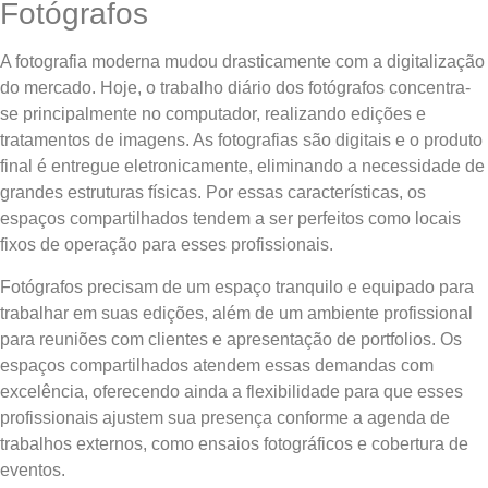
Fotógrafos
A fotografia moderna mudou drasticamente com a digitalização
do mercado. Hoje, o trabalho diário dos fotógrafos concentra-
se principalmente no computador, realizando edições e
tratamentos de imagens. As fotografias são digitais e o produto
final é entregue eletronicamente, eliminando a necessidade de
grandes estruturas físicas. Por essas características, os
espaços compartilhados tendem a ser perfeitos como locais
fixos de operação para esses profissionais.
Fotógrafos precisam de um espaço tranquilo e equipado para
trabalhar em suas edições, além de um ambiente profissional
para reuniões com clientes e apresentação de portfolios. Os
espaços compartilhados atendem essas demandas com
excelência, oferecendo ainda a flexibilidade para que esses
profissionais ajustem sua presença conforme a agenda de
trabalhos externos, como ensaios fotográficos e cobertura de
eventos.