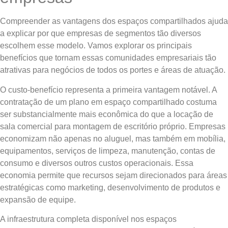
Compreender as vantagens dos espaços compartilhados ajuda
a explicar por que empresas de segmentos tão diversos
escolhem esse modelo. Vamos explorar os principais
benefícios que tornam essas comunidades empresariais tão
atrativas para negócios de todos os portes e áreas de atuação.
O custo-benefício representa a primeira vantagem notável. A
contratação de um plano em espaço compartilhado costuma
ser substancialmente mais econômica do que a locação de
sala comercial para montagem de escritório próprio. Empresas
economizam não apenas no aluguel, mas também em mobília,
equipamentos, serviços de limpeza, manutenção, contas de
consumo e diversos outros custos operacionais. Essa
economia permite que recursos sejam direcionados para áreas
estratégicas como marketing, desenvolvimento de produtos e
expansão de equipe.
A infraestrutura completa disponível nos espaços