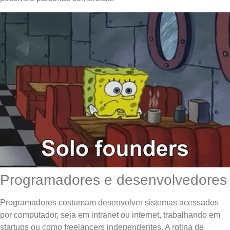
Programadores e desenvolvedores
Programadores costumam desenvolver sistemas acessados
por computador, seja em intranet ou internet, trabalhando em
startups ou como freelancers independentes. A rotina de