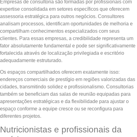
Empresas de consultoria são formadas por profissionais com
expertise consolidada em setores específicos que oferecem
assessoria estratégica para outros negócios. Consultores
analisam processos, identificam oportunidades de melhoria e
compartilham conhecimentos especializados com seus
clientes. Para essas empresas, a credibilidade representa um
fator absolutamente fundamental e pode ser significativamente
fortalecida através de localização privilegiada e escritório
adequadamente estruturado.
Os espaços compartilhados oferecem exatamente isso:
endereços comerciais de prestígio em regiões valorizadas das
cidades, transmitindo solidez e profissionalismo. Consultorias
também se beneficiam das salas de reunião equipadas para
apresentações estratégicas e da flexibilidade para ajustar o
espaço conforme a equipe cresce ou se reconfigura para
diferentes projetos.
Nutricionistas e profissionais da