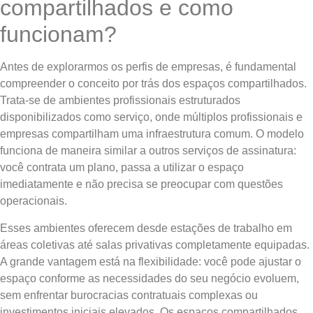
compartilhados e como
funcionam?
Antes de explorarmos os perfis de empresas, é fundamental
compreender o conceito por trás dos espaços compartilhados.
Trata-se de ambientes profissionais estruturados
disponibilizados como serviço, onde múltiplos profissionais e
empresas compartilham uma infraestrutura comum. O modelo
funciona de maneira similar a outros serviços de assinatura:
você contrata um plano, passa a utilizar o espaço
imediatamente e não precisa se preocupar com questões
operacionais.
Esses ambientes oferecem desde estações de trabalho em
áreas coletivas até salas privativas completamente equipadas.
A grande vantagem está na flexibilidade: você pode ajustar o
espaço conforme as necessidades do seu negócio evoluem,
sem enfrentar burocracias contratuais complexas ou
investimentos iniciais elevados. Os espaços compartilhados