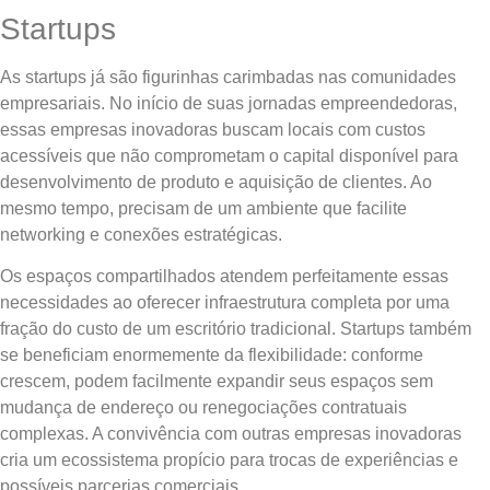
Startups
As startups já são figurinhas carimbadas nas comunidades
empresariais. No início de suas jornadas empreendedoras,
essas empresas inovadoras buscam locais com custos
acessíveis que não comprometam o capital disponível para
desenvolvimento de produto e aquisição de clientes. Ao
mesmo tempo, precisam de um ambiente que facilite
networking e conexões estratégicas.
Os espaços compartilhados atendem perfeitamente essas
necessidades ao oferecer infraestrutura completa por uma
fração do custo de um escritório tradicional. Startups também
se beneficiam enormemente da flexibilidade: conforme
crescem, podem facilmente expandir seus espaços sem
mudança de endereço ou renegociações contratuais
complexas. A convivência com outras empresas inovadoras
cria um ecossistema propício para trocas de experiências e
possíveis parcerias comerciais.