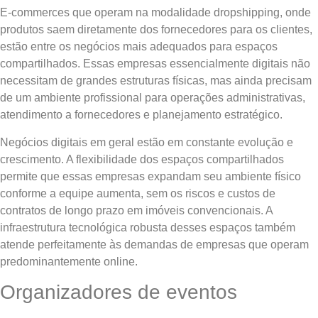
E-commerces que operam na modalidade dropshipping, onde
produtos saem diretamente dos fornecedores para os clientes,
estão entre os negócios mais adequados para espaços
compartilhados. Essas empresas essencialmente digitais não
necessitam de grandes estruturas físicas, mas ainda precisam
de um ambiente profissional para operações administrativas,
atendimento a fornecedores e planejamento estratégico.
Negócios digitais em geral estão em constante evolução e
crescimento. A flexibilidade dos espaços compartilhados
permite que essas empresas expandam seu ambiente físico
conforme a equipe aumenta, sem os riscos e custos de
contratos de longo prazo em imóveis convencionais. A
infraestrutura tecnológica robusta desses espaços também
atende perfeitamente às demandas de empresas que operam
predominantemente online.
Organizadores de eventos