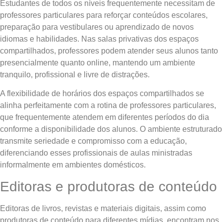
Estudantes de todos os níveis frequentemente necessitam de
professores particulares para reforçar conteúdos escolares,
preparação para vestibulares ou aprendizado de novos
idiomas e habilidades. Nas salas privativas dos espaços
compartilhados, professores podem atender seus alunos tanto
presencialmente quanto online, mantendo um ambiente
tranquilo, profissional e livre de distrações.
A flexibilidade de horários dos espaços compartilhados se
alinha perfeitamente com a rotina de professores particulares,
que frequentemente atendem em diferentes períodos do dia
conforme a disponibilidade dos alunos. O ambiente estruturado
transmite seriedade e compromisso com a educação,
diferenciando esses profissionais de aulas ministradas
informalmente em ambientes domésticos.
Editoras e produtoras de conteúdo
Editoras de livros, revistas e materiais digitais, assim como
produtoras de conteúdo para diferentes mídias, encontram nos