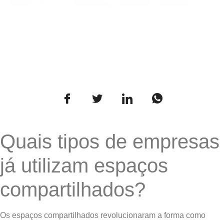
Quais tipos de empresas
já utilizam espaços
compartilhados?
Os espaços compartilhados revolucionaram a forma como