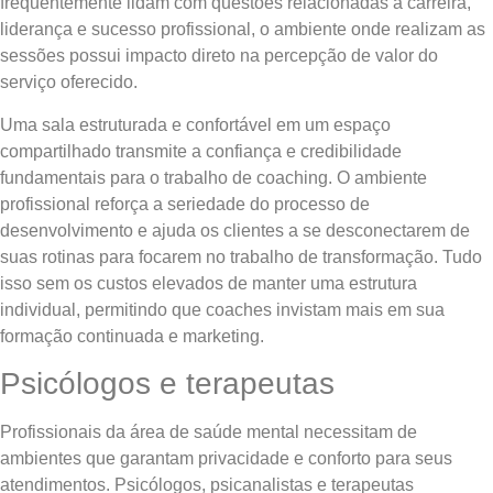
frequentemente lidam com questões relacionadas a carreira,
liderança e sucesso profissional, o ambiente onde realizam as
sessões possui impacto direto na percepção de valor do
serviço oferecido.
Uma sala estruturada e confortável em um espaço
compartilhado transmite a confiança e credibilidade
fundamentais para o trabalho de coaching. O ambiente
profissional reforça a seriedade do processo de
desenvolvimento e ajuda os clientes a se desconectarem de
suas rotinas para focarem no trabalho de transformação. Tudo
isso sem os custos elevados de manter uma estrutura
individual, permitindo que coaches invistam mais em sua
formação continuada e marketing.
Psicólogos e terapeutas
Profissionais da área de saúde mental necessitam de
ambientes que garantam privacidade e conforto para seus
atendimentos. Psicólogos, psicanalistas e terapeutas