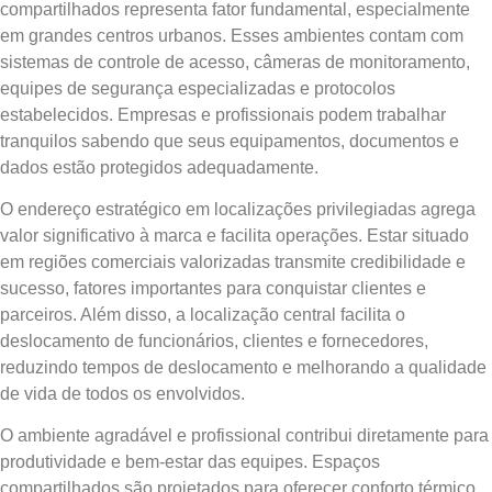
compartilhados representa fator fundamental, especialmente
em grandes centros urbanos. Esses ambientes contam com
sistemas de controle de acesso, câmeras de monitoramento,
equipes de segurança especializadas e protocolos
estabelecidos. Empresas e profissionais podem trabalhar
tranquilos sabendo que seus equipamentos, documentos e
dados estão protegidos adequadamente.
O endereço estratégico em localizações privilegiadas agrega
valor significativo à marca e facilita operações. Estar situado
em regiões comerciais valorizadas transmite credibilidade e
sucesso, fatores importantes para conquistar clientes e
parceiros. Além disso, a localização central facilita o
deslocamento de funcionários, clientes e fornecedores,
reduzindo tempos de deslocamento e melhorando a qualidade
de vida de todos os envolvidos.
O ambiente agradável e profissional contribui diretamente para
produtividade e bem-estar das equipes. Espaços
compartilhados são projetados para oferecer conforto térmico,