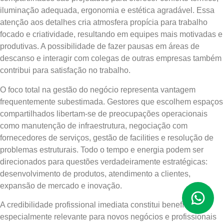
iluminação adequada, ergonomia e estética agradável. Essa
atenção aos detalhes cria atmosfera propícia para trabalho
focado e criatividade, resultando em equipes mais motivadas e
produtivas. A possibilidade de fazer pausas em áreas de
descanso e interagir com colegas de outras empresas também
contribui para satisfação no trabalho.
O foco total na gestão do negócio representa vantagem
frequentemente subestimada. Gestores que escolhem espaços
compartilhados libertam-se de preocupações operacionais
como manutenção de infraestrutura, negociação com
fornecedores de serviços, gestão de facilities e resolução de
problemas estruturais. Todo o tempo e energia podem ser
direcionados para questões verdadeiramente estratégicas:
desenvolvimento de produtos, atendimento a clientes,
expansão de mercado e inovação.
A credibilidade profissional imediata constitui benefício
especialmente relevante para novos negócios e profissionais