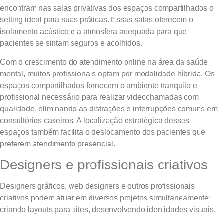
encontram nas salas privativas dos espaços compartilhados o
setting ideal para suas práticas. Essas salas oferecem o
isolamento acústico e a atmosfera adequada para que
pacientes se sintam seguros e acolhidos.
Com o crescimento do atendimento online na área da saúde
mental, muitos profissionais optam por modalidade híbrida. Os
espaços compartilhados fornecem o ambiente tranquilo e
profissional necessário para realizar videochamadas com
qualidade, eliminando as distrações e interrupções comuns em
consultórios caseiros. A localização estratégica desses
espaços também facilita o deslocamento dos pacientes que
preferem atendimento presencial.
Designers e profissionais criativos
Designers gráficos, web designers e outros profissionais
criativos podem atuar em diversos projetos simultaneamente:
criando layouts para sites, desenvolvendo identidades visuais,