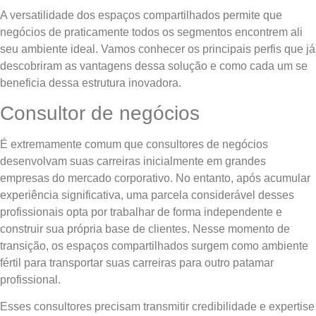
A versatilidade dos espaços compartilhados permite que
negócios de praticamente todos os segmentos encontrem ali
seu ambiente ideal. Vamos conhecer os principais perfis que já
descobriram as vantagens dessa solução e como cada um se
beneficia dessa estrutura inovadora.
Consultor de negócios
É extremamente comum que consultores de negócios
desenvolvam suas carreiras inicialmente em grandes
empresas do mercado corporativo. No entanto, após acumular
experiência significativa, uma parcela considerável desses
profissionais opta por trabalhar de forma independente e
construir sua própria base de clientes. Nesse momento de
transição, os espaços compartilhados surgem como ambiente
fértil para transportar suas carreiras para outro patamar
profissional.
Esses consultores precisam transmitir credibilidade e expertise