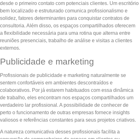
desde o primeiro contato com potenciais clientes. Um escritório
bem localizado e estruturado comunica profissionalismo e
solidez, fatores determinantes para conquistar contratos de
consultoria. Além disso, os espaços compartilhados oferecem
a flexibilidade necessária para uma rotina que alterna entre
reuniões presenciais, trabalho de análise e visitas a clientes
externos.
Publicidade e marketing
Profissionais de publicidade e marketing naturalmente se
sentem confortáveis em ambientes descontraídos e
colaborativos. Por já estarem habituados com essa dinâmica
de trabalho, eles encontram nos espaços compartilhados um
verdadeiro lar profissional. A possibilidade de conhecer de
perto o funcionamento de outras empresas fornece insights
valiosos e referências constantes para seus projetos criativos.
A natureza comunicativa desses profissionais facilita a