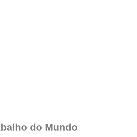
rabalho do Mundo