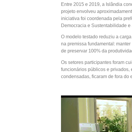
Entre 2015 e 2019, a Islândia con
projeto envolveu aproximadament
iniciativa foi coordenada pela pr
Democracia e Sustentabilidade e
O modelo testado reduziu a carga 
na premissa fundamental: manter 
de preservar 100% da produtivida
Os setores participantes foram c
funcionários públicos e privados,
condensadas, ficaram de fora do e