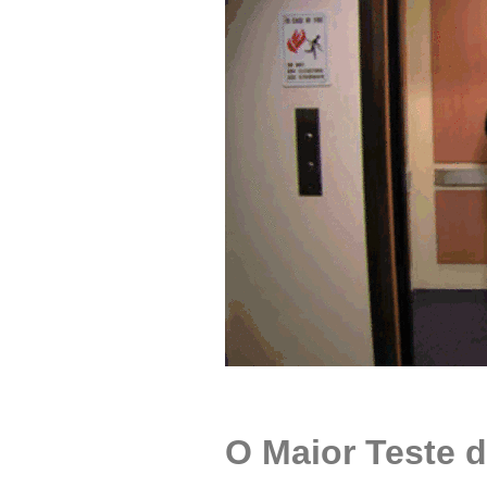
O Maior Teste 