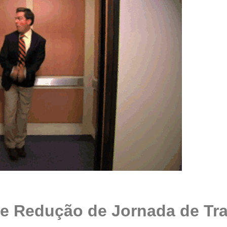
de Redução de Jornada de T