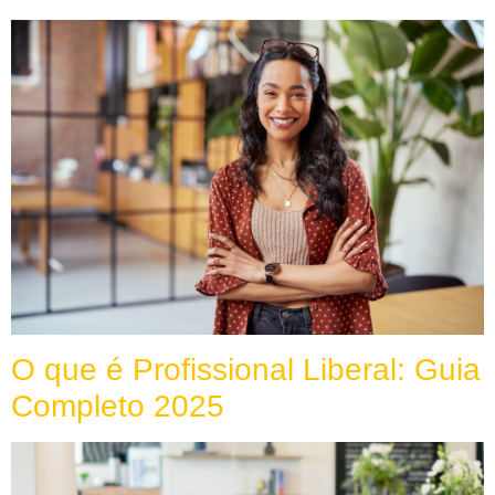
O que é Profissional Liberal: Guia
Completo 2025