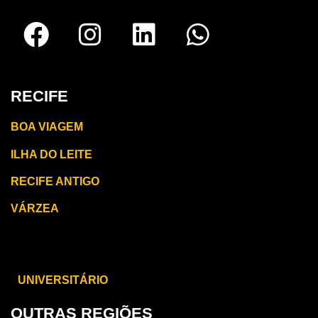
RECIFE
BOA VIAGEM
ILHA DO LEITE
RECIFE ANTIGO
VÁRZEA
CARUARU
UNIVERSITÁRIO
OUTRAS REGIÕES