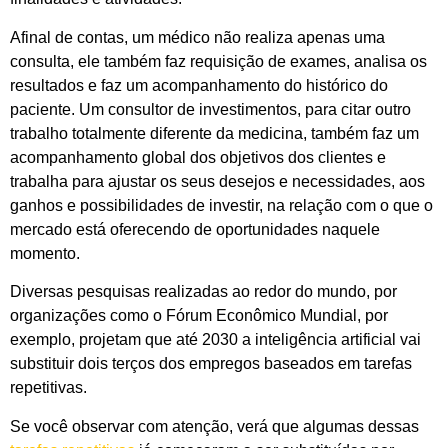
Afinal de contas, um médico não realiza apenas uma
consulta, ele também faz requisição de exames, analisa os
resultados e faz um acompanhamento do histórico do
paciente. Um consultor de investimentos, para citar outro
trabalho totalmente diferente da medicina, também faz um
acompanhamento global dos objetivos dos clientes e
trabalha para ajustar os seus desejos e necessidades, aos
ganhos e possibilidades de investir, na relação com o que o
mercado está oferecendo de oportunidades naquele
momento.
Diversas pesquisas realizadas ao redor do mundo, por
organizações como o Fórum Econômico Mundial, por
exemplo, projetam que até 2030 a inteligência artificial vai
substituir dois terços dos empregos baseados em tarefas
repetitivas.
Se você observar com atenção, verá que algumas dessas