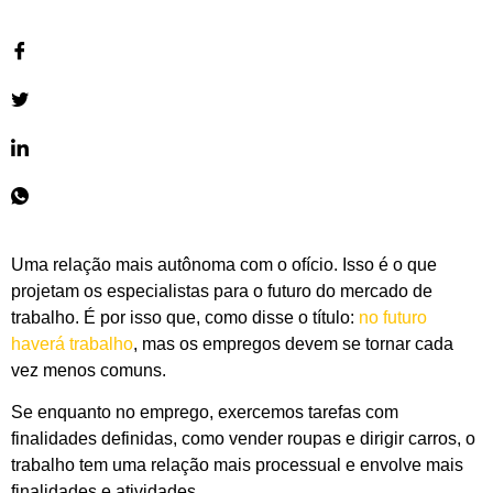
Uma relação mais autônoma com o ofício. Isso é o que
projetam os especialistas para o futuro do mercado de
trabalho. É por isso que, como disse o título:
no futuro
haverá trabalho
, mas os empregos devem se tornar cada
vez menos comuns.
Se enquanto no emprego, exercemos tarefas com
finalidades definidas, como vender roupas e dirigir carros, o
trabalho tem uma relação mais processual e envolve mais
finalidades e atividades.