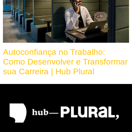
Autoconfiança no Trabalho:
Como Desenvolver e Transformar
sua Carreira | Hub Plural