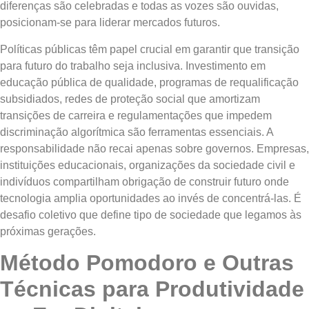
diferenças são celebradas e todas as vozes são ouvidas,
posicionam-se para liderar mercados futuros.
Políticas públicas têm papel crucial em garantir que transição
para futuro do trabalho seja inclusiva. Investimento em
educação pública de qualidade, programas de requalificação
subsidiados, redes de proteção social que amortizam
transições de carreira e regulamentações que impedem
discriminação algorítmica são ferramentas essenciais. A
responsabilidade não recai apenas sobre governos. Empresas,
instituições educacionais, organizações da sociedade civil e
indivíduos compartilham obrigação de construir futuro onde
tecnologia amplia oportunidades ao invés de concentrá-las. É
desafio coletivo que define tipo de sociedade que legamos às
próximas gerações.
Método Pomodoro e Outras
Técnicas para Produtividade