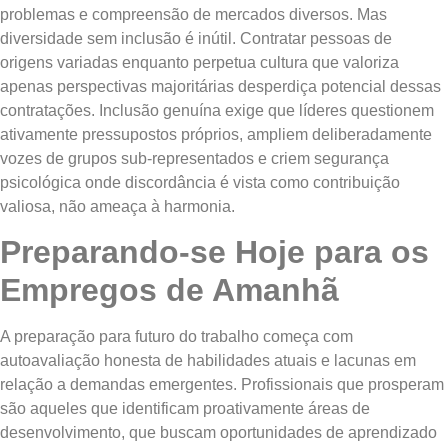
problemas e compreensão de mercados diversos. Mas
diversidade sem inclusão é inútil. Contratar pessoas de
origens variadas enquanto perpetua cultura que valoriza
apenas perspectivas majoritárias desperdiça potencial dessas
contratações. Inclusão genuína exige que líderes questionem
ativamente pressupostos próprios, ampliem deliberadamente
vozes de grupos sub-representados e criem segurança
psicológica onde discordância é vista como contribuição
valiosa, não ameaça à harmonia.
Preparando-se Hoje para os
Empregos de Amanhã
A preparação para futuro do trabalho começa com
autoavaliação honesta de habilidades atuais e lacunas em
relação a demandas emergentes. Profissionais que prosperam
são aqueles que identificam proativamente áreas de
desenvolvimento, que buscam oportunidades de aprendizado