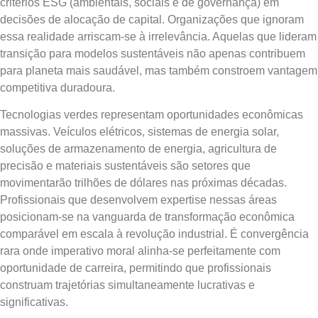
critérios ESG (ambientais, sociais e de governança) em
decisões de alocação de capital. Organizações que ignoram
essa realidade arriscam-se à irrelevância. Aquelas que lideram
transição para modelos sustentáveis não apenas contribuem
para planeta mais saudável, mas também constroem vantagem
competitiva duradoura.
Tecnologias verdes representam oportunidades econômicas
massivas. Veículos elétricos, sistemas de energia solar,
soluções de armazenamento de energia, agricultura de
precisão e materiais sustentáveis são setores que
movimentarão trilhões de dólares nas próximas décadas.
Profissionais que desenvolvem expertise nessas áreas
posicionam-se na vanguarda de transformação econômica
comparável em escala à revolução industrial. É convergência
rara onde imperativo moral alinha-se perfeitamente com
oportunidade de carreira, permitindo que profissionais
construam trajetórias simultaneamente lucrativas e
significativas.