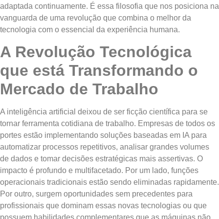
adaptada continuamente. É essa filosofia que nos posiciona na
vanguarda de uma revolução que combina o melhor da
tecnologia com o essencial da experiência humana.
A Revolução Tecnológica
que está Transformando o
Mercado de Trabalho
A inteligência artificial deixou de ser ficção científica para se
tornar ferramenta cotidiana de trabalho. Empresas de todos os
portes estão implementando soluções baseadas em IA para
automatizar processos repetitivos, analisar grandes volumes
de dados e tomar decisões estratégicas mais assertivas. O
impacto é profundo e multifacetado. Por um lado, funções
operacionais tradicionais estão sendo eliminadas rapidamente.
Por outro, surgem oportunidades sem precedentes para
profissionais que dominam essas novas tecnologias ou que
possuem habilidades complementares que as máquinas não