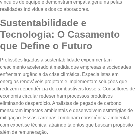
vínculos de equipe e demonstram empatia genuína pelas
realidades individuais dos colaboradores.
Sustentabilidade e
Tecnologia: O Casamento
que Define o Futuro
Profissões ligadas a sustentabilidade experimentam
crescimento acelerado à medida que empresas e sociedades
enfrentam urgência da crise climática. Especialistas em
energias renováveis projetam e implementam soluções que
reduzem dependência de combustíveis fósseis. Consultores de
economia circular redesenham processos produtivos
eliminando desperdício. Analistas de pegada de carbono
mensuram impactos ambientais e desenvolvem estratégias de
mitigação. Essas carreiras combinam consciência ambiental
com expertise técnica, atraindo talentos que buscam propósito
além de remuneração.