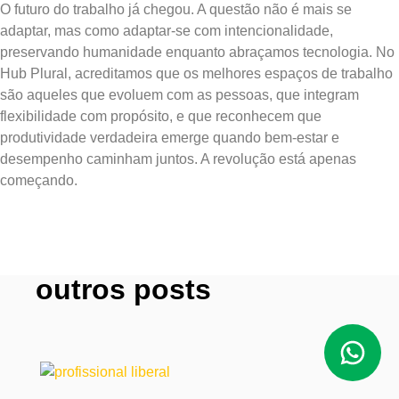
O futuro do trabalho já chegou. A questão não é mais se
adaptar, mas como adaptar-se com intencionalidade,
preservando humanidade enquanto abraçamos tecnologia. No
Hub Plural, acreditamos que os melhores espaços de trabalho
são aqueles que evoluem com as pessoas, que integram
flexibilidade com propósito, e que reconhecem que
produtividade verdadeira emerge quando bem-estar e
desempenho caminham juntos. A revolução está apenas
começando.
outros posts