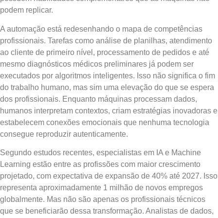
podem replicar.
A automação está redesenhando o mapa de competências
profissionais. Tarefas como análise de planilhas, atendimento
ao cliente de primeiro nível, processamento de pedidos e até
mesmo diagnósticos médicos preliminares já podem ser
executados por algoritmos inteligentes. Isso não significa o fim
do trabalho humano, mas sim uma elevação do que se espera
dos profissionais. Enquanto máquinas processam dados,
humanos interpretam contextos, criam estratégias inovadoras e
estabelecem conexões emocionais que nenhuma tecnologia
consegue reproduzir autenticamente.
Segundo estudos recentes, especialistas em IA e Machine
Learning estão entre as profissões com maior crescimento
projetado, com expectativa de expansão de 40% até 2027. Isso
representa aproximadamente 1 milhão de novos empregos
globalmente. Mas não são apenas os profissionais técnicos
que se beneficiarão dessa transformação. Analistas de dados,