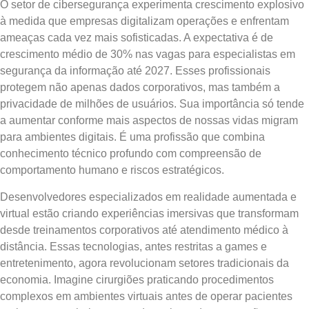
O setor de cibersegurança experimenta crescimento explosivo
à medida que empresas digitalizam operações e enfrentam
ameaças cada vez mais sofisticadas. A expectativa é de
crescimento médio de 30% nas vagas para especialistas em
segurança da informação até 2027. Esses profissionais
protegem não apenas dados corporativos, mas também a
privacidade de milhões de usuários. Sua importância só tende
a aumentar conforme mais aspectos de nossas vidas migram
para ambientes digitais. É uma profissão que combina
conhecimento técnico profundo com compreensão de
comportamento humano e riscos estratégicos.
Desenvolvedores especializados em realidade aumentada e
virtual estão criando experiências imersivas que transformam
desde treinamentos corporativos até atendimento médico à
distância. Essas tecnologias, antes restritas a games e
entretenimento, agora revolucionam setores tradicionais da
economia. Imagine cirurgiões praticando procedimentos
complexos em ambientes virtuais antes de operar pacientes