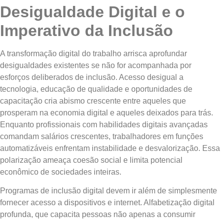
Desigualdade Digital e o
Imperativo da Inclusão
A transformação digital do trabalho arrisca aprofundar
desigualdades existentes se não for acompanhada por
esforços deliberados de inclusão. Acesso desigual a
tecnologia, educação de qualidade e oportunidades de
capacitação cria abismo crescente entre aqueles que
prosperam na economia digital e aqueles deixados para trás.
Enquanto profissionais com habilidades digitais avançadas
comandam salários crescentes, trabalhadores em funções
automatizáveis enfrentam instabilidade e desvalorização. Essa
polarização ameaça coesão social e limita potencial
econômico de sociedades inteiras.
Programas de inclusão digital devem ir além de simplesmente
fornecer acesso a dispositivos e internet. Alfabetização digital
profunda, que capacita pessoas não apenas a consumir