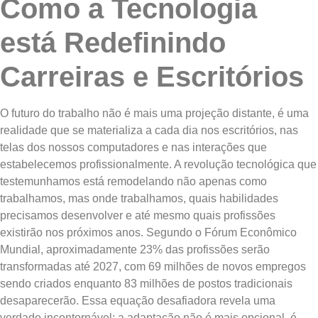
Como a Tecnologia
está Redefinindo
Carreiras e Escritórios
O futuro do trabalho não é mais uma projeção distante, é uma
realidade que se materializa a cada dia nos escritórios, nas
telas dos nossos computadores e nas interações que
estabelecemos profissionalmente. A revolução tecnológica que
testemunhamos está remodelando não apenas como
trabalhamos, mas onde trabalhamos, quais habilidades
precisamos desenvolver e até mesmo quais profissões
existirão nos próximos anos. Segundo o Fórum Econômico
Mundial, aproximadamente 23% das profissões serão
transformadas até 2027, com 69 milhões de novos empregos
sendo criados enquanto 83 milhões de postos tradicionais
desaparecerão. Essa equação desafiadora revela uma
verdade incontornável: a adaptação não é mais opcional, é