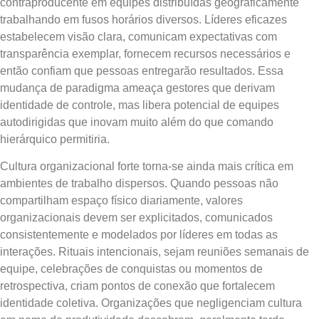
contraproducente em equipes distribuídas geograficamente
trabalhando em fusos horários diversos. Líderes eficazes
estabelecem visão clara, comunicam expectativas com
transparência exemplar, fornecem recursos necessários e
então confiam que pessoas entregarão resultados. Essa
mudança de paradigma ameaça gestores que derivam
identidade de controle, mas libera potencial de equipes
autodirigidas que inovam muito além do que comando
hierárquico permitiria.
Cultura organizacional forte torna-se ainda mais crítica em
ambientes de trabalho dispersos. Quando pessoas não
compartilham espaço físico diariamente, valores
organizacionais devem ser explicitados, comunicados
consistentemente e modelados por líderes em todas as
interações. Rituais intencionais, sejam reuniões semanais de
equipe, celebrações de conquistas ou momentos de
retrospectiva, criam pontos de conexão que fortalecem
identidade coletiva. Organizações que negligenciam cultura