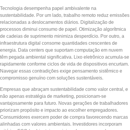
Tecnologia desempenha papel ambivalente na
sustentabilidade. Por um lado, trabalho remoto reduz emissões
relacionadas a deslocamentos diários. Digitalização de
processos diminui consumo de papel. Otimização algorítmica
de cadeias de suprimento minimiza desperdício. Por outro, a
infraestrutura digital consome quantidades crescentes de
energia. Data centers que suportam computação em nuvem
têm pegada ambiental significativa. Lixo eletrônico acumula-se
rapidamente conforme ciclos de vida de dispositivos encurtam.
Navegar essas contradições exige pensamento sistêmico e
compromisso genuíno com soluções sustentáveis.
Empresas que abraçam sustentabilidade como valor central, e
não apenas estratégia de marketing, posicionam-se
vantajosamente para futuro. Novas gerações de trabalhadores
priorizam propósito e impacto ao escolher empregadores.
Consumidores exercem poder de compra favorecendo marcas
alinhadas com valores ambientais. Investidores incorporam