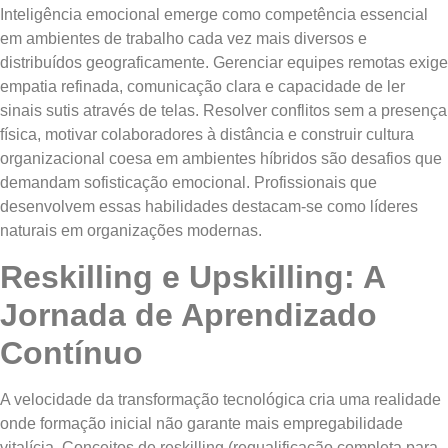
Inteligência emocional emerge como competência essencial
em ambientes de trabalho cada vez mais diversos e
distribuídos geograficamente. Gerenciar equipes remotas exige
empatia refinada, comunicação clara e capacidade de ler
sinais sutis através de telas. Resolver conflitos sem a presença
física, motivar colaboradores à distância e construir cultura
organizacional coesa em ambientes híbridos são desafios que
demandam sofisticação emocional. Profissionais que
desenvolvem essas habilidades destacam-se como líderes
naturais em organizações modernas.
Reskilling e Upskilling: A
Jornada de Aprendizado
Contínuo
A velocidade da transformação tecnológica cria uma realidade
onde formação inicial não garante mais empregabilidade
vitalícia. Conceitos de reskilling (requalificação completa para