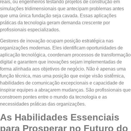
reais, ou engenheiros testando projetos de construção em
simulações tridimensionais que antecipam problemas antes
que uma única fundação seja cavada. Essas aplicações
práticas da tecnologia geram demanda crescente por
profissionais especializados.
Gestores de inovação ocupam posição estratégica nas
organizações modernas. Eles identificam oportunidades de
aplicação tecnológica, coordenam processos de transformação
digital e garantem que inovações sejam implementadas de
forma alinhada aos objetivos de negócio. Não é apenas uma
função técnica, mas uma posição que exige visão sistêmica,
habilidades de comunicação excepcionais e capacidade de
inspirar equipes a abraçarem mudanças. São profissionais que
constroem pontes entre o mundo da tecnologia e as
necessidades práticas das organizações.
As Habilidades Essenciais
para Prosperar no Futuro do