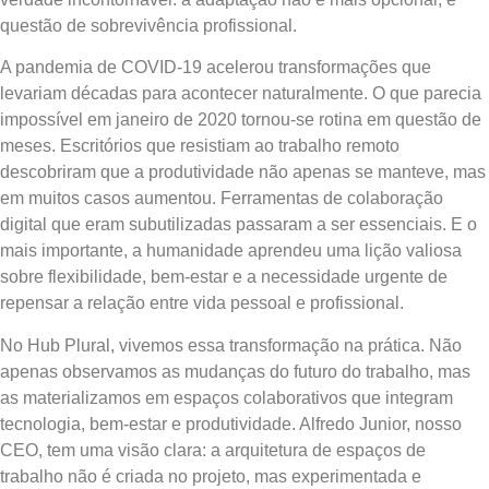
questão de sobrevivência profissional.
A pandemia de COVID-19 acelerou transformações que
levariam décadas para acontecer naturalmente. O que parecia
impossível em janeiro de 2020 tornou-se rotina em questão de
meses. Escritórios que resistiam ao trabalho remoto
descobriram que a produtividade não apenas se manteve, mas
em muitos casos aumentou. Ferramentas de colaboração
digital que eram subutilizadas passaram a ser essenciais. E o
mais importante, a humanidade aprendeu uma lição valiosa
sobre flexibilidade, bem-estar e a necessidade urgente de
repensar a relação entre vida pessoal e profissional.
No Hub Plural, vivemos essa transformação na prática. Não
apenas observamos as mudanças do futuro do trabalho, mas
as materializamos em espaços colaborativos que integram
tecnologia, bem-estar e produtividade. Alfredo Junior, nosso
CEO, tem uma visão clara: a arquitetura de espaços de
trabalho não é criada no projeto, mas experimentada e