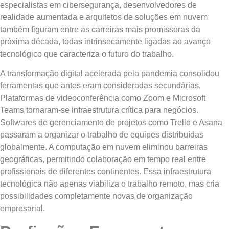
especialistas em cibersegurança, desenvolvedores de
realidade aumentada e arquitetos de soluções em nuvem
também figuram entre as carreiras mais promissoras da
próxima década, todas intrinsecamente ligadas ao avanço
tecnológico que caracteriza o futuro do trabalho.
A transformação digital acelerada pela pandemia consolidou
ferramentas que antes eram consideradas secundárias.
Plataformas de videoconferência como Zoom e Microsoft
Teams tornaram-se infraestrutura crítica para negócios.
Softwares de gerenciamento de projetos como Trello e Asana
passaram a organizar o trabalho de equipes distribuídas
globalmente. A computação em nuvem eliminou barreiras
geográficas, permitindo colaboração em tempo real entre
profissionais de diferentes continentes. Essa infraestrutura
tecnológica não apenas viabiliza o trabalho remoto, mas cria
possibilidades completamente novas de organização
empresarial.