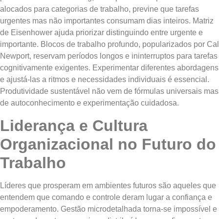
alocados para categorias de trabalho, previne que tarefas
urgentes mas não importantes consumam dias inteiros. Matriz
de Eisenhower ajuda priorizar distinguindo entre urgente e
importante. Blocos de trabalho profundo, popularizados por Cal
Newport, reservam períodos longos e ininterruptos para tarefas
cognitivamente exigentes. Experimentar diferentes abordagens
e ajustá-las a ritmos e necessidades individuais é essencial.
Produtividade sustentável não vem de fórmulas universais mas
de autoconhecimento e experimentação cuidadosa.
Liderança e Cultura
Organizacional no Futuro do
Trabalho
Líderes que prosperam em ambientes futuros são aqueles que
entendem que comando e controle deram lugar a confiança e
empoderamento. Gestão microdetalhada torna-se impossível e