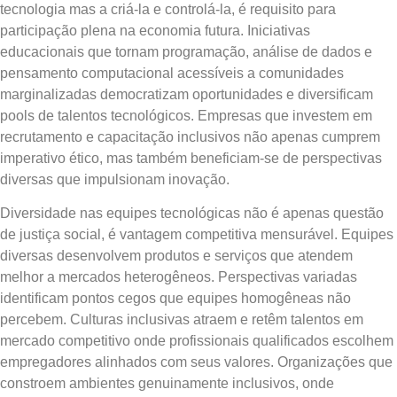
tecnologia mas a criá-la e controlá-la, é requisito para
participação plena na economia futura. Iniciativas
educacionais que tornam programação, análise de dados e
pensamento computacional acessíveis a comunidades
marginalizadas democratizam oportunidades e diversificam
pools de talentos tecnológicos. Empresas que investem em
recrutamento e capacitação inclusivos não apenas cumprem
imperativo ético, mas também beneficiam-se de perspectivas
diversas que impulsionam inovação.
Diversidade nas equipes tecnológicas não é apenas questão
de justiça social, é vantagem competitiva mensurável. Equipes
diversas desenvolvem produtos e serviços que atendem
melhor a mercados heterogêneos. Perspectivas variadas
identificam pontos cegos que equipes homogêneas não
percebem. Culturas inclusivas atraem e retêm talentos em
mercado competitivo onde profissionais qualificados escolhem
empregadores alinhados com seus valores. Organizações que
constroem ambientes genuinamente inclusivos, onde