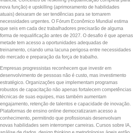
nova função) e upskilling (aprimoramento de habilidades
atuais) deixaram de ser tendências para se tornarem
necessidades urgentes. O Fórum Econômico Mundial estima
que seis em cada dez trabalhadores precisarão de alguma
forma de requalificação antes de 2027. O desafio é que apenas
metade tem acesso a oportunidades adequadas de
treinamento, criando uma lacuna perigosa entre necessidades
do mercado e preparação da força de trabalho.
Empresas progressistas reconhecem que investir em
desenvolvimento de pessoas não é custo, mas investimento
estratégico. Organizações que implementam programas
robustos de capacitação não apenas fortalecem competências
técnicas de suas equipes, mas também aumentam
engajamento, retenção de talentos e capacidade de inovação.
Plataformas de ensino online democratizaram acesso a
conhecimento, permitindo que profissionais desenvolvam
novas habilidades sem interromper carreiras. Cursos sobre IA,
análise de dados, design thinking e metodologias ágeis estão