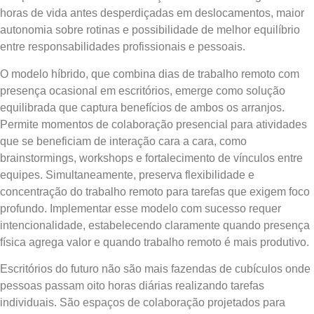
horas de vida antes desperdiçadas em deslocamentos, maior
autonomia sobre rotinas e possibilidade de melhor equilíbrio
entre responsabilidades profissionais e pessoais.
O modelo híbrido, que combina dias de trabalho remoto com
presença ocasional em escritórios, emerge como solução
equilibrada que captura benefícios de ambos os arranjos.
Permite momentos de colaboração presencial para atividades
que se beneficiam de interação cara a cara, como
brainstormings, workshops e fortalecimento de vínculos entre
equipes. Simultaneamente, preserva flexibilidade e
concentração do trabalho remoto para tarefas que exigem foco
profundo. Implementar esse modelo com sucesso requer
intencionalidade, estabelecendo claramente quando presença
física agrega valor e quando trabalho remoto é mais produtivo.
Escritórios do futuro não são mais fazendas de cubículos onde
pessoas passam oito horas diárias realizando tarefas
individuais. São espaços de colaboração projetados para