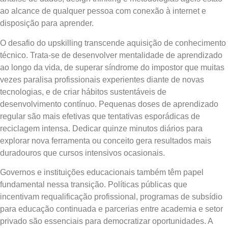
ao alcance de qualquer pessoa com conexão à internet e
disposição para aprender.
O desafio do upskilling transcende aquisição de conhecimento
técnico. Trata-se de desenvolver mentalidade de aprendizado
ao longo da vida, de superar síndrome do impostor que muitas
vezes paralisa profissionais experientes diante de novas
tecnologias, e de criar hábitos sustentáveis de
desenvolvimento contínuo. Pequenas doses de aprendizado
regular são mais efetivas que tentativas esporádicas de
reciclagem intensa. Dedicar quinze minutos diários para
explorar nova ferramenta ou conceito gera resultados mais
duradouros que cursos intensivos ocasionais.
Governos e instituições educacionais também têm papel
fundamental nessa transição. Políticas públicas que
incentivam requalificação profissional, programas de subsídio
para educação continuada e parcerias entre academia e setor
privado são essenciais para democratizar oportunidades. A