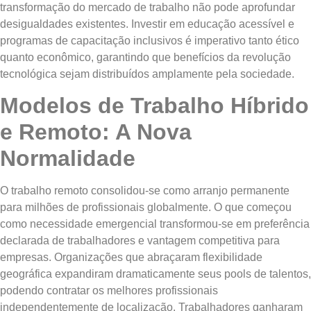
transformação do mercado de trabalho não pode aprofundar
desigualdades existentes. Investir em educação acessível e
programas de capacitação inclusivos é imperativo tanto ético
quanto econômico, garantindo que benefícios da revolução
tecnológica sejam distribuídos amplamente pela sociedade.
Modelos de Trabalho Híbrido
e Remoto: A Nova
Normalidade
O trabalho remoto consolidou-se como arranjo permanente
para milhões de profissionais globalmente. O que começou
como necessidade emergencial transformou-se em preferência
declarada de trabalhadores e vantagem competitiva para
empresas. Organizações que abraçaram flexibilidade
geográfica expandiram dramaticamente seus pools de talentos,
podendo contratar os melhores profissionais
independentemente de localização. Trabalhadores ganharam