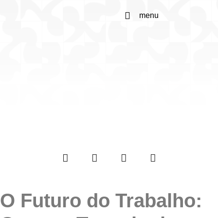
menu
O Futuro do Trabalho: