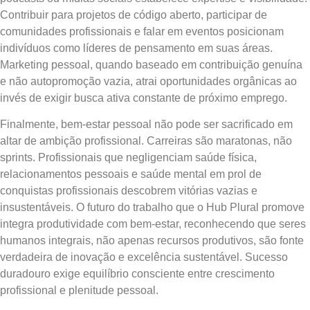
Contribuir para projetos de código aberto, participar de
comunidades profissionais e falar em eventos posicionam
indivíduos como líderes de pensamento em suas áreas.
Marketing pessoal, quando baseado em contribuição genuína
e não autopromoção vazia, atrai oportunidades orgânicas ao
invés de exigir busca ativa constante de próximo emprego.
Finalmente, bem-estar pessoal não pode ser sacrificado em
altar de ambição profissional. Carreiras são maratonas, não
sprints. Profissionais que negligenciam saúde física,
relacionamentos pessoais e saúde mental em prol de
conquistas profissionais descobrem vitórias vazias e
insustentáveis. O futuro do trabalho que o Hub Plural promove
integra produtividade com bem-estar, reconhecendo que seres
humanos integrais, não apenas recursos produtivos, são fonte
verdadeira de inovação e excelência sustentável. Sucesso
duradouro exige equilíbrio consciente entre crescimento
profissional e plenitude pessoal.