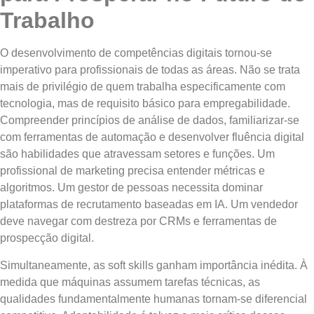
Trabalho
O desenvolvimento de competências digitais tornou-se
imperativo para profissionais de todas as áreas. Não se trata
mais de privilégio de quem trabalha especificamente com
tecnologia, mas de requisito básico para empregabilidade.
Compreender princípios de análise de dados, familiarizar-se
com ferramentas de automação e desenvolver fluência digital
são habilidades que atravessam setores e funções. Um
profissional de marketing precisa entender métricas e
algoritmos. Um gestor de pessoas necessita dominar
plataformas de recrutamento baseadas em IA. Um vendedor
deve navegar com destreza por CRMs e ferramentas de
prospecção digital.
Simultaneamente, as soft skills ganham importância inédita. À
medida que máquinas assumem tarefas técnicas, as
qualidades fundamentalmente humanas tornam-se diferencial