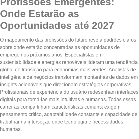
Profissões Emergentes:
Onde Estarão as
Oportunidades até 2027
O mapeamento das profissões do futuro revela padrões claros
sobre onde estarão concentradas as oportunidades de
emprego nos próximos anos. Especialistas em
sustentabilidade e energias renováveis lideram uma tendência
global de transição para economias mais verdes. Analistas de
inteligência de negócios transformam montanhas de dados em
insights acionáveis que direcionam estratégias corporativas.
Profissionais de experiência do usuário redesenham interfaces
digitais para torná-las mais intuitivas e humanas. Todas essas
carreiras compartilham características comuns: exigem
pensamento crítico, adaptabilidade constante e capacidade de
trabalhar na interseção entre tecnologia e necessidades
humanas.