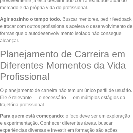
provavelmente já está desalinhado com a realidade atual do
mercado e da própria vida do profissional.
Agir sozinho o tempo todo.
Buscar mentores, pedir feedback
e trocar com outros profissionais acelera o desenvolvimento de
formas que o autodesenvolvimento isolado não consegue
alcançar.
Planejamento de Carreira em
Diferentes Momentos da Vida
Profissional
O planejamento de carreira não tem um único perfil de usuário.
Ele é relevante — e necessário — em múltiplos estágios da
trajetória profissional.
Para quem está começando:
o foco deve ser em exploração
e experimentação. Conhecer diferentes áreas, buscar
experiências diversas e investir em formação são ações