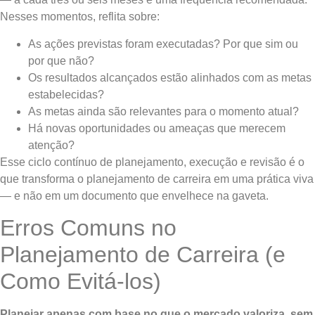
Nesses momentos, reflita sobre:
As ações previstas foram executadas? Por que sim ou
por que não?
Os resultados alcançados estão alinhados com as metas
estabelecidas?
As metas ainda são relevantes para o momento atual?
Há novas oportunidades ou ameaças que merecem
atenção?
Esse ciclo contínuo de planejamento, execução e revisão é o
que transforma o planejamento de carreira em uma prática viva
— e não em um documento que envelhece na gaveta.
Erros Comuns no
Planejamento de Carreira (e
Como Evitá-los)
Planejar apenas com base no que o mercado valoriza, sem