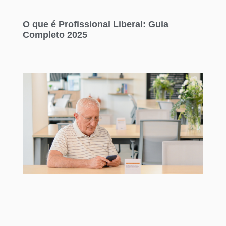
O que é Profissional Liberal: Guia
Completo 2025