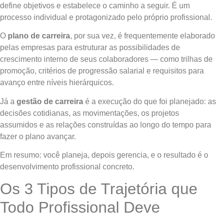
define objetivos e estabelece o caminho a seguir. É um
processo individual e protagonizado pelo próprio profissional.
O
plano de carreira
, por sua vez, é frequentemente elaborado
pelas empresas para estruturar as possibilidades de
crescimento interno de seus colaboradores — como trilhas de
promoção, critérios de progressão salarial e requisitos para
avanço entre níveis hierárquicos.
Já a
gestão de carreira
é a execução do que foi planejado: as
decisões cotidianas, as movimentações, os projetos
assumidos e as relações construídas ao longo do tempo para
fazer o plano avançar.
Em resumo: você planeja, depois gerencia, e o resultado é o
desenvolvimento profissional concreto.
Os 3 Tipos de Trajetória que
Todo Profissional Deve