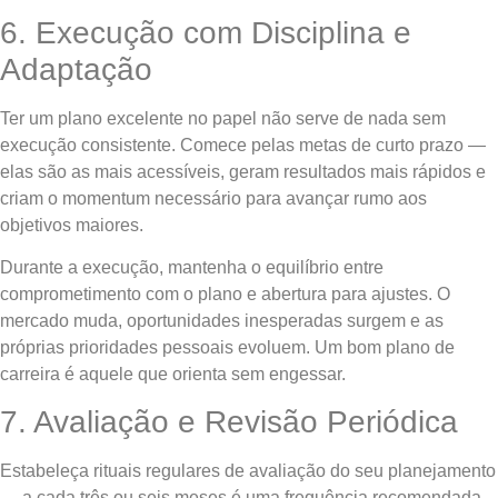
6. Execução com Disciplina e
Adaptação
Ter um plano excelente no papel não serve de nada sem
execução consistente. Comece pelas metas de curto prazo —
elas são as mais acessíveis, geram resultados mais rápidos e
criam o momentum necessário para avançar rumo aos
objetivos maiores.
Durante a execução, mantenha o equilíbrio entre
comprometimento com o plano e abertura para ajustes. O
mercado muda, oportunidades inesperadas surgem e as
próprias prioridades pessoais evoluem. Um bom plano de
carreira é aquele que orienta sem engessar.
7. Avaliação e Revisão Periódica
Estabeleça rituais regulares de avaliação do seu planejamento
— a cada três ou seis meses é uma frequência recomendada.