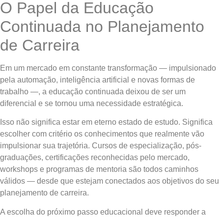
O Papel da Educação
Continuada no Planejamento
de Carreira
Em um mercado em constante transformação — impulsionado
pela automação, inteligência artificial e novas formas de
trabalho —, a educação continuada deixou de ser um
diferencial e se tornou uma necessidade estratégica.
Isso não significa estar em eterno estado de estudo. Significa
escolher com critério os conhecimentos que realmente vão
impulsionar sua trajetória. Cursos de especialização, pós-
graduações, certificações reconhecidas pelo mercado,
workshops e programas de mentoria são todos caminhos
válidos — desde que estejam conectados aos objetivos do seu
planejamento de carreira.
A escolha do próximo passo educacional deve responder a