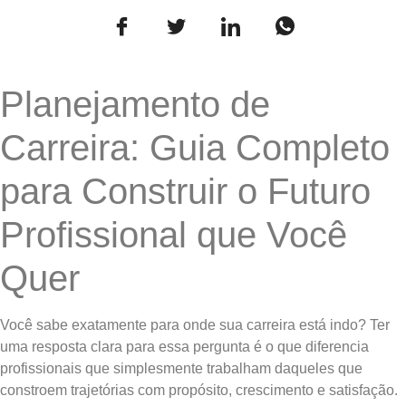
Planejamento de
Carreira: Guia Completo
para Construir o Futuro
Profissional que Você
Quer
Você sabe exatamente para onde sua carreira está indo? Ter
uma resposta clara para essa pergunta é o que diferencia
profissionais que simplesmente trabalham daqueles que
constroem trajetórias com propósito, crescimento e satisfação.