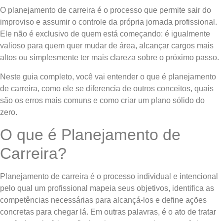
O planejamento de carreira é o processo que permite sair do
improviso e assumir o controle da própria jornada profissional.
Ele não é exclusivo de quem está começando: é igualmente
valioso para quem quer mudar de área, alcançar cargos mais
altos ou simplesmente ter mais clareza sobre o próximo passo.
Neste guia completo, você vai entender o que é planejamento
de carreira, como ele se diferencia de outros conceitos, quais
são os erros mais comuns e como criar um plano sólido do
zero.
O que é Planejamento de
Carreira?
Planejamento de carreira é o processo individual e intencional
pelo qual um profissional mapeia seus objetivos, identifica as
competências necessárias para alcançá-los e define ações
concretas para chegar lá. Em outras palavras, é o ato de tratar