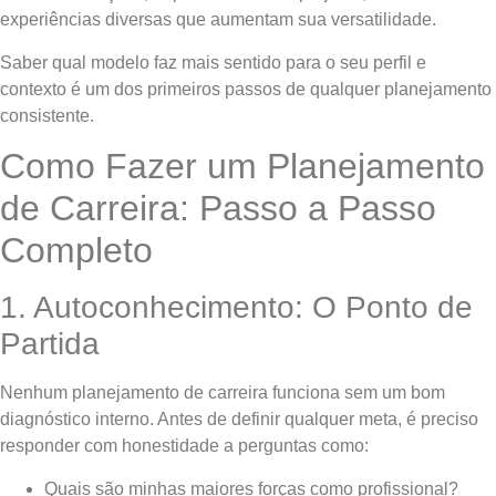
experiências diversas que aumentam sua versatilidade.
Saber qual modelo faz mais sentido para o seu perfil e
contexto é um dos primeiros passos de qualquer planejamento
consistente.
Como Fazer um Planejamento
de Carreira: Passo a Passo
Completo
1. Autoconhecimento: O Ponto de
Partida
Nenhum planejamento de carreira funciona sem um bom
diagnóstico interno. Antes de definir qualquer meta, é preciso
responder com honestidade a perguntas como:
Quais são minhas maiores forças como profissional?