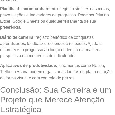
Planilha de acompanhamento:
registro simples das metas,
prazos, ações e indicadores de progresso. Pode ser feita no
Excel, Google Sheets ou qualquer ferramenta de sua
preferência.
Diário de carreira:
registro periódico de conquistas,
aprendizados, feedbacks recebidos e reflexões. Ajuda a
reconhecer o progresso ao longo do tempo e a manter a
perspectiva em momentos de dificuldade.
Aplicativos de produtividade:
ferramentas como Notion,
Trello ou Asana podem organizar as tarefas do plano de ação
de forma visual e com controle de prazos.
Conclusão: Sua Carreira é um
Projeto que Merece Atenção
Estratégica