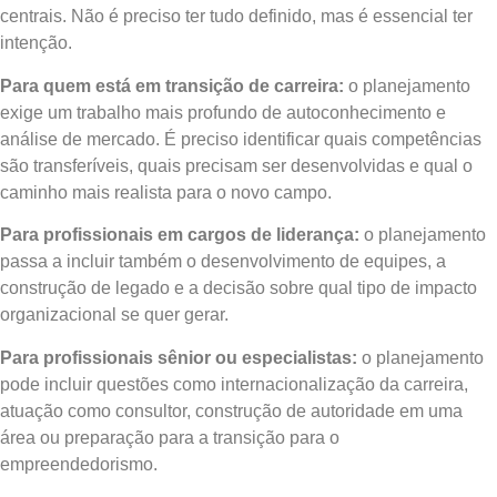
centrais. Não é preciso ter tudo definido, mas é essencial ter
intenção.
Para quem está em transição de carreira:
o planejamento
exige um trabalho mais profundo de autoconhecimento e
análise de mercado. É preciso identificar quais competências
são transferíveis, quais precisam ser desenvolvidas e qual o
caminho mais realista para o novo campo.
Para profissionais em cargos de liderança:
o planejamento
passa a incluir também o desenvolvimento de equipes, a
construção de legado e a decisão sobre qual tipo de impacto
organizacional se quer gerar.
Para profissionais sênior ou especialistas:
o planejamento
pode incluir questões como internacionalização da carreira,
atuação como consultor, construção de autoridade em uma
área ou preparação para a transição para o
empreendedorismo.