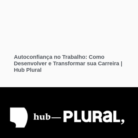
Autoconfiança no Trabalho: Como
Desenvolver e Transformar sua Carreira |
Hub Plural