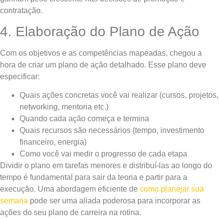
contratação.
4. Elaboração do Plano de Ação
Com os objetivos e as competências mapeadas, chegou a
hora de criar um plano de ação detalhado. Esse plano deve
especificar:
Quais ações concretas você vai realizar (cursos, projetos,
networking, mentoria etc.)
Quando cada ação começa e termina
Quais recursos são necessários (tempo, investimento
financeiro, energia)
Como você vai medir o progresso de cada etapa
Dividir o plano em tarefas menores e distribuí-las ao longo do
tempo é fundamental para sair da teoria e partir para a
execução. Uma abordagem eficiente de
como planejar sua
semana
pode ser uma aliada poderosa para incorporar as
ações do seu plano de carreira na rotina.