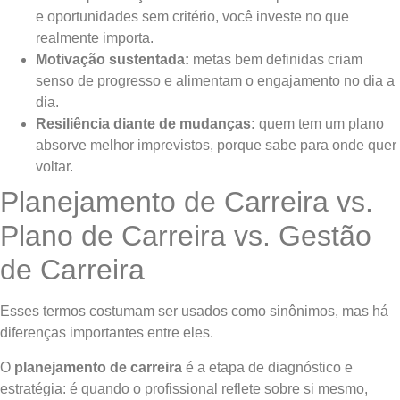
e oportunidades sem critério, você investe no que
realmente importa.
Motivação sustentada:
metas bem definidas criam
senso de progresso e alimentam o engajamento no dia a
dia.
Resiliência diante de mudanças:
quem tem um plano
absorve melhor imprevistos, porque sabe para onde quer
voltar.
Planejamento de Carreira vs.
Plano de Carreira vs. Gestão
de Carreira
Esses termos costumam ser usados como sinônimos, mas há
diferenças importantes entre eles.
O
planejamento de carreira
é a etapa de diagnóstico e
estratégia: é quando o profissional reflete sobre si mesmo,