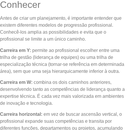
Conhecer
Antes de criar um planejamento, é importante entender que
existem diferentes modelos de progressão profissional.
Conhecê-los amplia as possibilidades e evita que o
profissional se limite a um único caminho.
Carreira em Y:
permite ao profissional escolher entre uma
trilha de gestão (liderança de equipes) ou uma trilha de
especialização técnica (tornar-se referência em determinada
área), sem que uma seja hierarquicamente inferior à outra.
Carreira em W:
combina os dois caminhos anteriores,
desenvolvendo tanto as competências de liderança quanto a
expertise técnica. É cada vez mais valorizada em ambientes
de inovação e tecnologia.
Carreira horizontal:
em vez de buscar ascensão vertical, o
profissional expande suas competências e transita por
diferentes funções, departamentos ou projetos, acumulando