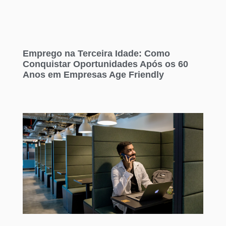
Emprego na Terceira Idade: Como
Conquistar Oportunidades Após os 60
Anos em Empresas Age Friendly