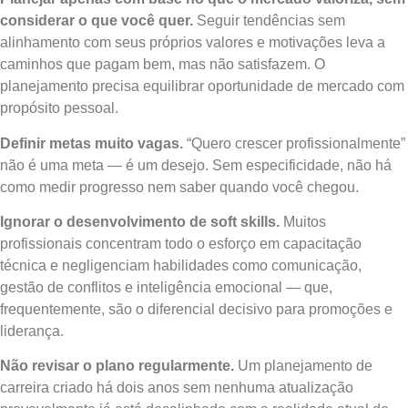
considerar o que você quer.
Seguir tendências sem
alinhamento com seus próprios valores e motivações leva a
caminhos que pagam bem, mas não satisfazem. O
planejamento precisa equilibrar oportunidade de mercado com
propósito pessoal.
Definir metas muito vagas.
“Quero crescer profissionalmente”
não é uma meta — é um desejo. Sem especificidade, não há
como medir progresso nem saber quando você chegou.
Ignorar o desenvolvimento de soft skills.
Muitos
profissionais concentram todo o esforço em capacitação
técnica e negligenciam habilidades como comunicação,
gestão de conflitos e inteligência emocional — que,
frequentemente, são o diferencial decisivo para promoções e
liderança.
Não revisar o plano regularmente.
Um planejamento de
carreira criado há dois anos sem nenhuma atualização