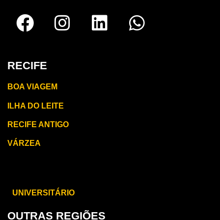
RECIFE
BOA VIAGEM
ILHA DO LEITE
RECIFE ANTIGO
VÁRZEA
CARUARU
UNIVERSITÁRIO
OUTRAS REGIÕES