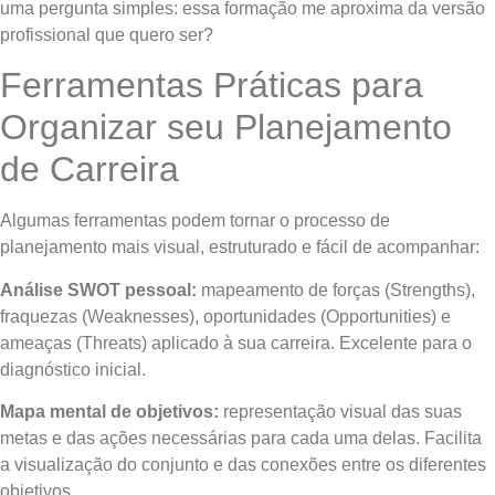
uma pergunta simples: essa formação me aproxima da versão
profissional que quero ser?
Ferramentas Práticas para
Organizar seu Planejamento
de Carreira
Algumas ferramentas podem tornar o processo de
planejamento mais visual, estruturado e fácil de acompanhar:
Análise SWOT pessoal:
mapeamento de forças (Strengths),
fraquezas (Weaknesses), oportunidades (Opportunities) e
ameaças (Threats) aplicado à sua carreira. Excelente para o
diagnóstico inicial.
Mapa mental de objetivos:
representação visual das suas
metas e das ações necessárias para cada uma delas. Facilita
a visualização do conjunto e das conexões entre os diferentes
objetivos.