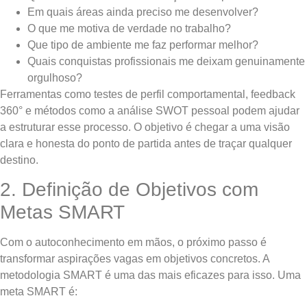
Em quais áreas ainda preciso me desenvolver?
O que me motiva de verdade no trabalho?
Que tipo de ambiente me faz performar melhor?
Quais conquistas profissionais me deixam genuinamente
orgulhoso?
Ferramentas como testes de perfil comportamental, feedback
360° e métodos como a análise SWOT pessoal podem ajudar
a estruturar esse processo. O objetivo é chegar a uma visão
clara e honesta do ponto de partida antes de traçar qualquer
destino.
2. Definição de Objetivos com
Metas SMART
Com o autoconhecimento em mãos, o próximo passo é
transformar aspirações vagas em objetivos concretos. A
metodologia SMART é uma das mais eficazes para isso. Uma
meta SMART é: