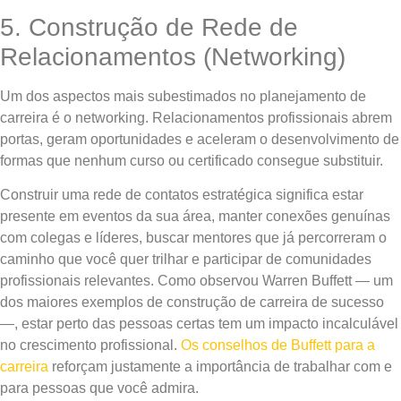
5. Construção de Rede de
Relacionamentos (Networking)
Um dos aspectos mais subestimados no planejamento de
carreira é o networking. Relacionamentos profissionais abrem
portas, geram oportunidades e aceleram o desenvolvimento de
formas que nenhum curso ou certificado consegue substituir.
Construir uma rede de contatos estratégica significa estar
presente em eventos da sua área, manter conexões genuínas
com colegas e líderes, buscar mentores que já percorreram o
caminho que você quer trilhar e participar de comunidades
profissionais relevantes. Como observou Warren Buffett — um
dos maiores exemplos de construção de carreira de sucesso
—, estar perto das pessoas certas tem um impacto incalculável
no crescimento profissional.
Os conselhos de Buffett para a
carreira
reforçam justamente a importância de trabalhar com e
para pessoas que você admira.