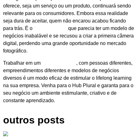
oferece, seja um serviço ou um produto, continuará sendo
relevante para os consumidores. Embora essa realidade
seja dura de aceitar, quem não encarou acabou ficando
para trás. É o
caso da Kodak
que parecia ter um modelo de
negócios inabalável e se recusou a criar a primeira câmera
digital, perdendo uma grande oportunidade no mercado
fotográfico.
Trabalhar em um
ambiente plural
, com pessoas diferentes,
empreendimentos diferentes e modelos de negócios
diversos é um modo eficaz de estimular o lifelong learning
na sua empresa. Venha para o Hub Plural e garanta para o
seu negócio um ambiente estimulante, criativo e de
constante aprendizado.
outros posts