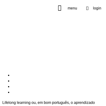
menu
login
Lifelong learning ou, em bom português, o aprendizado