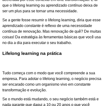
que o lifelong learning ou aprendizado contínuo deixa de
ser um plus para se tornar uma necessidade.
Se a gente fosse resumir o lifelong learning, diria que esse
aprendizado constante é reflexo de uma necessidade
contínua de renovação. Mas renovação de quê? De muitas
coisas! Da estratégia às ferramentas básicas que você usa
no dia a dia para executar o seu trabalho.
Lifelong learning na prática
Tudo começa com o modo que você compreende a sua
empresa. Para adotar o lifelong learning, o negócio precisa
ser encarado como um organismo vivo em constante
transformação e evolução.
Se o mundo está mudando, o seu negócio também está e
nada garante que daqui a 10 ou 20 anos o que você