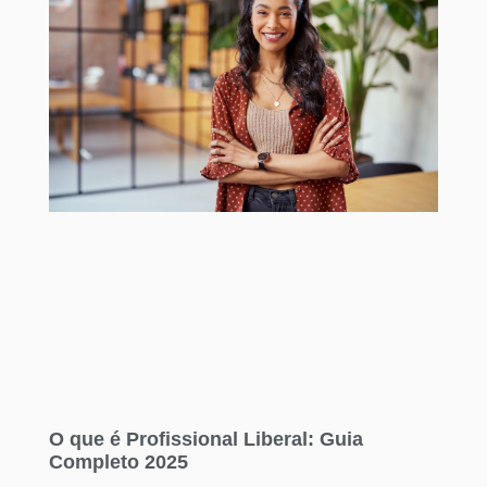
O que é Profissional Liberal: Guia
Completo 2025