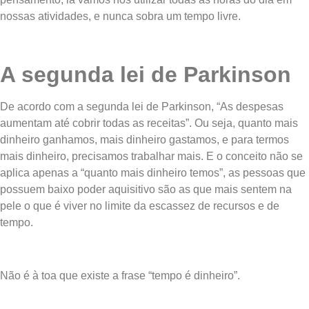
nossas atividades, e nunca sobra um tempo livre.
A segunda lei de Parkinson
De acordo com a segunda lei de Parkinson, “As despesas
aumentam até cobrir todas as receitas”. Ou seja, quanto mais
dinheiro ganhamos, mais dinheiro gastamos, e para termos
mais dinheiro, precisamos trabalhar mais. E o conceito não se
aplica apenas a “quanto mais dinheiro temos”, as pessoas que
possuem baixo poder aquisitivo são as que mais sentem na
pele o que é viver no limite da escassez de recursos e de
tempo.
Não é à toa que existe a frase “tempo é dinheiro”.