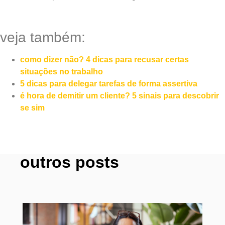
veja também:
como dizer não? 4 dicas para recusar certas
situações no trabalho
5 dicas para delegar tarefas de forma assertiva
é hora de demitir um cliente? 5 sinais para descobrir
se sim
outros posts