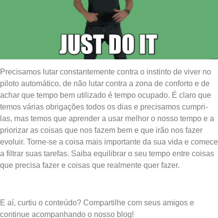
Precisamos lutar constantemente contra o instinto de viver no
piloto automático, de não lutar contra a zona de conforto e de
achar que tempo bem utilizado é tempo ocupado. É claro que
temos várias obrigações todos os dias e precisamos cumpri-
las, mas temos que aprender a usar melhor o nosso tempo e a
priorizar as coisas que nos fazem bem e que irão nos fazer
evoluir. Torne-se a coisa mais importante da sua vida e comece
a filtrar suas tarefas. Saiba equilibrar o seu tempo entre coisas
que precisa fazer e coisas que realmente quer fazer.
E aí, curtiu o conteúdo? Compartilhe com seus amigos e
continue acompanhando o nosso blog!