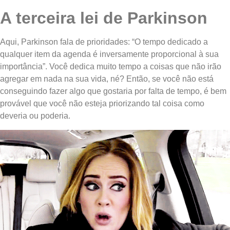
A terceira lei de Parkinson
Aqui, Parkinson fala de prioridades: “O tempo dedicado a
qualquer item da agenda é inversamente proporcional à sua
importância”. Você dedica muito tempo a coisas que não irão
agregar em nada na sua vida, né? Então, se você não está
conseguindo fazer algo que gostaria por falta de tempo, é bem
provável que você não esteja priorizando tal coisa como
deveria ou poderia.