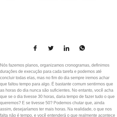
Nós fazemos planos, organizamos cronogramas, definimos
durações de execução para cada tarefa e podemos até
concluir todas elas, mas no fim do dia sempre iremos achar
que faltou tempo para algo. É bastante comum sentirmos que
as horas do dia nunca são suficientes. No entanto, você acha
que se o dia tivesse 30 horas, daria tempo de fazer tudo o que
queremos? E se tivesse 50? Podemos chutar que, ainda
assim, desejaríamos ter mais horas. Na realidade, o que nos
falta não é tempo, e você entenderá o que realmente acontece