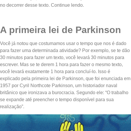
no decorrer desse texto. Continue lendo.
A primeira lei de Parkinson
Você já notou que costumamos usar o tempo que nos é dado
para fazer uma determinada atividade? Por exemplo, se te dão
30 minutos para fazer um texto, você levará 30 minutos para
escrever. Mas se te derem 1 hora para fazer o mesmo texto,
você levará exatamente 1 hora para concluí-lo. Isso é
explicado pela primeira lei de Parkinson, que foi enunciada em
1957 por Cyril Northcote Parkinson, um historiador naval
britânico que ironizava a burocracia. Segundo ele: “O trabalho
se expande até preencher o tempo disponível para sua
realização”.