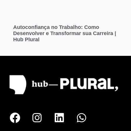
Autoconfiança no Trabalho: Como
Desenvolver e Transformar sua Carreira |
Hub Plural