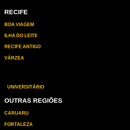
RECIFE
BOA VIAGEM
ILHA DO LEITE
RECIFE ANTIGO
VÁRZEA
CARUARU
UNIVERSITÁRIO
OUTRAS REGIÕES
CARUARU
FORTALEZA