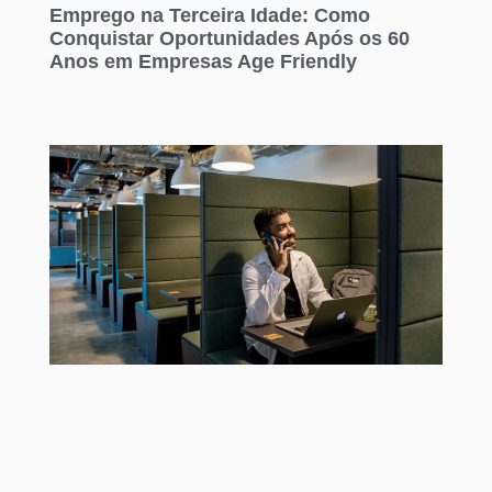
Emprego na Terceira Idade: Como
Conquistar Oportunidades Após os 60
Anos em Empresas Age Friendly