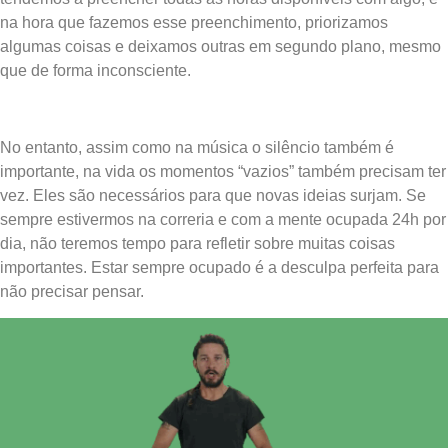
na hora que fazemos esse preenchimento, priorizamos
algumas coisas e deixamos outras em segundo plano, mesmo
que de forma inconsciente.
No entanto, assim como na música o silêncio também é
importante, na vida os momentos “vazios” também precisam ter
vez. Eles são necessários para que novas ideias surjam. Se
sempre estivermos na correria e com a mente ocupada 24h por
dia, não teremos tempo para refletir sobre muitas coisas
importantes. Estar sempre ocupado é a desculpa perfeita para
não precisar pensar.