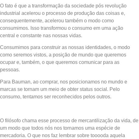
O fato é que a transformação da sociedade pós revolução
industrial acelerou o processo de produção das coisas e,
consequentemente, acelerou também o modo como
consumimos. Isso transformou o consumo em uma ação
central e constante nas nossas vidas.
Consumimos para construir as nossas identidades, o modo
como seremos vistos, a posição de mundo que queremos
ocupar e, também, o que queremos comunicar para as
pessoas.
Para Bauman, ao comprar, nos posicionamos no mundo e
marcas se tornam um meio de obter status social. Pelo
consumo, tentamos ser reconhecidos pelos outros.
O filósofo chama esse processo de mercantilização da vida, de
um modo que todos nós nos tornamos uma espécie de
mercadoria. O que nos faz lembrar sobre tooooda aquela