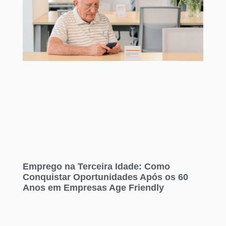
Emprego na Terceira Idade: Como
Conquistar Oportunidades Após os 60
Anos em Empresas Age Friendly