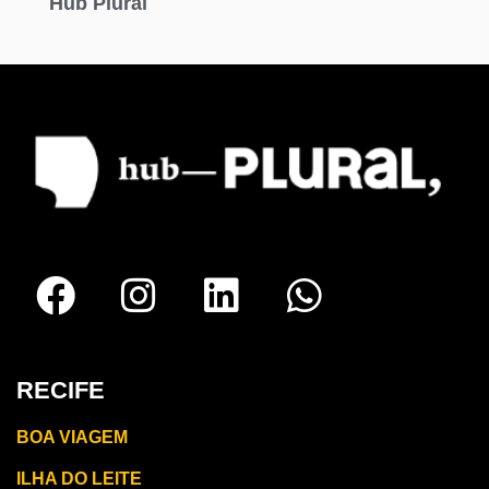
Hub Plural
RECIFE
BOA VIAGEM
ILHA DO LEITE