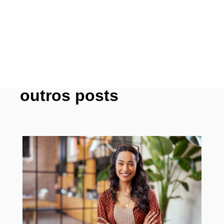
outros posts