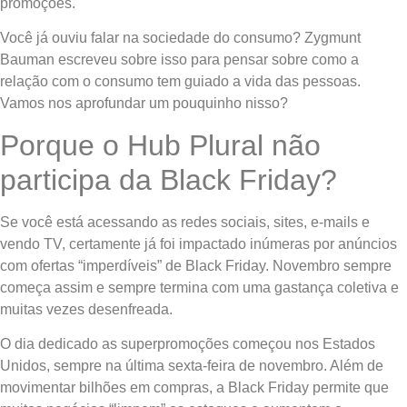
promoções.
Você já ouviu falar na sociedade do consumo? Zygmunt
Bauman escreveu sobre isso para pensar sobre como a
relação com o consumo tem guiado a vida das pessoas.
Vamos nos aprofundar um pouquinho nisso?
Porque o Hub Plural não
participa da Black Friday?
Se você está acessando as redes sociais, sites, e-mails e
vendo TV, certamente já foi impactado inúmeras por anúncios
com ofertas “imperdíveis” de Black Friday. Novembro sempre
começa assim e sempre termina com uma gastança coletiva e
muitas vezes desenfreada.
O dia dedicado as superpromoções começou nos Estados
Unidos, sempre na última sexta-feira de novembro. Além de
movimentar bilhões em compras, a Black Friday permite que