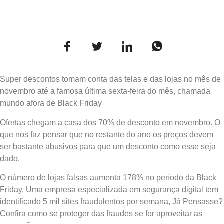
Super descontos tomam conta das telas e das lojas no mês de
novembro até a famosa última sexta-feira do mês, chamada
mundo afora de Black Friday
Ofertas chegam a casa dos 70% de desconto em novembro. O
que nos faz pensar que no restante do ano os preços devem
ser bastante abusivos para que um desconto como esse seja
dado.
O número de lojas falsas aumenta 178% no período da Black
Friday. Uma empresa especializada em segurança digital tem
identificado 5 mil sites fraudulentos por semana, Já Pensasse?
Confira como se proteger das fraudes se for aproveitar as