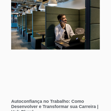
Autoconfiança no Trabalho: Como
Desenvolver e Transformar sua Carreira |