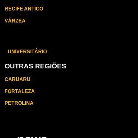
RECIFE ANTIGO
VÁRZEA
CARUARU
UNIVERSITÁRIO
OUTRAS REGIÕES
CARUARU
FORTALEZA
PETROLINA