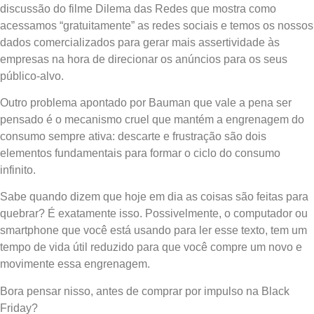
discussão do filme Dilema das Redes que mostra como
acessamos “gratuitamente” as redes sociais e temos os nossos
dados comercializados para gerar mais assertividade às
empresas na hora de direcionar os anúncios para os seus
público-alvo.
Outro problema apontado por Bauman que vale a pena ser
pensado é o mecanismo cruel que mantém a engrenagem do
consumo sempre ativa: descarte e frustração são dois
elementos fundamentais para formar o ciclo do consumo
infinito.
Sabe quando dizem que hoje em dia as coisas são feitas para
quebrar? É exatamente isso. Possivelmente, o computador ou
smartphone que você está usando para ler esse texto, tem um
tempo de vida útil reduzido para que você compre um novo e
movimente essa engrenagem.
Bora pensar nisso, antes de comprar por impulso na Black
Friday?