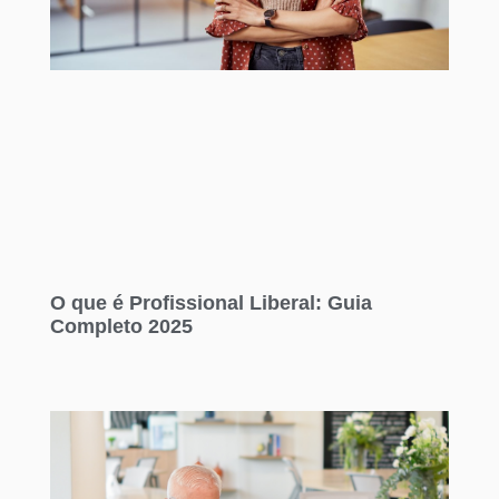
O que é Profissional Liberal: Guia
Completo 2025