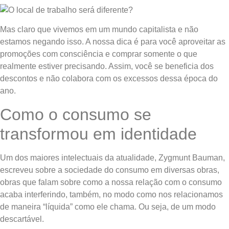
Mas claro que vivemos em um mundo capitalista e não
estamos negando isso. A nossa dica é para você aproveitar as
promoções com consciência e comprar somente o que
realmente estiver precisando. Assim, você se beneficia dos
descontos e não colabora com os excessos dessa época do
ano.
Como o consumo se
transformou em identidade
Um dos maiores intelectuais da atualidade, Zygmunt Bauman,
escreveu sobre a sociedade do consumo em diversas obras,
obras que falam sobre como a nossa relação com o consumo
acaba interferindo, também, no modo como nos relacionamos
de maneira “líquida” como ele chama. Ou seja, de um modo
descartável.