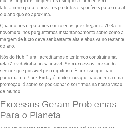
muitos negócios “limpem” os estoques e aumentem o
faturamento para renovar os produtos disponíveis para o natal
e o ano que se aproxima.
Quando nos deparamos com ofertas que chegam a 70% em
novembro, nos perguntamos instantaneamente sobre como a
margem de lucro deve ser bastante alta e abusiva no restante
do ano.
Nós do Hub Plural, acreditamos e tentamos construir uma
relação vida/trabalho saudável. Sem excessos, prezando
sempre que possível pelo equilíbrio. É por isso que não
participar da Black Friday é muito mais que não aderir a uma
promoção, é sobre se posicionar e ser firmes na nossa visão
de mundo.
Excessos Geram Problemas
Para o Planeta