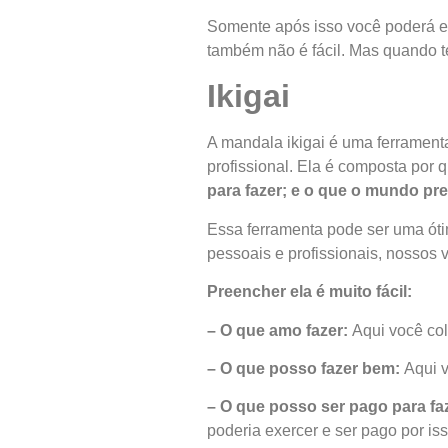
Somente após isso você poderá en
também não é fácil. Mas quando t
Ikigai
A mandala ikigai é uma ferrament
profissional. Ela é composta por 
para fazer; e o que o mundo pre
Essa ferramenta pode ser uma óti
pessoais e profissionais, nossos 
Preencher ela é muito fácil:
– O que amo fazer:
Aqui você col
– O que posso fazer bem:
Aqui v
– O que posso ser pago para fa
poderia exercer e ser pago por iss