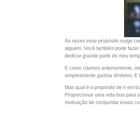
Às vezes esse propósito surge ce
alguém. Você também pode fazer a 
dedicar grande parte do meu tempo
E como citamos anteriormente, m
simplesmente ganhar dinheiro. E 
Mas qual é o propósito de ir em 
Proporcionar uma vida boa para s
motivação de conquistar essas co