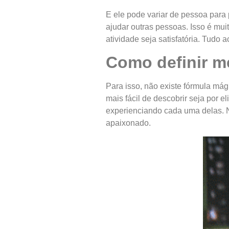
E ele pode variar de pessoa para
ajudar outras pessoas. Isso é mu
atividade seja satisfatória. Tudo 
Como definir m
Para isso, não existe fórmula mág
mais fácil de descobrir seja por 
experienciando cada uma delas. N
apaixonado.