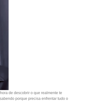
hora de descobrir o que realmente te
sabendo porque precisa enfrentar tudo o