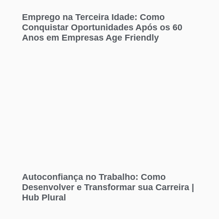
Emprego na Terceira Idade: Como
Conquistar Oportunidades Após os 60
Anos em Empresas Age Friendly
Autoconfiança no Trabalho: Como
Desenvolver e Transformar sua Carreira |
Hub Plural