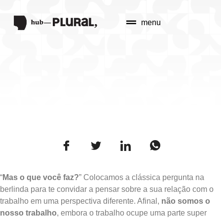
menu
“
Mas o que você faz?
” Colocamos a clássica pergunta na
berlinda para te convidar a pensar sobre a sua relação com o
trabalho em uma perspectiva diferente. Afinal,
não somos o
nosso trabalho
, embora o trabalho ocupe uma parte super