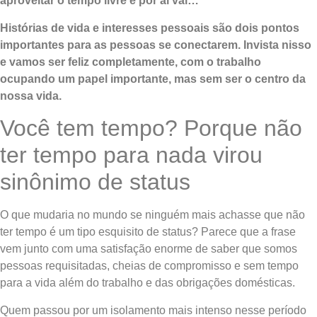
aproveitar o tempo livre e por aí vai…
Histórias de vida e interesses pessoais são dois pontos
importantes para as pessoas se conectarem. Invista nisso
e vamos ser feliz completamente, com o trabalho
ocupando um papel importante, mas sem ser o centro da
nossa vida.
Você tem tempo? Porque não
ter tempo para nada virou
sinônimo de status
O que mudaria no mundo se ninguém mais achasse que não
ter tempo é um tipo esquisito de status? Parece que a frase
vem junto com uma satisfação enorme de saber que somos
pessoas requisitadas, cheias de compromisso e sem tempo
para a vida além do trabalho e das obrigações domésticas.
Quem passou por um isolamento mais intenso nesse período