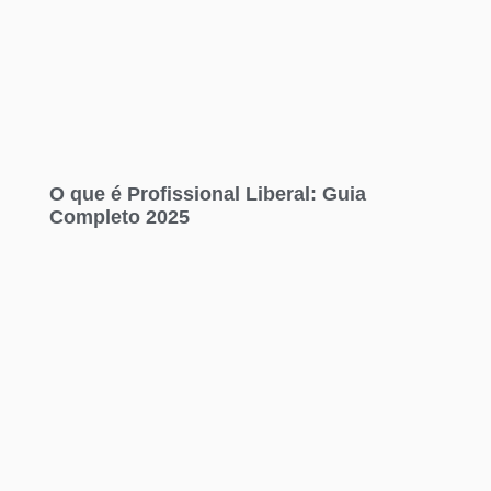
O que é Profissional Liberal: Guia
Completo 2025