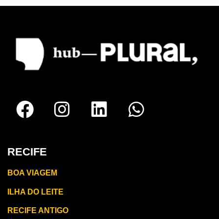
RECIFE
BOA VIAGEM
ILHA DO LEITE
RECIFE ANTIGO