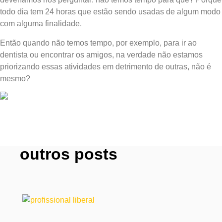
todo dia tem 24 horas que estão sendo usadas de algum modo
com alguma finalidade.
Então quando não temos tempo, por exemplo, para ir ao
dentista ou encontrar os amigos, na verdade não estamos
priorizando essas atividades em detrimento de outras, não é
mesmo?
outros posts