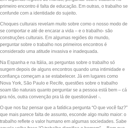
primeiro encontro é falta de educação. Em outras, o trabalho se
confunde com a identidade do sujeito.
Choques culturais revelam muito sobre como o nosso modo de
se comportar e até de encarar a vida – e o trabalho- são
construções culturais. Em algumas regiões do mundo,
perguntar sobre o trabalho nos primeiros encontros é
considerado uma atitude invasiva e inadequada.
Na Espanha e na Itália, as perguntas sobre o trabalho só
surgem depois de alguns encontros quando uma intimidade e
confiança começam a se estabelecer. Já em lugares como
Nova York, São Paulo e Recife, questões sobre o trabalho
soam tão naturais quanto perguntar se a pessoa está bem – cá
pra nós, outra convenção pra lá de questionável -.
O que nos faz pensar que a fatídica pergunta “O que você faz?”
que mais parece falta de assunto, esconde algo muito maior: o
trabalho reflete o valor humano em algumas sociedades. Sabe