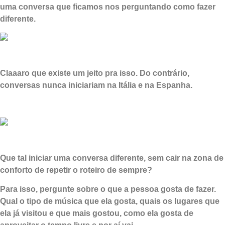
uma conversa que ficamos nos perguntando como fazer
diferente.
Claaaro que existe um jeito pra isso. Do contrário,
conversas nunca iniciariam na Itália e na Espanha.
Que tal iniciar uma conversa diferente, sem cair na zona de
conforto de repetir o roteiro de sempre?
Para isso, pergunte sobre o que a pessoa gosta de fazer.
Qual o tipo de música que ela gosta, quais os lugares que
ela já visitou e que mais gostou, como ela gosta de