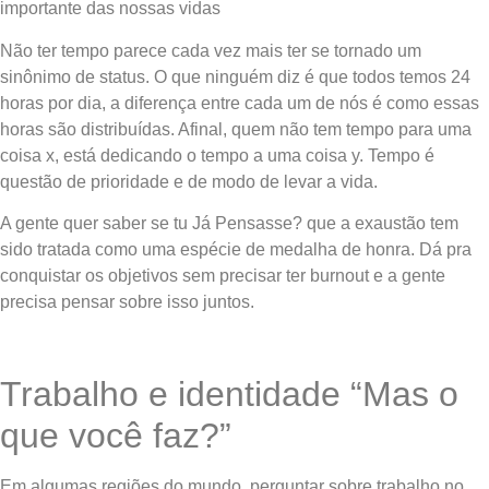
importante das nossas vidas
Não ter tempo parece cada vez mais ter se tornado um
sinônimo de status. O que ninguém diz é que todos temos 24
horas por dia, a diferença entre cada um de nós é como essas
horas são distribuídas. Afinal, quem não tem tempo para uma
coisa x, está dedicando o tempo a uma coisa y. Tempo é
questão de prioridade e de modo de levar a vida.
A gente quer saber se tu Já Pensasse? que a exaustão tem
sido tratada como uma espécie de medalha de honra. Dá pra
conquistar os objetivos sem precisar ter burnout e a gente
precisa pensar sobre isso juntos.
Trabalho e identidade “Mas o
que você faz?”
Em algumas regiões do mundo, perguntar sobre trabalho no