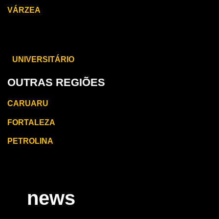
VÁRZEA
CARUARU
UNIVERSITÁRIO
OUTRAS REGIÕES
CARUARU
FORTALEZA
PETROLINA
news