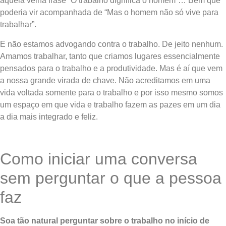
aquela velha frase “O trabalho dignifica o homem”… Bem que
poderia vir acompanhada de “Mas o homem não só vive para
trabalhar”.
E não estamos advogando contra o trabalho. De jeito nenhum.
Amamos trabalhar, tanto que criamos lugares essencialmente
pensados para o trabalho e a produtividade. Mas é aí que vem
a nossa grande virada de chave. Não acreditamos em uma
vida voltada somente para o trabalho e por isso mesmo somos
um espaço em que vida e trabalho fazem as pazes em um dia
a dia mais integrado e feliz.
Como iniciar uma conversa
sem perguntar o que a pessoa
faz
Soa tão natural perguntar sobre o trabalho no início de