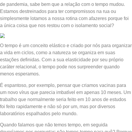
de pandemia, sabe bem que a relação com o tempo mudou.
Estamos destreinados para ter compromissos na rua ou
simplesmente lotamos a nossa rotina com afazeres porque foi
a única coisa que nos restou com o isolamento social?
O tempo é um conceito elástico e criado por nós para organizar
a vida em ciclos, como a natureza se organiza em suas
estações definidas. Com a sua elasticidade por seu próprio
caráter relacional, o tempo pode nos surpreender quando
menos esperamos.
É espantoso, por exemplo, pensar que criamos vacinas para
um novo vírus que parecia imbatível em apenas 10 meses. Um
trabalho que normalmente seria feito em 10 anos de estudos
foi feito rapidamente e não só por um, mas por diversos
laboratórios espalhados pelo mundo.
Quando falamos que não temos tempo, em seguida
deveríamos nos perguntar: não temos tempo para quê? Porque