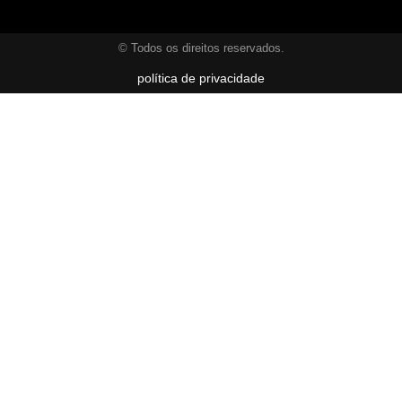
© Todos os direitos reservados.
política de privacidade