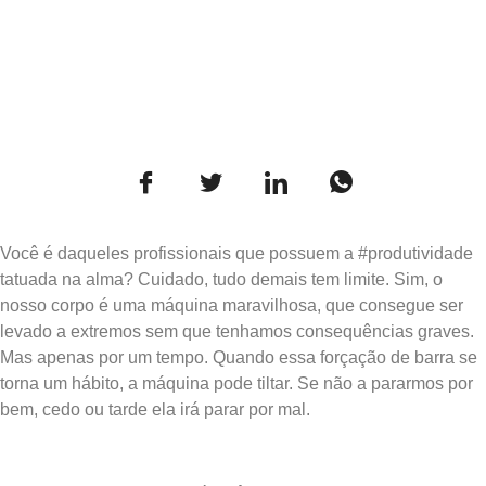
Você é daqueles profissionais que possuem a #produtividade
tatuada na alma? Cuidado, tudo demais tem limite. Sim, o
nosso corpo é uma máquina maravilhosa, que consegue ser
levado a extremos sem que tenhamos consequências graves.
Mas apenas por um tempo. Quando essa forçação de barra se
torna um hábito, a máquina pode tiltar. Se não a pararmos por
bem, cedo ou tarde ela irá parar por mal.