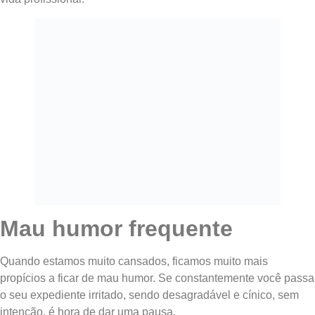
Mau humor frequente
Quando estamos muito cansados, ficamos muito mais
propícios a ficar de mau humor. Se constantemente você passa
o seu expediente irritado, sendo desagradável e cínico, sem
intenção, é hora de dar uma pausa.