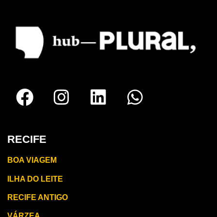
RECIFE
BOA VIAGEM
ILHA DO LEITE
RECIFE ANTIGO
VÁRZEA