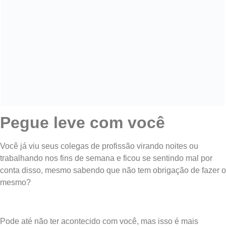
Pegue leve com você
Você já viu seus colegas de profissão virando noites ou
trabalhando nos fins de semana e ficou se sentindo mal por
conta disso, mesmo sabendo que não tem obrigação de fazer o
mesmo?
Pode até não ter acontecido com você, mas isso é mais