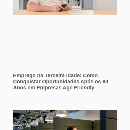
Emprego na Terceira Idade: Como
Conquistar Oportunidades Após os 60
Anos em Empresas Age Friendly