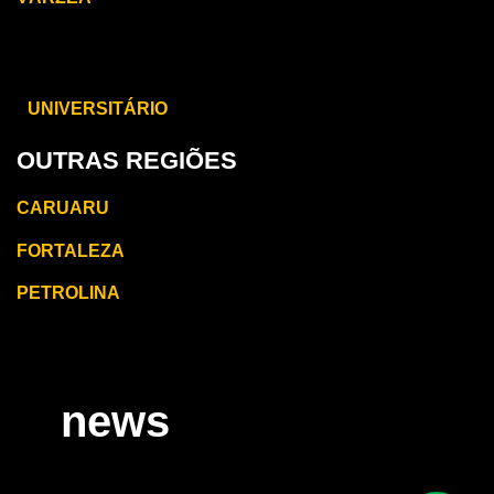
CARUARU
UNIVERSITÁRIO
OUTRAS REGIÕES
CARUARU
FORTALEZA
PETROLINA
news