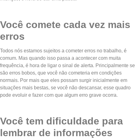
Você comete cada vez mais
erros
Todos nós estamos sujeitos a cometer erros no trabalho, é
comum. Mas quando isso passa a acontecer com muita
frequência, é hora de ligar o sinal de alerta. Principalmente se
são erros bobos, que você não cometeria em condições
normais. Por mais que eles possam surgir inicialmente em
situações mais bestas, se você não descansar, esse quadro
pode evoluir e fazer com que algum erro grave ocorra.
Você tem dificuldade para
lembrar de informações