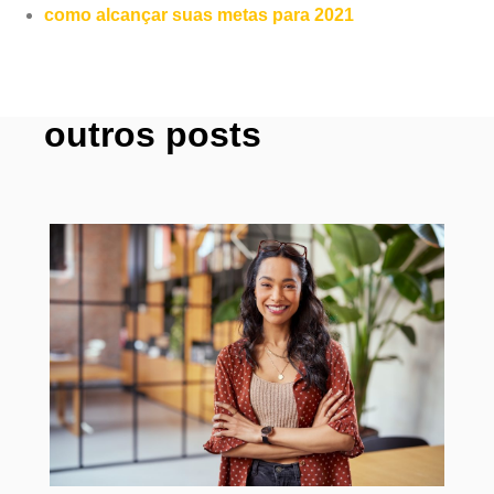
como alcançar suas metas para 2021
outros posts