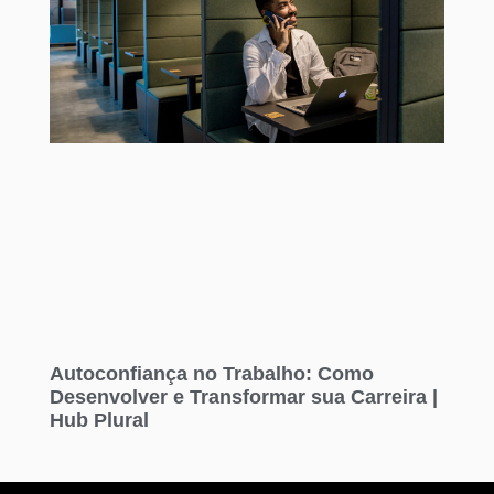
Autoconfiança no Trabalho: Como
Desenvolver e Transformar sua Carreira |
Hub Plural