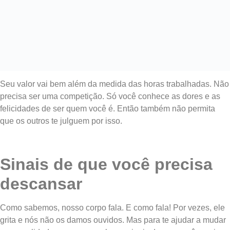
Seu valor vai bem além da medida das horas trabalhadas. Não
precisa ser uma competição. Só você conhece as dores e as
felicidades de ser quem você é. Então também não permita
que os outros te julguem por isso.
Sinais de que você precisa
descansar
Como sabemos, nosso corpo fala. E como fala! Por vezes, ele
grita e nós não os damos ouvidos. Mas para te ajudar a mudar