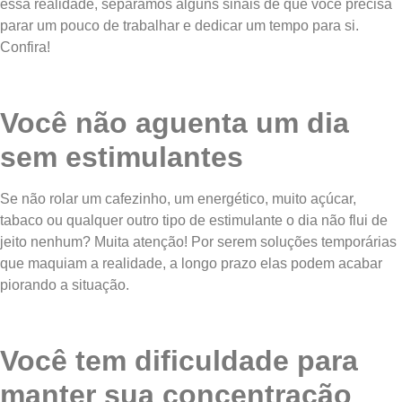
essa realidade, separamos alguns sinais de que você precisa
parar um pouco de trabalhar e dedicar um tempo para si.
Confira!
Você não aguenta um dia
sem estimulantes
Se não rolar um cafezinho, um energético, muito açúcar,
tabaco ou qualquer outro tipo de estimulante o dia não flui de
jeito nenhum? Muita atenção! Por serem soluções temporárias
que maquiam a realidade, a longo prazo elas podem acabar
piorando a situação.
Você tem dificuldade para
manter sua concentração