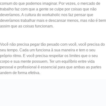
comum do que podemos imaginar. Por vezes, o mercado de
trabalho faz com que a gente se culpe por coisas que não
deveríamos. A cultura do workaholic nos faz pensar que
deveríamos trabalhar mais e descansar menos, mas não é bem
assim que as coisas funcionam.
Você não precisa pegar tão pesado com você, você precisa do
seu tempo. Cada um funciona à sua maneira e tem o seu
próprio ritmo. E você precisa respeitar os limites que o seu
corpo e sua mente possuem. Ter um equilíbrio entre vida
pessoal e profissional é essencial para que ambas as partes
andem de forma efetiva.