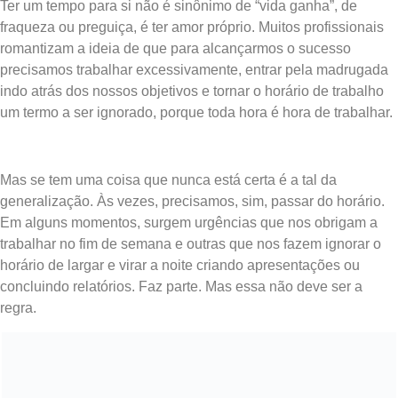
Ter um tempo para si não é sinônimo de “vida ganha”, de
fraqueza ou preguiça, é ter amor próprio. Muitos profissionais
romantizam a ideia de que para alcançarmos o sucesso
precisamos trabalhar excessivamente, entrar pela madrugada
indo atrás dos nossos objetivos e tornar o horário de trabalho
um termo a ser ignorado, porque toda hora é hora de trabalhar.
Mas se tem uma coisa que nunca está certa é a tal da
generalização. Às vezes, precisamos, sim, passar do horário.
Em alguns momentos, surgem urgências que nos obrigam a
trabalhar no fim de semana e outras que nos fazem ignorar o
horário de largar e virar a noite criando apresentações ou
concluindo relatórios. Faz parte. Mas essa não deve ser a
regra.