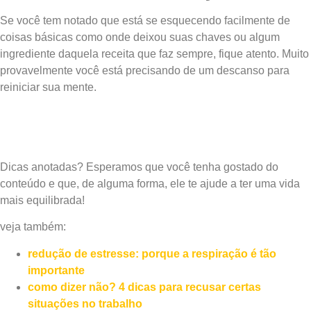
Se você tem notado que está se esquecendo facilmente de
coisas básicas como onde deixou suas chaves ou algum
ingrediente daquela receita que faz sempre, fique atento. Muito
provavelmente você está precisando de um descanso para
reiniciar sua mente.
Dicas anotadas? Esperamos que você tenha gostado do
conteúdo e que, de alguma forma, ele te ajude a ter uma vida
mais equilibrada!
veja também:
redução de estresse: porque a respiração é tão
importante
como dizer não? 4 dicas para recusar certas
situações no trabalho