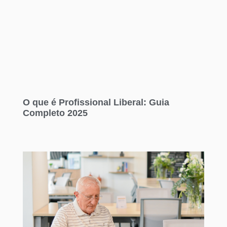
O que é Profissional Liberal: Guia
Completo 2025