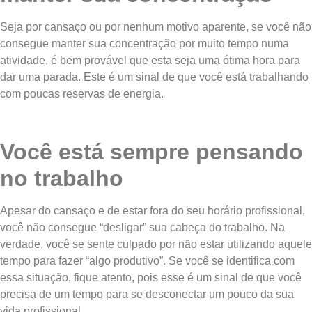
Seja por cansaço ou por nenhum motivo aparente, se você não
consegue manter sua concentração por muito tempo numa
atividade, é bem provável que esta seja uma ótima hora para
dar uma parada. Este é um sinal de que você está trabalhando
com poucas reservas de energia.
Você está sempre pensando
no trabalho
Apesar do cansaço e de estar fora do seu horário profissional,
você não consegue “desligar” sua cabeça do trabalho. Na
verdade, você se sente culpado por não estar utilizando aquele
tempo para fazer “algo produtivo”. Se você se identifica com
essa situação, fique atento, pois esse é um sinal de que você
precisa de um tempo para se desconectar um pouco da sua
vida profissional.