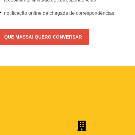
notificação online de chegada de correspondências
QUE MASSA! QUERO CONVERSAR