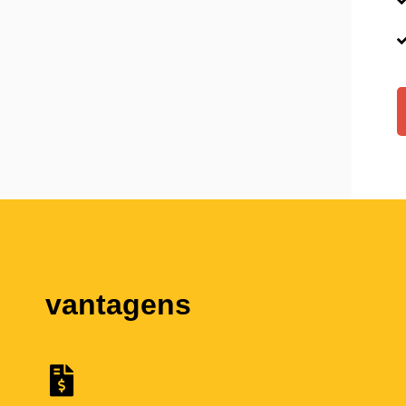
vantagens