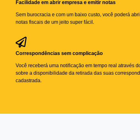
Facilidade em abrir empresa e emitir notas
Sem burocracia e com um baixo custo, você poderá abri
notas fiscais de um jeito super fácil.
Correspondências sem complicação
Você receberá uma notificação em tempo real através do
sobre a disponibilidade da retirada das suas correspon
cadastrada.