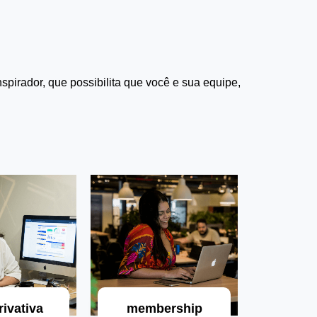
pirador, que possibilita que você e sua equipe,
rivativa
membership