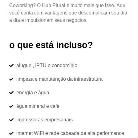
Coworking? O Hub Plural é muito mais que isso. Aqui
você conta com vantagens que descomplicam seu dia
a dia e impulsionam seus negócios.
o que está incluso?
aluguel, IPTU e condomínio
limpeza e manutenção da infraestrutura
energia e água
água mineral e café
impressoras empresariais
internet WiFi e rede cabeada de alta performance