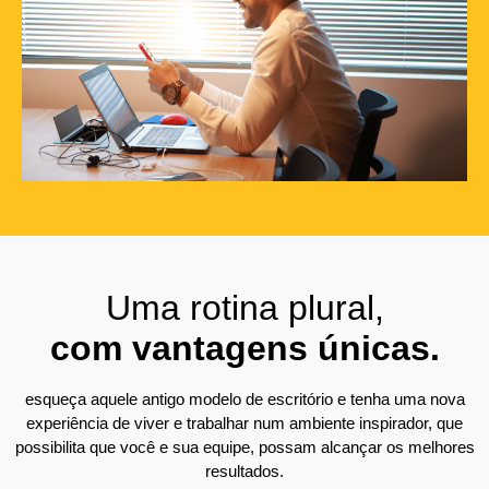
Uma rotina plural,
com vantagens únicas.
esqueça aquele antigo modelo de escritório e tenha uma nova
experiência de viver e trabalhar num ambiente inspirador, que
possibilita que você e sua equipe, possam alcançar os melhores
resultados.