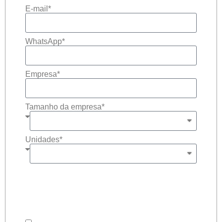
E-mail*
WhatsApp*
Empresa*
Tamanho da empresa*
Unidades*