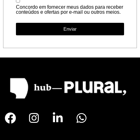
Concordo em fornecer meus dados para receber
conteúdos e ofertas por e-mail ou outros meios.
Política de privacidade.
Enviar