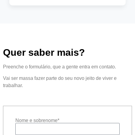
saiba mais
Quer saber mais?
Preenche o formulário, que a gente entra em contato.
Vai ser massa fazer parte do seu novo jeito de viver e
trabalhar.
Nome e sobrenome*