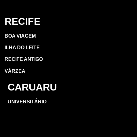
RECIFE
BOA VIAGEM
ILHA DO LEITE
RECIFE ANTIGO
VÁRZEA
CARUARU
UNIVERSITÁRIO
OUTRAS
REGIÕES