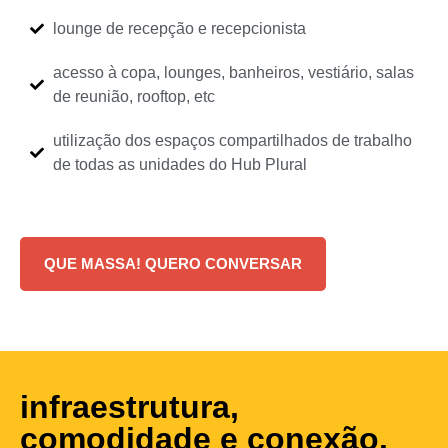
lounge de recepção e recepcionista
acesso à copa, lounges, banheiros, vestiário, salas
de reunião, rooftop, etc
utilização dos espaços compartilhados de trabalho
de todas as unidades do Hub Plural
QUE MASSA! QUERO CONVERSAR
infraestrutura,
comodidade e conexão.