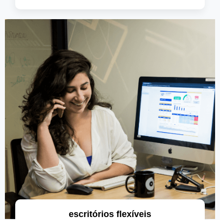
saiba mais
escritórios flexíveis