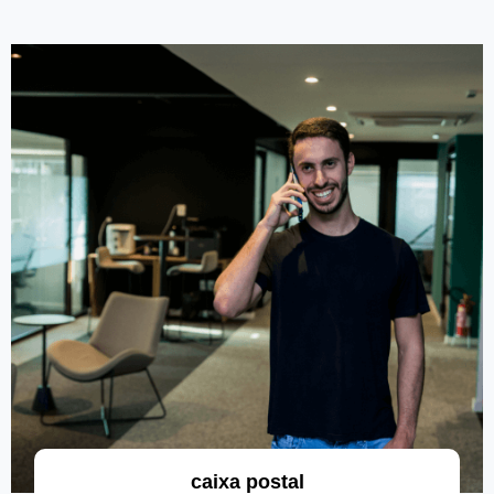
caixa postal