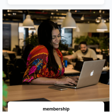
saiba mais
membership