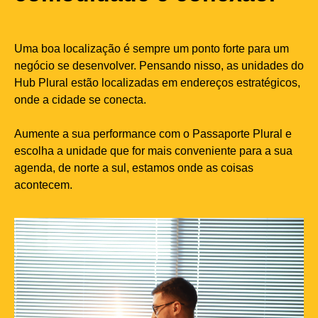
Uma boa localização é sempre um ponto forte para um
negócio se desenvolver. Pensando nisso, as unidades do
Hub Plural estão localizadas em endereços estratégicos,
onde a cidade se conecta.
Aumente a sua performance com o Passaporte Plural e
escolha a unidade que for mais conveniente para a sua
agenda, de norte a sul, estamos onde as coisas
acontecem.