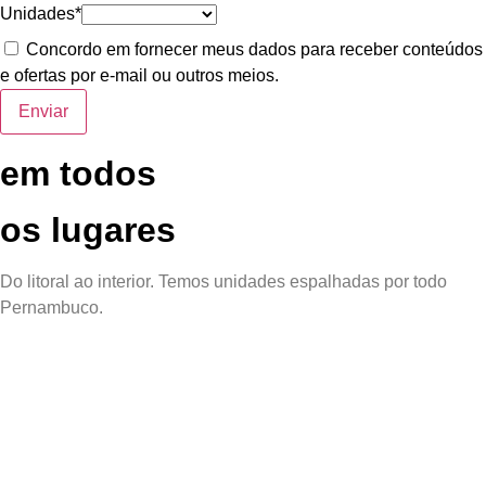
Unidades*
Concordo em fornecer meus dados para receber conteúdos
e ofertas por e-mail ou outros meios.
Política de privacidade.
Enviar
em todos
os lugares
Do litoral ao interior. Temos unidades espalhadas por todo
Pernambuco.