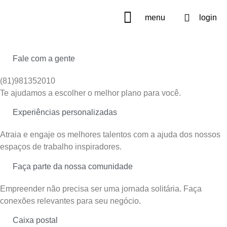
menu
login
Fale com a gente
(81)981352010
Te ajudamos a escolher o melhor plano para você.
Experiências personalizadas
Atraia e engaje os melhores talentos com a ajuda dos nossos
espaços de trabalho inspiradores.
Faça parte da nossa comunidade
Empreender não precisa ser uma jornada solitária. Faça
conexões relevantes para seu negócio.
Caixa postal