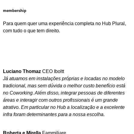
membership
Para quem quer uma experiência completa no Hub Plural,
com tudo o que tem direito.
saiba mais
Luciano Thomaz
CEO Iboltt
Já atuamos em instalações próprias e locadas no modelo
tradicional, mas sem dúvida o melhor custo benefício está
no Coworking. Além disso, integrar pessoas de diferentes
áreas e interagir com outros profissionais é um grande
atrativo. Em particular no Hub a localização e a excelente
infra foram determinantes para a nossa escolha.
Roberta e Mirella
Fammiliare