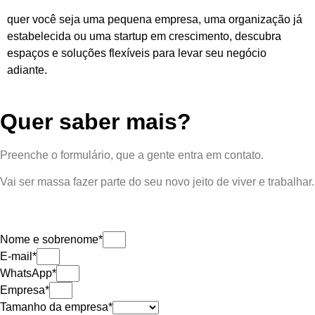
quer você seja uma pequena empresa, uma organização já
estabelecida ou uma startup em crescimento, descubra
espaços e soluções flexíveis para levar seu negócio
adiante.
Quer saber mais?
Preenche o formulário, que a gente entra em contato.
Vai ser massa fazer parte do seu novo jeito de viver e trabalhar.
Nome e sobrenome*
E-mail*
WhatsApp*
Empresa*
Tamanho da empresa*