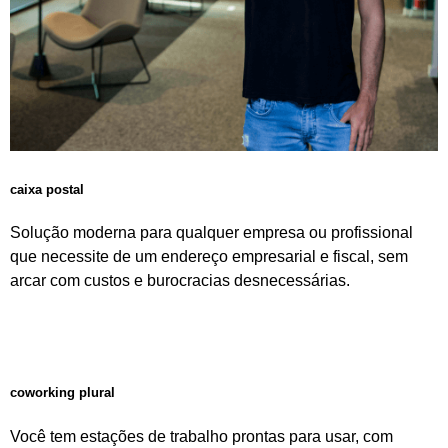
caixa postal
Solução moderna para qualquer empresa ou profissional
que necessite de um endereço empresarial e fiscal, sem
arcar com custos e burocracias desnecessárias.
saiba mais
coworking plural
Você tem estações de trabalho prontas para usar, com