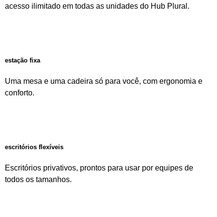
acesso ilimitado em todas as unidades do Hub Plural.
saiba mais
estação fixa
Uma mesa e uma cadeira só para você, com ergonomia e
conforto.
saiba mais
escritórios flexíveis
Escritórios privativos, prontos para usar por equipes de
todos os tamanhos.
saiba mais