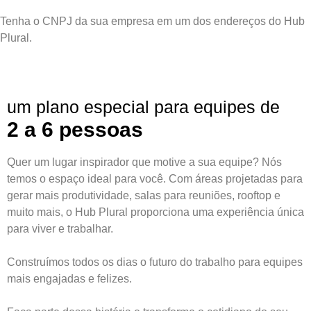
Tenha o CNPJ da sua empresa em um dos endereços do Hub
Plural.
um plano especial para equipes de
2 a 6 pessoas
Quer um lugar inspirador que motive a sua equipe? Nós
temos o espaço ideal para você. Com áreas projetadas para
gerar mais produtividade, salas para reuniões, rooftop e
muito mais, o Hub Plural proporciona uma experiência única
para viver e trabalhar.
Construímos todos os dias o futuro do trabalho para equipes
mais engajadas e felizes.