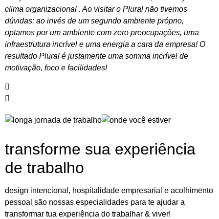
clima organizacional . Ao visitar o Plural não tivemos
dúvidas: ao invés de um segundo ambiente próprio,
optamos por um ambiente com zero preocupações, uma
infraestrutura incrível e uma energia a cara da empresa! O
resultado Plural é justamente uma somma incrível de
motivação, foco e facilidades!
transforme sua experiência
de trabalho
design intencional, hospitalidade empresarial e acolhimento
pessoal são nossas especialidades para te ajudar a
transformar tua experiência do trabalhar & viver!