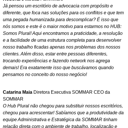
Já pensou um escritório de advocacia com propósito e
diferente, que foca nas soluções para os conflitos e que tem
uma pegada humanizada para descomplicar? É isso que
nós somos e este é o maior motivo para estarmos no HUB:
Somos Plural! Aqui encontramos a praticidade, a resolução
e a facilidade de uma estrutura completa para desenvolver
nosso trabalho ficadas apenas nos problemas dos nossos
clientes. Além disso, estar entre pessoas diferentes,
trocando experiências e fazendo network nos agrega
demais! Era exatamente isso que buscávamos quando
pensamos no conceito do nosso negócio!
Catarina Maia
Diretora Executiva SOMMAR CEO da
SOMMAR
O Hub Plural não chegou para substituir nossos escritórios,
chegou para acrescentar! Sabíamos que a produtividade da
equipe Administrativa e Estratégica da SOMMAR tinham
relação direta com o ambiente de trabalho, localização e