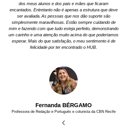
dos meus alunos e dos pais e mães que ficaram
encantados. Entretanto não é apenas a estrutura que deve
ser avaliada. As pessoas que nos dão suporte são
simplesmente maravilhosas. Estão sempre cuidando de
mim e fazendo com que tudo esteja perfeito, demonstrando
um carinho e uma atenção muito acima do que poderíamos
esperar. Mais do que satisfação, o meu sentimento é de
felicidade por ter encontrado o HUB.
Fernanda BÉRGAMO
Professora de Redação e Português e colunista da CBN Recife