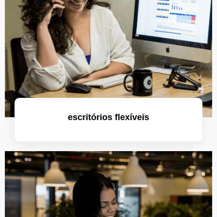
escritórios flexíveis
saiba mais