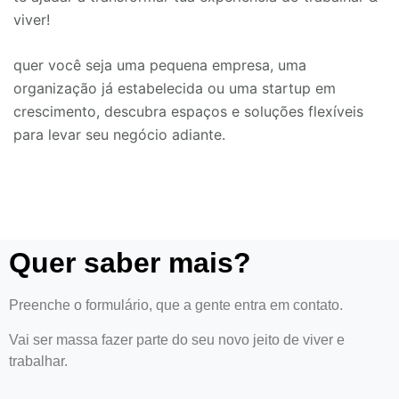
viver!
quer você seja uma pequena empresa, uma
organização já estabelecida ou uma startup em
crescimento, descubra espaços e soluções flexíveis
para levar seu negócio adiante.
Quer saber mais?
Preenche o formulário, que a gente entra em contato.
Vai ser massa fazer parte do seu novo jeito de viver e
trabalhar.