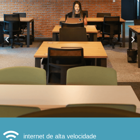
internet de alta velocidade