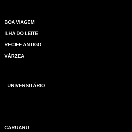
RECIFE
BOA VIAGEM
ILHA DO LEITE
RECIFE ANTIGO
VÁRZEA
CARUARU
UNIVERSITÁRIO
OUTRAS
REGIÕES
CARUARU