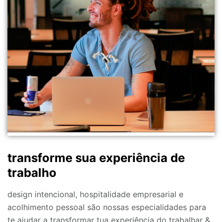
transforme sua experiência de
trabalho
design intencional, hospitalidade empresarial e
acolhimento pessoal são nossas especialidades para
te ajudar a transformar tua experiência do trabalhar &