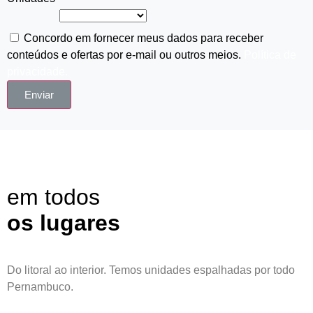
Concordo em fornecer meus dados para receber
conteúdos e ofertas por e-mail ou outros meios.
Política de
privacidade.
Enviar
em todos
os lugares
Do litoral ao interior. Temos unidades espalhadas por todo
Pernambuco.