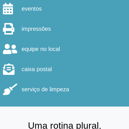
eventos
impressões
equipe no local
caixa postal
serviço de limpeza
Uma rotina plural,