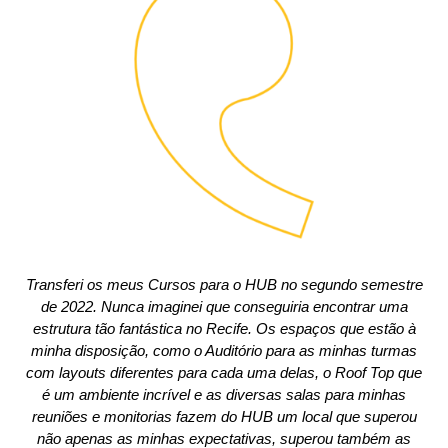
Transferi os meus Cursos para o HUB no segundo semestre
de 2022. Nunca imaginei que conseguiria encontrar uma
estrutura tão fantástica no Recife. Os espaços que estão à
minha disposição, como o Auditório para as minhas turmas
com layouts diferentes para cada uma delas, o Roof Top que
é um ambiente incrível e as diversas salas para minhas
reuniões e monitorias fazem do HUB um local que superou
não apenas as minhas expectativas, superou também as