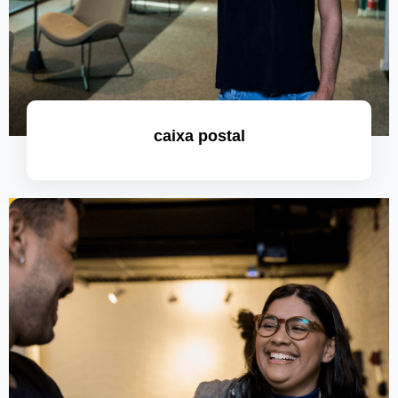
caixa postal
saiba mais