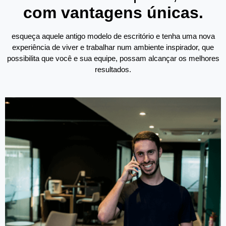
com vantagens únicas.
esqueça aquele antigo modelo de escritório e tenha uma nova
experiência de viver e trabalhar num ambiente inspirador, que
possibilita que você e sua equipe, possam alcançar os melhores
resultados.