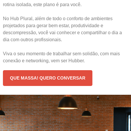
rotina isolada, este plano é para você.
No Hub Plural, além de todo o conforto de ambientes
projetados para gerar bem estar, produtividade e
descompressão, você vai conhecer e compartilhar o dia a
dia com outros profissionais.
Viva o seu momento de trabalhar sem solidão, com mais
conexão e networking, vem ser Hubber.
QUE MASSA! QUERO CONVERSAR