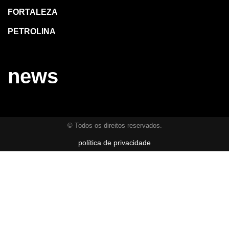
FORTALEZA
PETROLINA
news
© Todos os direitos reservados.
política de privacidade