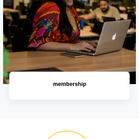
membership
saiba mais