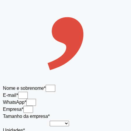
Nome e sobrenome*
E-mail*
WhatsApp*
Empresa*
Tamanho da empresa*
Unidades*