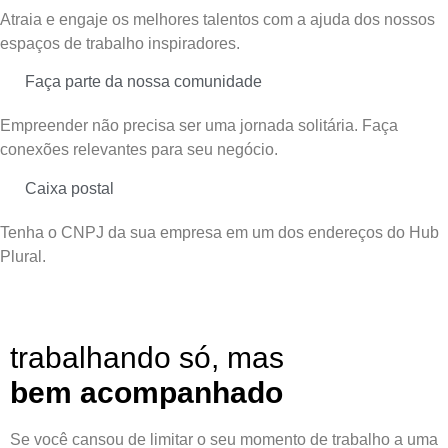
Atraia e engaje os melhores talentos com a ajuda dos nossos
espaços de trabalho inspiradores.
Faça parte da nossa comunidade
Empreender não precisa ser uma jornada solitária. Faça
conexões relevantes para seu negócio.
Caixa postal
Tenha o CNPJ da sua empresa em um dos endereços do Hub
Plural.
trabalhando só, mas
bem acompanhado
Se você cansou de limitar o seu momento de trabalho a uma