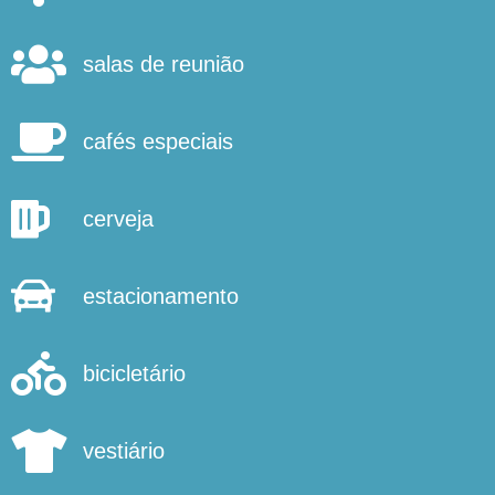
salas de reunião
cafés especiais
cerveja
estacionamento
bicicletário
vestiário