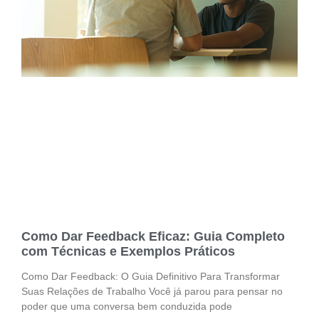
Como Dar Feedback Eficaz: Guia Completo
com Técnicas e Exemplos Práticos
Como Dar Feedback: O Guia Definitivo Para Transformar
Suas Relações de Trabalho Você já parou para pensar no
poder que uma conversa bem conduzida pode