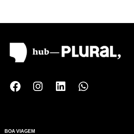
RECIFE
BOA VIAGEM