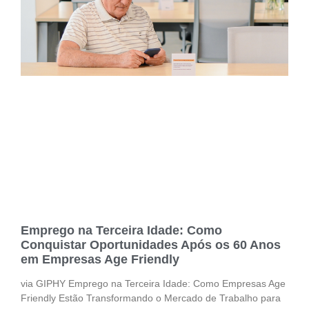
Emprego na Terceira Idade: Como
Conquistar Oportunidades Após os 60 Anos
em Empresas Age Friendly
via GIPHY Emprego na Terceira Idade: Como Empresas Age
Friendly Estão Transformando o Mercado de Trabalho para