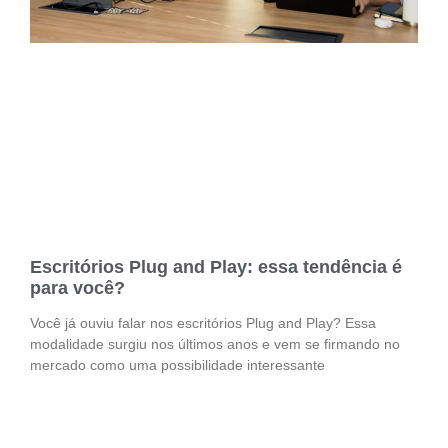
Escritórios Plug and Play: essa tendência é
para você?
Você já ouviu falar nos escritórios Plug and Play? Essa
modalidade surgiu nos últimos anos e vem se firmando no
mercado como uma possibilidade interessante