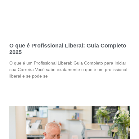
O que é Profissional Liberal: Guia Completo
2025
O que é um Profissional Liberal: Guia Completo para Iniciar
sua Carreira Você sabe exatamente o que é um profissional
liberal e se pode se