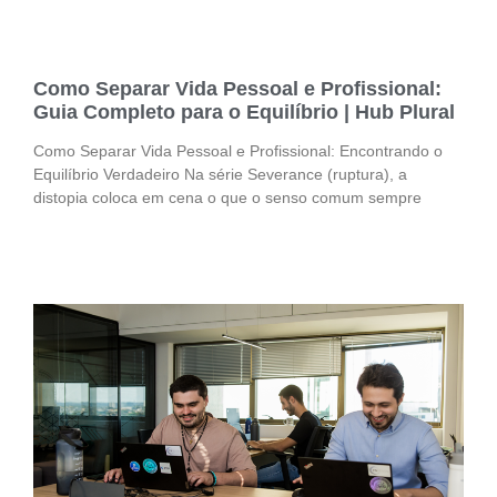
Como Separar Vida Pessoal e Profissional:
Guia Completo para o Equilíbrio | Hub Plural
Como Separar Vida Pessoal e Profissional: Encontrando o
Equilíbrio Verdadeiro Na série Severance (ruptura), a
distopia coloca em cena o que o senso comum sempre