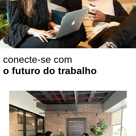
conecte-se com
o futuro do trabalho