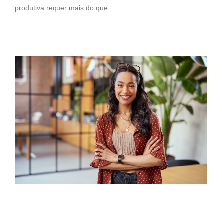
produtiva requer mais do que