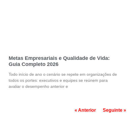
Metas Empresariais e Qualidade de Vida:
Guia Completo 2026
Todo início de ano o cenário se repete em organizações de
todos os portes: executivos e equipes se reúnem para
avaliar o desempenho anterior e
« Anterior
Seguinte »