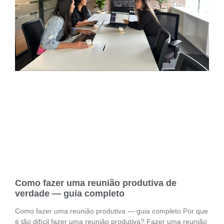
Como fazer uma reunião produtiva de
verdade — guia completo
Como fazer uma reunião produtiva — guia completo Por que
é tão difícil fazer uma reunião produtiva? Fazer uma reunião