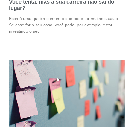
Você tenta, mas a sua carreira não sai do
lugar?
Essa é uma queixa comum e que pode ter muitas causas.
Se esse for o seu caso, você pode, por exemplo, estar
investindo o seu