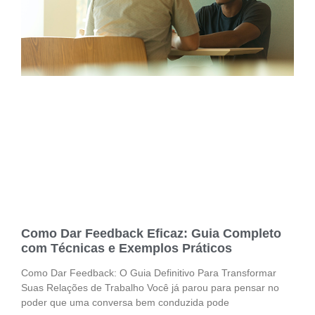
Como Dar Feedback Eficaz: Guia Completo
com Técnicas e Exemplos Práticos
Como Dar Feedback: O Guia Definitivo Para Transformar
Suas Relações de Trabalho Você já parou para pensar no
poder que uma conversa bem conduzida pode