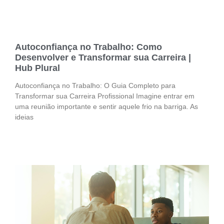
Autoconfiança no Trabalho: Como
Desenvolver e Transformar sua Carreira |
Hub Plural
Autoconfiança no Trabalho: O Guia Completo para
Transformar sua Carreira Profissional Imagine entrar em
uma reunião importante e sentir aquele frio na barriga. As
ideias