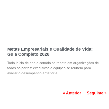
Metas Empresariais e Qualidade de Vida:
Guia Completo 2026
Todo início de ano o cenário se repete em organizações de
todos os portes: executivos e equipes se reúnem para
avaliar o desempenho anterior e
« Anterior
Seguinte »