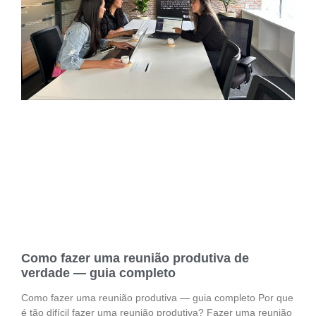
Como fazer uma reunião produtiva de
verdade — guia completo
Como fazer uma reunião produtiva — guia completo Por que
é tão difícil fazer uma reunião produtiva? Fazer uma reunião