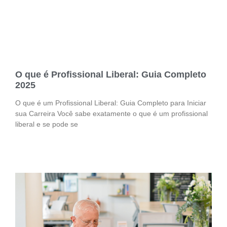
O que é Profissional Liberal: Guia Completo
2025
O que é um Profissional Liberal: Guia Completo para Iniciar
sua Carreira Você sabe exatamente o que é um profissional
liberal e se pode se