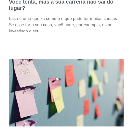
Você tenta, mas a sua carreira não sai do
lugar?
Essa é uma queixa comum e que pode ter muitas causas.
Se esse for o seu caso, você pode, por exemplo, estar
investindo o seu