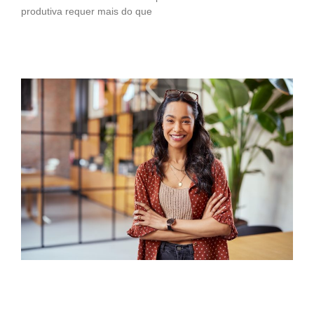
produtiva requer mais do que