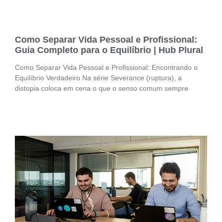
Como Separar Vida Pessoal e Profissional:
Guia Completo para o Equilíbrio | Hub Plural
Como Separar Vida Pessoal e Profissional: Encontrando o
Equilíbrio Verdadeiro Na série Severance (ruptura), a
distopia coloca em cena o que o senso comum sempre