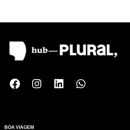
RECIFE
BOA VIAGEM