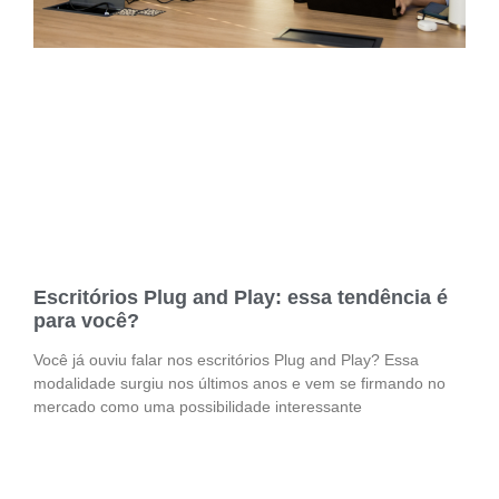
Escritórios Plug and Play: essa tendência é
para você?
Você já ouviu falar nos escritórios Plug and Play? Essa
modalidade surgiu nos últimos anos e vem se firmando no
mercado como uma possibilidade interessante