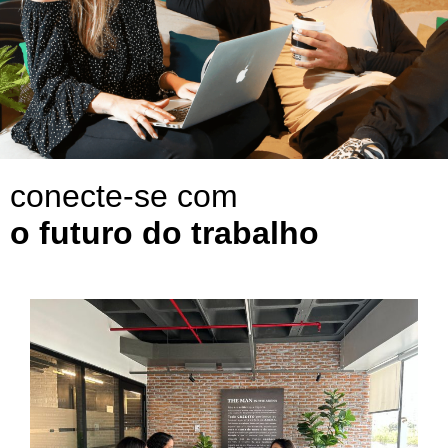
conecte-se com
o futuro do trabalho