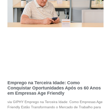
Emprego na Terceira Idade: Como
Conquistar Oportunidades Após os 60 Anos
em Empresas Age Friendly
via GIPHY Emprego na Terceira Idade: Como Empresas Age
Friendly Estão Transformando o Mercado de Trabalho para