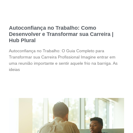
Autoconfiança no Trabalho: Como
Desenvolver e Transformar sua Carreira |
Hub Plural
Autoconfiança no Trabalho: O Guia Completo para
Transformar sua Carreira Profissional Imagine entrar em
uma reunião importante e sentir aquele frio na barriga. As
ideias