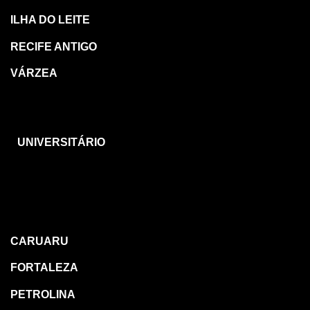
ILHA DO LEITE
RECIFE ANTIGO
VÁRZEA
CARUARU
UNIVERSITÁRIO
OUTRAS
REGIÕES
CARUARU
FORTALEZA
PETROLINA