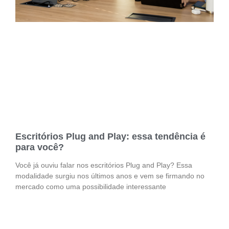
Escritórios Plug and Play: essa tendência é
para você?
Você já ouviu falar nos escritórios Plug and Play? Essa
modalidade surgiu nos últimos anos e vem se firmando no
mercado como uma possibilidade interessante