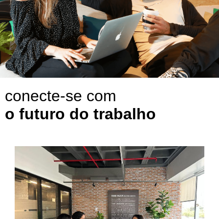
conecte-se com
o futuro do trabalho