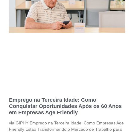
Emprego na Terceira Idade: Como
Conquistar Oportunidades Após os 60 Anos
em Empresas Age Friendly
via GIPHY Emprego na Terceira Idade: Como Empresas Age
Friendly Estão Transformando o Mercado de Trabalho para