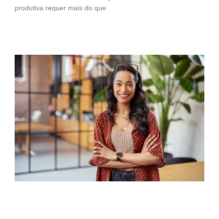
produtiva requer mais do que