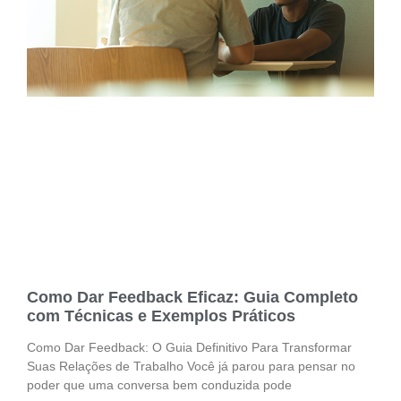
Como Dar Feedback Eficaz: Guia Completo
com Técnicas e Exemplos Práticos
Como Dar Feedback: O Guia Definitivo Para Transformar
Suas Relações de Trabalho Você já parou para pensar no
poder que uma conversa bem conduzida pode