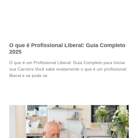
O que é Profissional Liberal: Guia Completo
2025
O que é um Profissional Liberal: Guia Completo para Iniciar
sua Carreira Você sabe exatamente o que é um profissional
liberal e se pode se