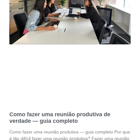
Como fazer uma reunião produtiva de
verdade — guia completo
Como fazer uma reunião produtiva — guia completo Por que
é tão difícil fazer uma reunião produtiva? Fazer uma reunião