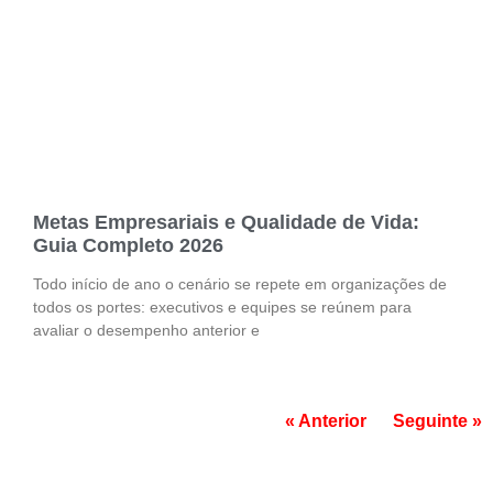
Metas Empresariais e Qualidade de Vida:
Guia Completo 2026
Todo início de ano o cenário se repete em organizações de
todos os portes: executivos e equipes se reúnem para
avaliar o desempenho anterior e
« Anterior
Seguinte »