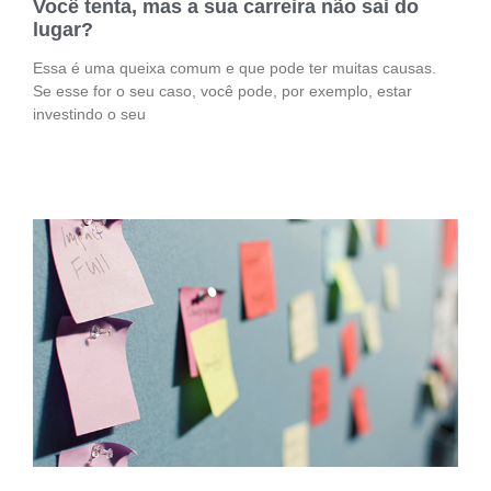
Você tenta, mas a sua carreira não sai do
lugar?
Essa é uma queixa comum e que pode ter muitas causas.
Se esse for o seu caso, você pode, por exemplo, estar
investindo o seu