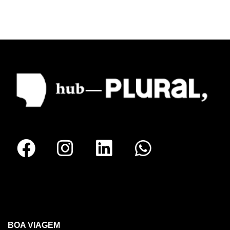
RECIFE
BOA VIAGEM