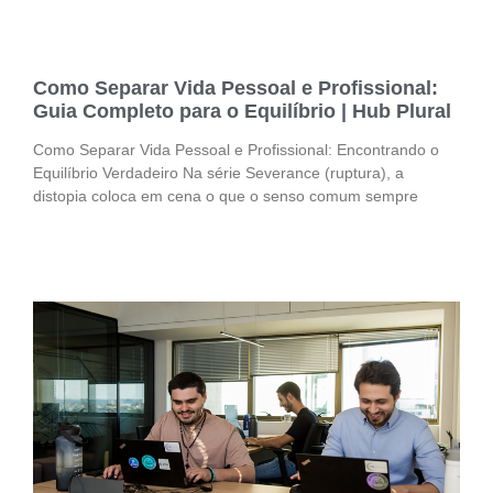
Como Separar Vida Pessoal e Profissional:
Guia Completo para o Equilíbrio | Hub Plural
Como Separar Vida Pessoal e Profissional: Encontrando o
Equilíbrio Verdadeiro Na série Severance (ruptura), a
distopia coloca em cena o que o senso comum sempre