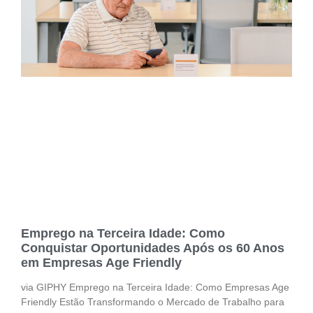
Emprego na Terceira Idade: Como
Conquistar Oportunidades Após os 60 Anos
em Empresas Age Friendly
via GIPHY Emprego na Terceira Idade: Como Empresas Age
Friendly Estão Transformando o Mercado de Trabalho para