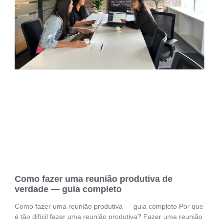
Como fazer uma reunião produtiva de
verdade — guia completo
Como fazer uma reunião produtiva — guia completo Por que
é tão difícil fazer uma reunião produtiva? Fazer uma reunião