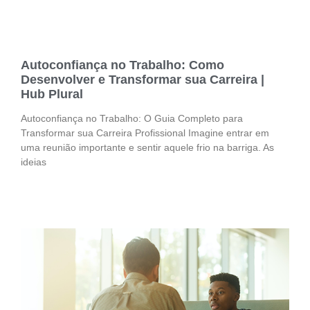
Autoconfiança no Trabalho: Como
Desenvolver e Transformar sua Carreira |
Hub Plural
Autoconfiança no Trabalho: O Guia Completo para
Transformar sua Carreira Profissional Imagine entrar em
uma reunião importante e sentir aquele frio na barriga. As
ideias