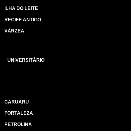
ILHA DO LEITE
RECIFE ANTIGO
VÁRZEA
CARUARU
UNIVERSITÁRIO
OUTRAS
REGIÕES
CARUARU
FORTALEZA
PETROLINA