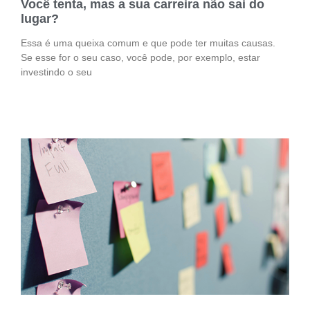
Você tenta, mas a sua carreira não sai do
lugar?
Essa é uma queixa comum e que pode ter muitas causas.
Se esse for o seu caso, você pode, por exemplo, estar
investindo o seu