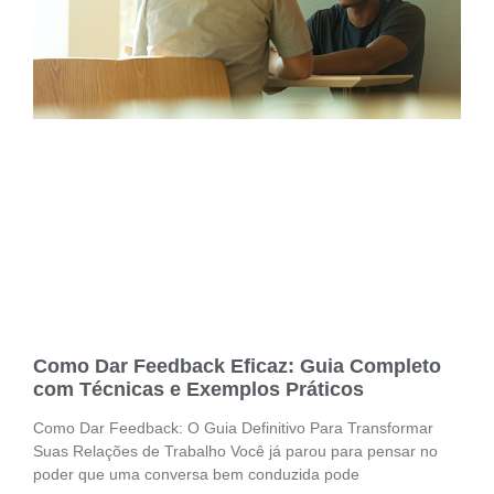
Como Dar Feedback Eficaz: Guia Completo
com Técnicas e Exemplos Práticos
Como Dar Feedback: O Guia Definitivo Para Transformar
Suas Relações de Trabalho Você já parou para pensar no
poder que uma conversa bem conduzida pode