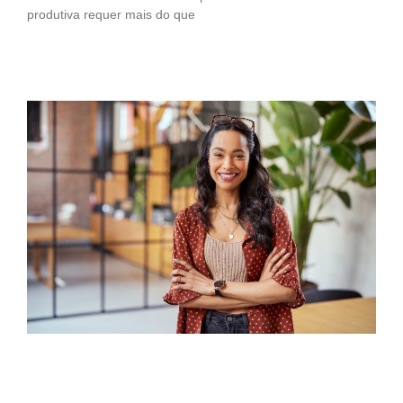
produtiva requer mais do que