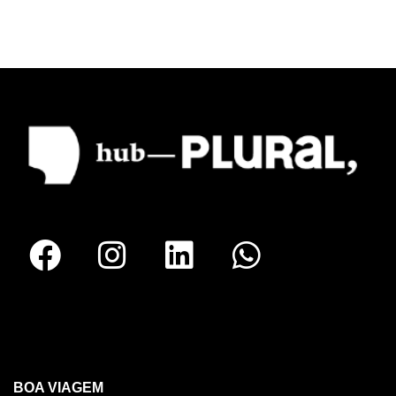
RECIFE
BOA VIAGEM