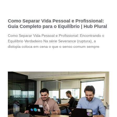
Como Separar Vida Pessoal e Profissional:
Guia Completo para o Equilíbrio | Hub Plural
Como Separar Vida Pessoal e Profissional: Encontrando o
Equilíbrio Verdadeiro Na série Severance (ruptura), a
distopia coloca em cena o que o senso comum sempre