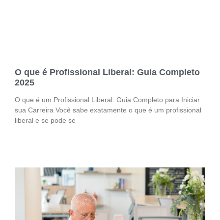
O que é Profissional Liberal: Guia Completo
2025
O que é um Profissional Liberal: Guia Completo para Iniciar
sua Carreira Você sabe exatamente o que é um profissional
liberal e se pode se