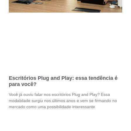
Escritórios Plug and Play: essa tendência é
para você?
Você já ouviu falar nos escritórios Plug and Play? Essa
modalidade surgiu nos últimos anos e vem se firmando no
mercado como uma possibilidade interessante