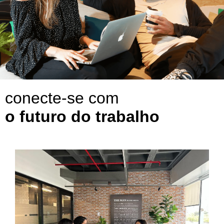
conecte-se com
o futuro do trabalho