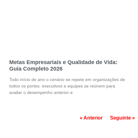
Metas Empresariais e Qualidade de Vida:
Guia Completo 2026
Todo início de ano o cenário se repete em organizações de
todos os portes: executivos e equipes se reúnem para
avaliar o desempenho anterior e
« Anterior
Seguinte »