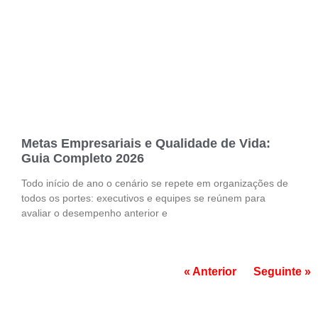
Metas Empresariais e Qualidade de Vida:
Guia Completo 2026
Todo início de ano o cenário se repete em organizações de
todos os portes: executivos e equipes se reúnem para
avaliar o desempenho anterior e
« Anterior
Seguinte »