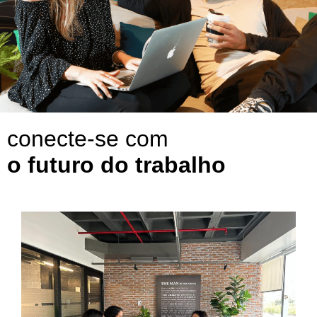
conecte-se com
o futuro do trabalho