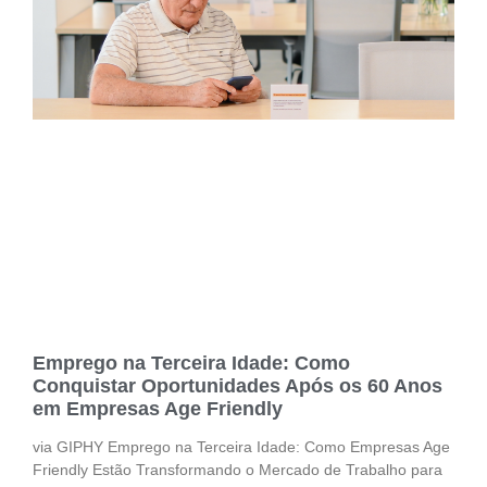
Emprego na Terceira Idade: Como
Conquistar Oportunidades Após os 60 Anos
em Empresas Age Friendly
via GIPHY Emprego na Terceira Idade: Como Empresas Age
Friendly Estão Transformando o Mercado de Trabalho para