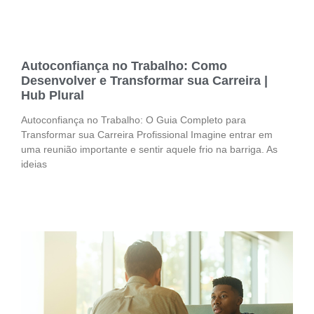
Autoconfiança no Trabalho: Como
Desenvolver e Transformar sua Carreira |
Hub Plural
Autoconfiança no Trabalho: O Guia Completo para
Transformar sua Carreira Profissional Imagine entrar em
uma reunião importante e sentir aquele frio na barriga. As
ideias