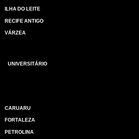
ILHA DO LEITE
RECIFE ANTIGO
VÁRZEA
CARUARU
UNIVERSITÁRIO
OUTRAS
REGIÕES
CARUARU
FORTALEZA
PETROLINA