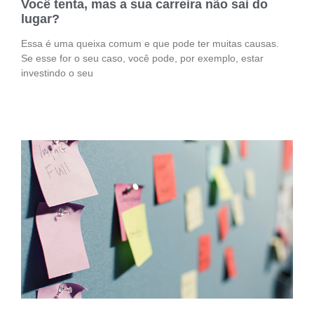
Você tenta, mas a sua carreira não sai do
lugar?
Essa é uma queixa comum e que pode ter muitas causas.
Se esse for o seu caso, você pode, por exemplo, estar
investindo o seu