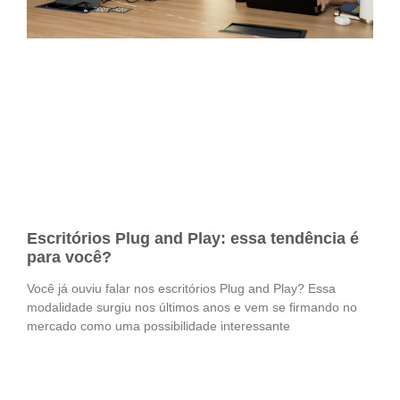
Escritórios Plug and Play: essa tendência é
para você?
Você já ouviu falar nos escritórios Plug and Play? Essa
modalidade surgiu nos últimos anos e vem se firmando no
mercado como uma possibilidade interessante