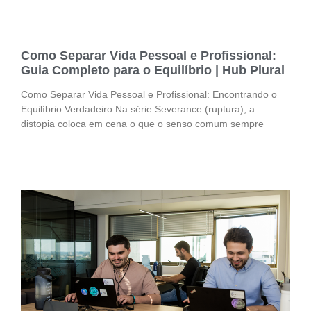
Como Separar Vida Pessoal e Profissional:
Guia Completo para o Equilíbrio | Hub Plural
Como Separar Vida Pessoal e Profissional: Encontrando o
Equilíbrio Verdadeiro Na série Severance (ruptura), a
distopia coloca em cena o que o senso comum sempre