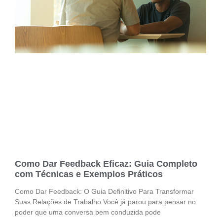
Como Dar Feedback Eficaz: Guia Completo
com Técnicas e Exemplos Práticos
Como Dar Feedback: O Guia Definitivo Para Transformar
Suas Relações de Trabalho Você já parou para pensar no
poder que uma conversa bem conduzida pode