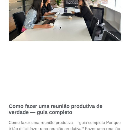
Como fazer uma reunião produtiva de
verdade — guia completo
Como fazer uma reunião produtiva — guia completo Por que
é tão difícil fazer uma reunião produtiva? Fazer uma reunião