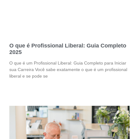
O que é Profissional Liberal: Guia Completo
2025
O que é um Profissional Liberal: Guia Completo para Iniciar
sua Carreira Você sabe exatamente o que é um profissional
liberal e se pode se