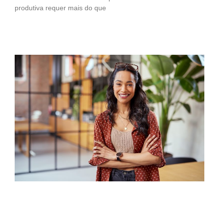
produtiva requer mais do que