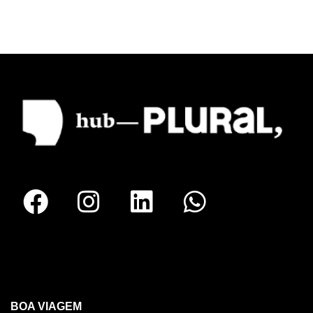
RECIFE
BOA VIAGEM